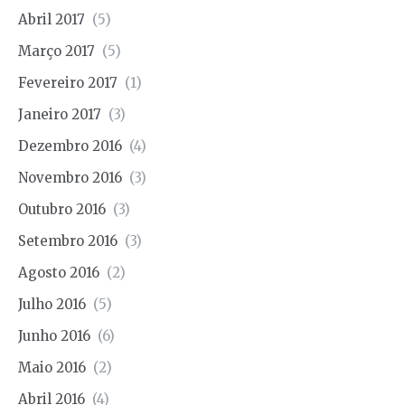
Abril 2017
(5)
Março 2017
(5)
Fevereiro 2017
(1)
Janeiro 2017
(3)
Dezembro 2016
(4)
Novembro 2016
(3)
Outubro 2016
(3)
Setembro 2016
(3)
Agosto 2016
(2)
Julho 2016
(5)
Junho 2016
(6)
Maio 2016
(2)
Abril 2016
(4)