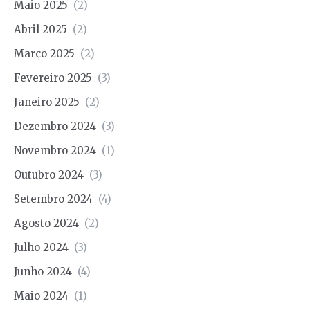
Maio 2025
(2)
Abril 2025
(2)
Março 2025
(2)
Fevereiro 2025
(3)
Janeiro 2025
(2)
Dezembro 2024
(3)
Novembro 2024
(1)
Outubro 2024
(3)
Setembro 2024
(4)
Agosto 2024
(2)
Julho 2024
(3)
Junho 2024
(4)
Maio 2024
(1)