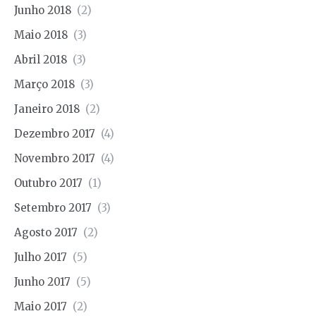
Junho 2018
(2)
Maio 2018
(3)
Abril 2018
(3)
Março 2018
(3)
Janeiro 2018
(2)
Dezembro 2017
(4)
Novembro 2017
(4)
Outubro 2017
(1)
Setembro 2017
(3)
Agosto 2017
(2)
Julho 2017
(5)
Junho 2017
(5)
Maio 2017
(2)