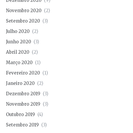
Dezembro 2020
(9)
Novembro 2020
(2)
Setembro 2020
(3)
Julho 2020
(2)
Junho 2020
(3)
Abril 2020
(2)
Março 2020
(1)
Fevereiro 2020
(1)
Janeiro 2020
(2)
Dezembro 2019
(3)
Novembro 2019
(3)
Outubro 2019
(4)
Setembro 2019
(3)