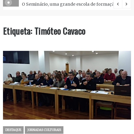
O Seminário, uma grande escola de formação.
Etiqueta:
Timóteo Cavaco
DESTAQUE
JORNADAS CULTURAIS