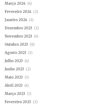
Março 2024
(4)
Fevereiro 2024
(2)
Janeiro 2024
(1)
Dezembro 2023
(2)
Novembro 2023
(4)
Outubro 2023
(8)
Agosto 2023
(1)
Julho 2023
(4)
Junho 2023
(2)
Maio 2023
(1)
Abril 2023
(4)
Março 2023
(1)
Fevereiro 2023
(2)