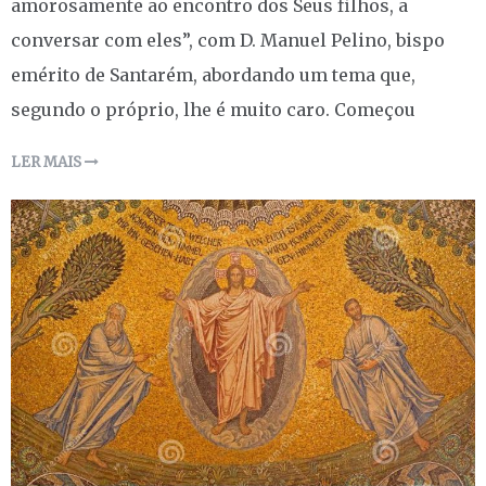
amorosamente ao encontro dos Seus filhos, a
conversar com eles”, com D. Manuel Pelino, bispo
emérito de Santarém, abordando um tema que,
segundo o próprio, lhe é muito caro. Começou
LER MAIS