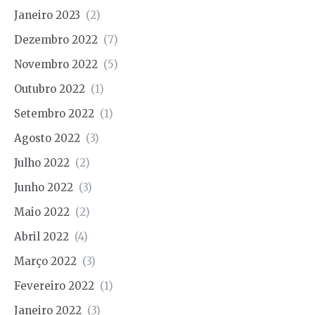
Janeiro 2023
(2)
Dezembro 2022
(7)
Novembro 2022
(5)
Outubro 2022
(1)
Setembro 2022
(1)
Agosto 2022
(3)
Julho 2022
(2)
Junho 2022
(3)
Maio 2022
(2)
Abril 2022
(4)
Março 2022
(3)
Fevereiro 2022
(1)
Janeiro 2022
(3)