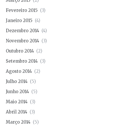
Março 2015
(2)
Fevereiro 2015
(3)
Janeiro 2015
(4)
Dezembro 2014
(4)
Novembro 2014
(3)
Outubro 2014
(2)
Setembro 2014
(3)
Agosto 2014
(2)
Julho 2014
(5)
Junho 2014
(5)
Maio 2014
(3)
Abril 2014
(3)
Março 2014
(5)