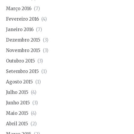
Março 2016
(7)
Fevereiro 2016
(4)
Janeiro 2016
(7)
Dezembro 2015
(3)
Novembro 2015
(3)
Outubro 2015
(3)
Setembro 2015
(1)
Agosto 2015
(1)
Julho 2015
(4)
Junho 2015
(3)
Maio 2015
(4)
Abril 2015
(2)