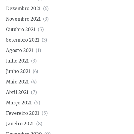
Dezembro 2021
(6)
Novembro 2021
(3)
Outubro 2021
(5)
Setembro 2021
(3)
Agosto 2021
(1)
Julho 2021
(3)
Junho 2021
(6)
Maio 2021
(4)
Abril 2021
(7)
Março 2021
(5)
Fevereiro 2021
(5)
Janeiro 2021
(8)