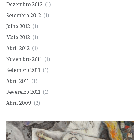
Dezembro 2012
(1)
Setembro 2012
(1)
Julho 2012
(1)
Maio 2012
(1)
Abril 2012
(1)
Novembro 2011
(1)
Setembro 2011
(1)
Abril 2011
(1)
Fevereiro 2011
(1)
Abril 2009
(2)