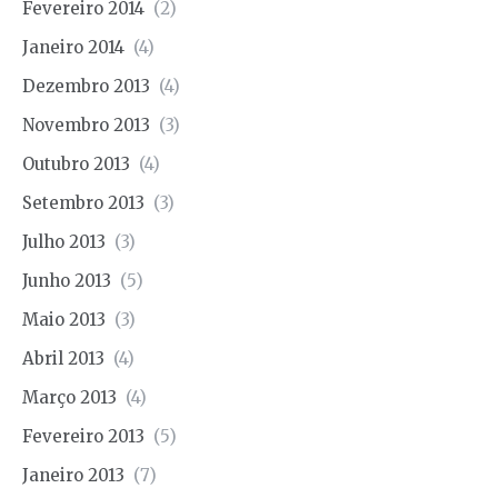
Fevereiro 2014
(2)
Janeiro 2014
(4)
Dezembro 2013
(4)
Novembro 2013
(3)
Outubro 2013
(4)
Setembro 2013
(3)
Julho 2013
(3)
Junho 2013
(5)
Maio 2013
(3)
Abril 2013
(4)
Março 2013
(4)
Fevereiro 2013
(5)
Janeiro 2013
(7)