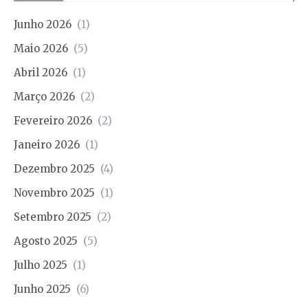
Junho 2026
(1)
Maio 2026
(5)
Abril 2026
(1)
Março 2026
(2)
Fevereiro 2026
(2)
Janeiro 2026
(1)
Dezembro 2025
(4)
Novembro 2025
(1)
Setembro 2025
(2)
Agosto 2025
(5)
Julho 2025
(1)
Junho 2025
(6)