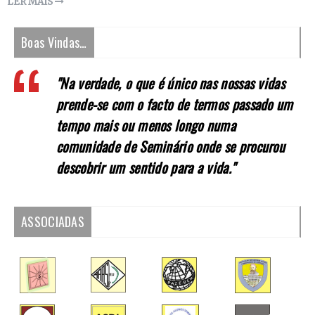
LER MAIS
Boas Vindas…
"Na verdade, o que é único nas nossas vidas
prende-se com o facto de termos passado um
tempo mais ou menos longo numa
comunidade de Seminário onde se procurou
descobrir um sentido para a vida."
ASSOCIADAS