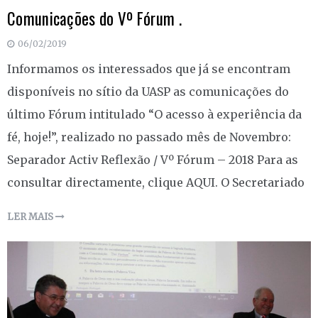
Comunicações do Vº Fórum .
06/02/2019
Informamos os interessados que já se encontram
disponíveis no sítio da UASP as comunicações do
último Fórum intitulado “O acesso à experiência da
fé, hoje!”, realizado no passado mês de Novembro:
Separador Activ Reflexão / Vº Fórum – 2018 Para as
consultar directamente, clique AQUI. O Secretariado
LER MAIS