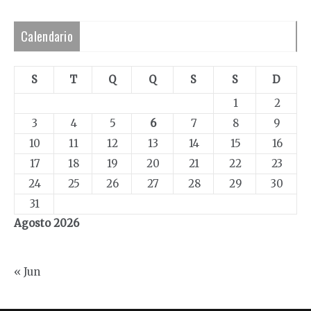
Calendario
S
T
Q
Q
S
S
D
1
2
3
4
5
6
7
8
9
10
11
12
13
14
15
16
17
18
19
20
21
22
23
24
25
26
27
28
29
30
31
Agosto 2026
« Jun