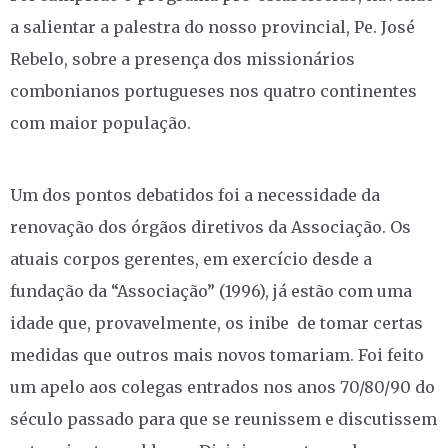
a salientar a palestra do nosso provincial, Pe. José
Rebelo, sobre a presença dos missionários
combonianos portugueses nos quatro continentes
com maior população.
Um dos pontos debatidos foi a necessidade da
renovação dos órgãos diretivos da Associação. Os
atuais corpos gerentes, em exercício desde a
fundação da “Associação” (1996), já estão com uma
idade que, provavelmente, os inibe de tomar certas
medidas que outros mais novos tomariam. Foi feito
um apelo aos colegas entrados nos anos 70/80/90 do
século passado para que se reunissem e discutissem