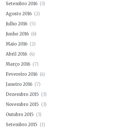
Setembro 2016
(3)
Agosto 2016
(2)
Julho 2016
(5)
Junho 2016
(6)
Maio 2016
(2)
Abril 2016
(4)
Março 2016
(7)
Fevereiro 2016
(4)
Janeiro 2016
(7)
Dezembro 2015
(3)
Novembro 2015
(3)
Outubro 2015
(3)
Setembro 2015
(1)