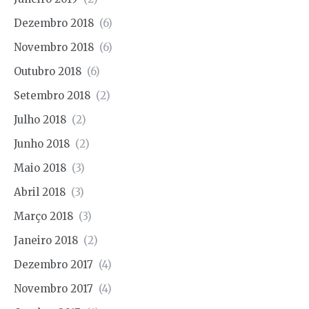
Dezembro 2018
(6)
Novembro 2018
(6)
Outubro 2018
(6)
Setembro 2018
(2)
Julho 2018
(2)
Junho 2018
(2)
Maio 2018
(3)
Abril 2018
(3)
Março 2018
(3)
Janeiro 2018
(2)
Dezembro 2017
(4)
Novembro 2017
(4)