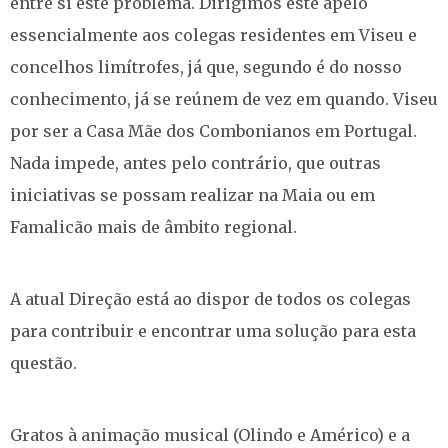
entre si este problema. Dirigimos este apelo
essencialmente aos colegas residentes em Viseu e
concelhos limítrofes, já que, segundo é do nosso
conhecimento, já se reúnem de vez em quando. Viseu
por ser a Casa Mãe dos Combonianos em Portugal.
Nada impede, antes pelo contrário, que outras
iniciativas se possam realizar na Maia ou em
Famalicão mais de âmbito regional.
A atual Direção está ao dispor de todos os colegas
para contribuir e encontrar uma solução para esta
questão.
Gratos à animação musical (Olindo e Américo) e a