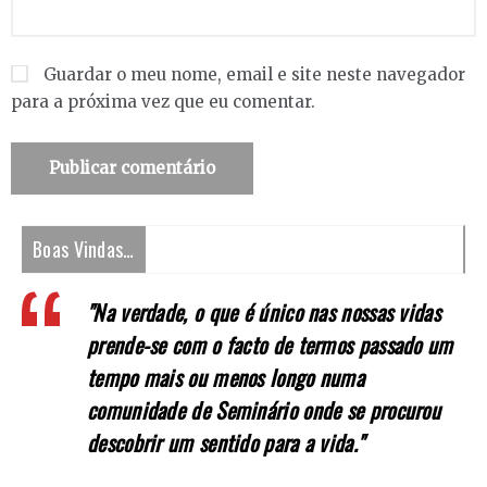
Guardar o meu nome, email e site neste navegador
para a próxima vez que eu comentar.
Boas Vindas…
"Na verdade, o que é único nas nossas vidas
prende-se com o facto de termos passado um
tempo mais ou menos longo numa
comunidade de Seminário onde se procurou
descobrir um sentido para a vida."