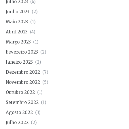
Julho 2023
(4)
Junho 2023
(2)
Maio 2023
(1)
Abril 2023
(4)
Março 2023
(1)
Fevereiro 2023
(2)
Janeiro 2023
(2)
Dezembro 2022
(7)
Novembro 2022
(5)
Outubro 2022
(1)
Setembro 2022
(1)
Agosto 2022
(3)
Julho 2022
(2)