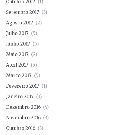
Outubro 2017
(1)
Setembro 2017
(3)
Agosto 2017
(2)
Julho 2017
(5)
Junho 2017
(5)
Maio 2017
(2)
Abril 2017
(5)
Março 2017
(5)
Fevereiro 2017
(1)
Janeiro 2017
(3)
Dezembro 2016
(4)
Novembro 2016
(3)
Outubro 2016
(3)