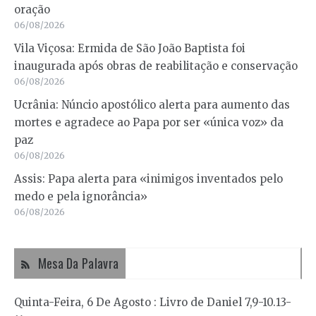
oração
06/08/2026
Vila Viçosa: Ermida de São João Baptista foi
inaugurada após obras de reabilitação e conservação
06/08/2026
Ucrânia: Núncio apostólico alerta para aumento das
mortes e agradece ao Papa por ser «única voz» da
paz
06/08/2026
Assis: Papa alerta para «inimigos inventados pelo
medo e pela ignorância»
06/08/2026
Mesa Da Palavra
Quinta-Feira, 6 De Agosto : Livro de Daniel 7,9-10.13-