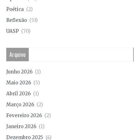
Poética
(2)
Reflexão
(53)
UASP
(70)
Arquivo
Junho 2026
(1)
Maio 2026
(5)
Abril 2026
(1)
Março 2026
(2)
Fevereiro 2026
(2)
Janeiro 2026
(1)
Dezembro 2025
(4)