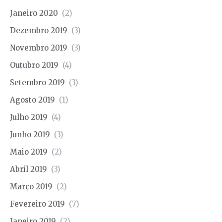
Janeiro 2020
(2)
Dezembro 2019
(3)
Novembro 2019
(3)
Outubro 2019
(4)
Setembro 2019
(3)
Agosto 2019
(1)
Julho 2019
(4)
Junho 2019
(3)
Maio 2019
(2)
Abril 2019
(3)
Março 2019
(2)
Fevereiro 2019
(7)
Janeiro 2019
(2)