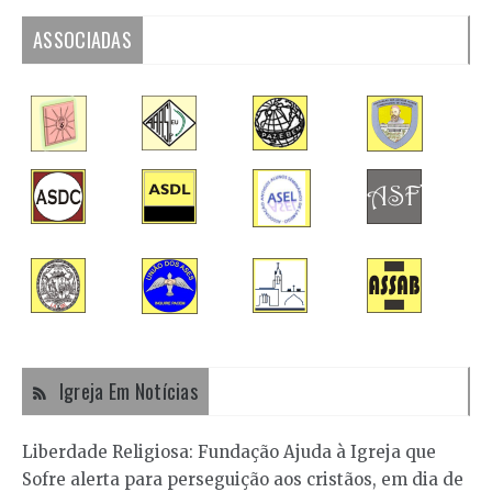
ASSOCIADAS
Igreja Em Notícias
Liberdade Religiosa: Fundação Ajuda à Igreja que
Sofre alerta para perseguição aos cristãos, em dia de