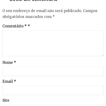
O seu endereço de email não será publicado.
Campos
obrigatórios marcados com
*
Comentário
*
Nome
*
Email
*
Site