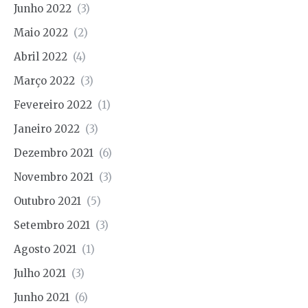
Junho 2022
(3)
Maio 2022
(2)
Abril 2022
(4)
Março 2022
(3)
Fevereiro 2022
(1)
Janeiro 2022
(3)
Dezembro 2021
(6)
Novembro 2021
(3)
Outubro 2021
(5)
Setembro 2021
(3)
Agosto 2021
(1)
Julho 2021
(3)
Junho 2021
(6)