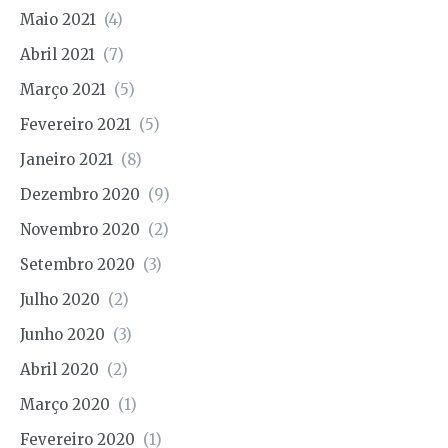
Maio 2021
(4)
Abril 2021
(7)
Março 2021
(5)
Fevereiro 2021
(5)
Janeiro 2021
(8)
Dezembro 2020
(9)
Novembro 2020
(2)
Setembro 2020
(3)
Julho 2020
(2)
Junho 2020
(3)
Abril 2020
(2)
Março 2020
(1)
Fevereiro 2020
(1)