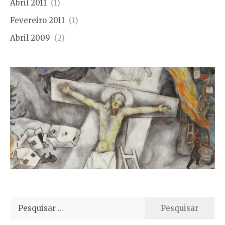
Abril 2011
(1)
Fevereiro 2011
(1)
Abril 2009
(2)
Pesquisar
por: