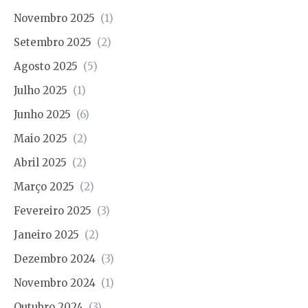
Novembro 2025
(1)
Setembro 2025
(2)
Agosto 2025
(5)
Julho 2025
(1)
Junho 2025
(6)
Maio 2025
(2)
Abril 2025
(2)
Março 2025
(2)
Fevereiro 2025
(3)
Janeiro 2025
(2)
Dezembro 2024
(3)
Novembro 2024
(1)
Outubro 2024
(3)