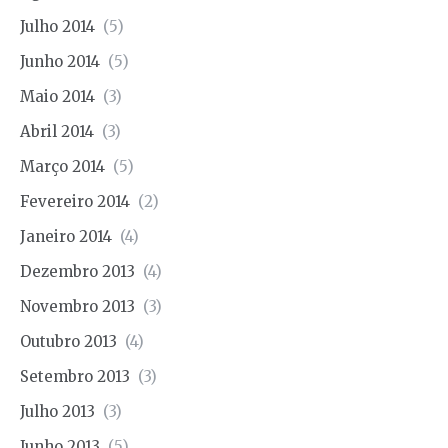
Julho 2014
(5)
Junho 2014
(5)
Maio 2014
(3)
Abril 2014
(3)
Março 2014
(5)
Fevereiro 2014
(2)
Janeiro 2014
(4)
Dezembro 2013
(4)
Novembro 2013
(3)
Outubro 2013
(4)
Setembro 2013
(3)
Julho 2013
(3)
Junho 2013
(5)