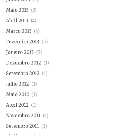
Maio 2013
(3)
Abril 2013
(4)
Março 2013
(4)
Fevereiro 2013
(5)
Janeiro 2013
(7)
Dezembro 2012
(1)
Setembro 2012
(1)
Julho 2012
(1)
Maio 2012
(1)
Abril 2012
(1)
Novembro 2011
(1)
Setembro 2011
(1)