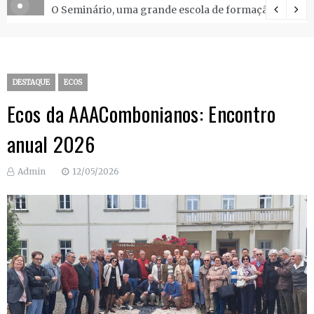
O Seminário, uma grande escola de formação.
DESTAQUE
ECOS
Ecos da AAACombonianos: Encontro
anual 2026
Admin
12/05/2026