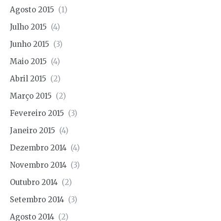
Agosto 2015
(1)
Julho 2015
(4)
Junho 2015
(3)
Maio 2015
(4)
Abril 2015
(2)
Março 2015
(2)
Fevereiro 2015
(3)
Janeiro 2015
(4)
Dezembro 2014
(4)
Novembro 2014
(3)
Outubro 2014
(2)
Setembro 2014
(3)
Agosto 2014
(2)