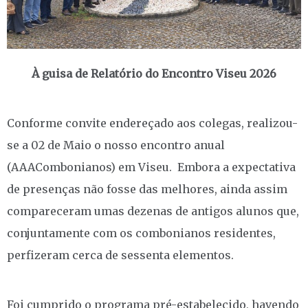
À guisa de Relatório do Encontro Viseu 2026
Conforme convite endereçado aos colegas, realizou-
se a 02 de Maio o nosso encontro anual
(AAACombonianos) em Viseu. Embora a expectativa
de presenças não fosse das melhores, ainda assim
compareceram umas dezenas de antigos alunos que,
conjuntamente com os combonianos residentes,
perfizeram cerca de sessenta elementos.
Foi cumprido o programa pré-estabelecido, havendo