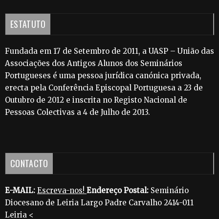
ESTATUTO
Fundada em 17 de Setembro de 2011, a UASP – União das
Associações dos Antigos Alunos dos Seminários
Portugueses é uma pessoa jurídica canónica privada,
erecta pela Conferência Episcopal Portuguesa a 23 de
Outubro de 2012 e inscrita no Registo Nacional de
Pessoas Colectivas a 4 de Julho de 2013.
CONTACTO
E-MAIL:
Escreva-nos!
Endereço Postal:
Seminário
Diocesano de Leiria Largo Padre Carvalho 2414-011
Leiria <