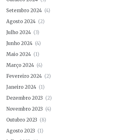
Setembro 2024
(4)
Agosto 2024
(2)
Julho 2024
(3)
Junho 2024
(4)
Maio 2024
(1)
Março 2024
(4)
Fevereiro 2024
(2)
Janeiro 2024
(1)
Dezembro 2023
(2)
Novembro 2023
(4)
Outubro 2023
(8)
Agosto 2023
(1)