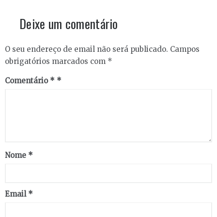
Deixe um comentário
O seu endereço de email não será publicado.
Campos
obrigatórios marcados com
*
Comentário
*
Nome
*
Email
*