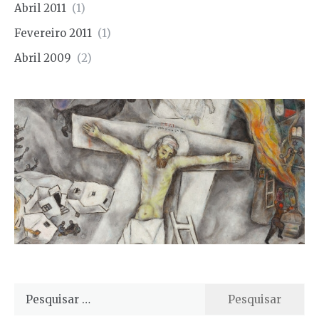
Abril 2011
(1)
Fevereiro 2011
(1)
Abril 2009
(2)
Pesquisar
por: