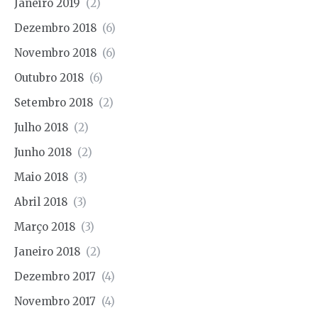
Janeiro 2019
(2)
Dezembro 2018
(6)
Novembro 2018
(6)
Outubro 2018
(6)
Setembro 2018
(2)
Julho 2018
(2)
Junho 2018
(2)
Maio 2018
(3)
Abril 2018
(3)
Março 2018
(3)
Janeiro 2018
(2)
Dezembro 2017
(4)
Novembro 2017
(4)