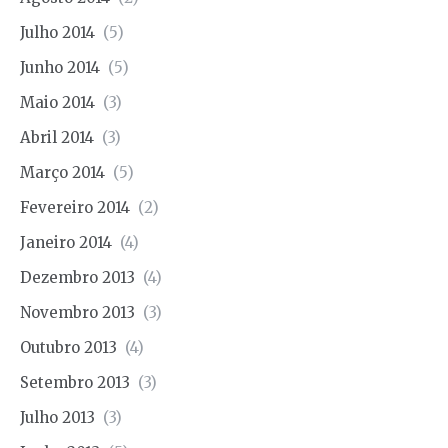
Julho 2014
(5)
Junho 2014
(5)
Maio 2014
(3)
Abril 2014
(3)
Março 2014
(5)
Fevereiro 2014
(2)
Janeiro 2014
(4)
Dezembro 2013
(4)
Novembro 2013
(3)
Outubro 2013
(4)
Setembro 2013
(3)
Julho 2013
(3)