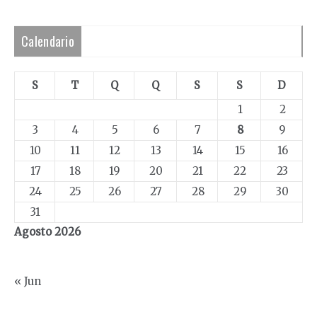
Calendario
S
T
Q
Q
S
S
D
1
2
3
4
5
6
7
8
9
10
11
12
13
14
15
16
17
18
19
20
21
22
23
24
25
26
27
28
29
30
31
Agosto 2026
« Jun