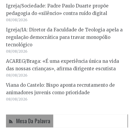
Igreja/Sociedade: Padre Paulo Duarte propõe
pedagogia do «silêncio» contra ruído digital
08/08/2026
Igreja/IA: Diretor da Faculdade de Teologia apela a
regulação democrática para travar monopólio
tecnológico
08/08/2026
ACAREG/Braga: «É uma experiência única na vida
das nossas crianças», afirma dirigente escutista
08/08/2026
Viana do Castelo: Bispo aponta recrutamento de
animadores juvenis como prioridade
08/08/2026
Mesa Da Palavra