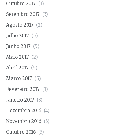
Outubro 2017
(1)
Setembro 2017
(3)
Agosto 2017
(2)
Julho 2017
(5)
Junho 2017
(5)
Maio 2017
(2)
Abril 2017
(5)
Março 2017
(5)
Fevereiro 2017
(1)
Janeiro 2017
(3)
Dezembro 2016
(4)
Novembro 2016
(3)
Outubro 2016
(3)