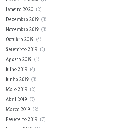
Janeiro 2020
(2)
Dezembro 2019
(3)
Novembro 2019
(3)
Outubro 2019
(4)
Setembro 2019
(3)
Agosto 2019
(1)
Julho 2019
(4)
Junho 2019
(3)
Maio 2019
(2)
Abril 2019
(3)
Março 2019
(2)
Fevereiro 2019
(7)