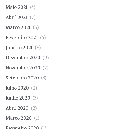
Maio 2021
(4)
Abril 2021
(7)
Março 2021
(5)
Fevereiro 2021
(5)
Janeiro 2021
(8)
Dezembro 2020
(9)
Novembro 2020
(2)
Setembro 2020
(3)
Julho 2020
(2)
Junho 2020
(3)
Abril 2020
(2)
Março 2020
(1)
Fevereiro 2020
(1)