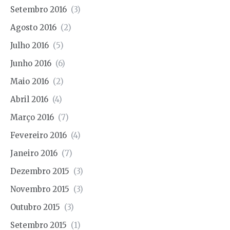
Setembro 2016
(3)
Agosto 2016
(2)
Julho 2016
(5)
Junho 2016
(6)
Maio 2016
(2)
Abril 2016
(4)
Março 2016
(7)
Fevereiro 2016
(4)
Janeiro 2016
(7)
Dezembro 2015
(3)
Novembro 2015
(3)
Outubro 2015
(3)
Setembro 2015
(1)