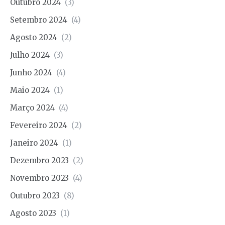
Outubro 2024
(3)
Setembro 2024
(4)
Agosto 2024
(2)
Julho 2024
(3)
Junho 2024
(4)
Maio 2024
(1)
Março 2024
(4)
Fevereiro 2024
(2)
Janeiro 2024
(1)
Dezembro 2023
(2)
Novembro 2023
(4)
Outubro 2023
(8)
Agosto 2023
(1)