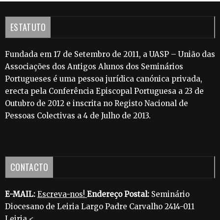
ESTATUTO
Fundada em 17 de Setembro de 2011, a UASP – União das
Associações dos Antigos Alunos dos Seminários
Portugueses é uma pessoa jurídica canónica privada,
erecta pela Conferência Episcopal Portuguesa a 23 de
Outubro de 2012 e inscrita no Registo Nacional de
Pessoas Colectivas a 4 de Julho de 2013.
CONTACTO
E-MAIL:
Escreva-nos!
Endereço Postal:
Seminário
Diocesano de Leiria Largo Padre Carvalho 2414-011
Leiria <