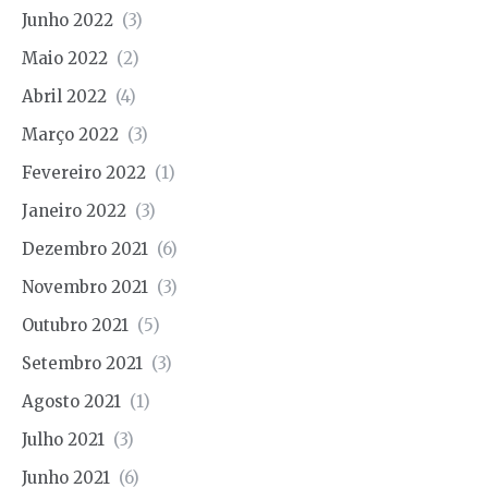
Junho 2022
(3)
Maio 2022
(2)
Abril 2022
(4)
Março 2022
(3)
Fevereiro 2022
(1)
Janeiro 2022
(3)
Dezembro 2021
(6)
Novembro 2021
(3)
Outubro 2021
(5)
Setembro 2021
(3)
Agosto 2021
(1)
Julho 2021
(3)
Junho 2021
(6)