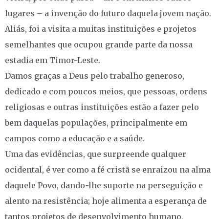
lugares – a invenção do futuro daquela jovem nação.
Aliás, foi a visita a muitas instituições e projetos
semelhantes que ocupou grande parte da nossa
estadia em Timor-Leste.
Damos graças a Deus pelo trabalho generoso,
dedicado e com poucos meios, que pessoas, ordens
religiosas e outras instituições estão a fazer pelo
bem daquelas populações, principalmente em
campos como a educação e a saúde.
Uma das evidências, que surpreende qualquer
ocidental, é ver como a fé cristã se enraizou na alma
daquele Povo, dando-lhe suporte na perseguição e
alento na resistência; hoje alimenta a esperança de
tantos projetos de desenvolvimento humano,