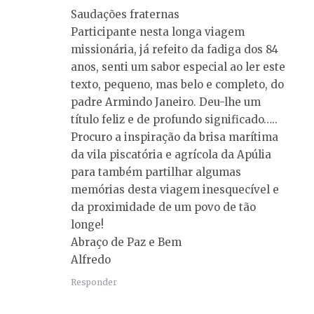
Saudações fraternas
Participante nesta longa viagem
missionária, já refeito da fadiga dos 84
anos, senti um sabor especial ao ler este
texto, pequeno, mas belo e completo, do
padre Armindo Janeiro. Deu-lhe um
título feliz e de profundo significado…..
Procuro a inspiração da brisa marítima
da vila piscatória e agrícola da Apúlia
para também partilhar algumas
memórias desta viagem inesquecível e
da proximidade de um povo de tão
longe!
Abraço de Paz e Bem
Alfredo
Responder