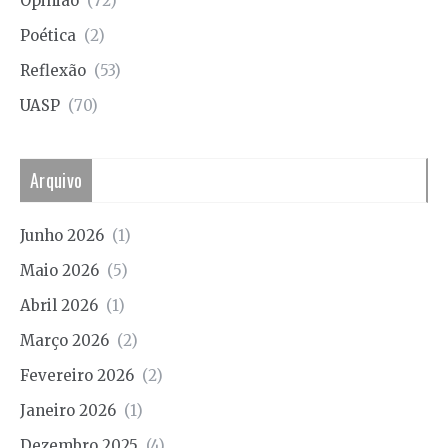
Opinião
(72)
Poética
(2)
Reflexão
(53)
UASP
(70)
Arquivo
Junho 2026
(1)
Maio 2026
(5)
Abril 2026
(1)
Março 2026
(2)
Fevereiro 2026
(2)
Janeiro 2026
(1)
Dezembro 2025
(4)