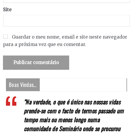
Site
Guardar o meu nome, email e site neste navegador
para a próxima vez que eu comentar.
Boas Vindas…
"Na verdade, o que é único nas nossas vidas
prende-se com o facto de termos passado um
tempo mais ou menos longo numa
comunidade de Seminário onde se procurou