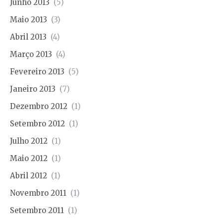
Junho 2013
(5)
Maio 2013
(3)
Abril 2013
(4)
Março 2013
(4)
Fevereiro 2013
(5)
Janeiro 2013
(7)
Dezembro 2012
(1)
Setembro 2012
(1)
Julho 2012
(1)
Maio 2012
(1)
Abril 2012
(1)
Novembro 2011
(1)
Setembro 2011
(1)