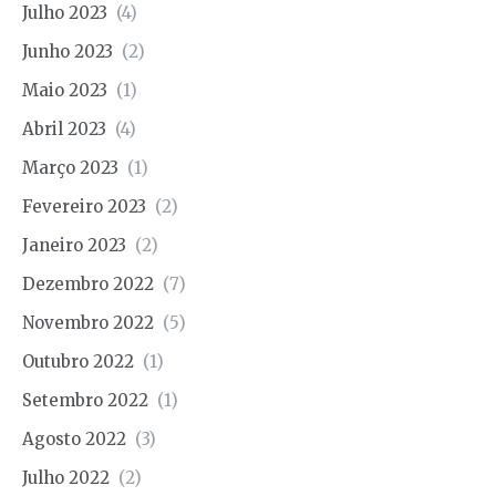
Julho 2023
(4)
Junho 2023
(2)
Maio 2023
(1)
Abril 2023
(4)
Março 2023
(1)
Fevereiro 2023
(2)
Janeiro 2023
(2)
Dezembro 2022
(7)
Novembro 2022
(5)
Outubro 2022
(1)
Setembro 2022
(1)
Agosto 2022
(3)
Julho 2022
(2)