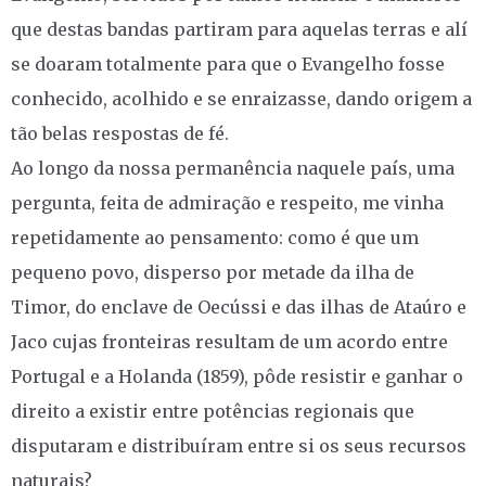
que destas bandas partiram para aquelas terras e alí
se doaram totalmente para que o Evangelho fosse
conhecido, acolhido e se enraizasse, dando origem a
tão belas respostas de fé.
Ao longo da nossa permanência naquele país, uma
pergunta, feita de admiração e respeito, me vinha
repetidamente ao pensamento: como é que um
pequeno povo, disperso por metade da ilha de
Timor, do enclave de Oecússi e das ilhas de Ataúro e
Jaco cujas fronteiras resultam de um acordo entre
Portugal e a Holanda (1859), pôde resistir e ganhar o
direito a existir entre potências regionais que
disputaram e distribuíram entre si os seus recursos
naturais?