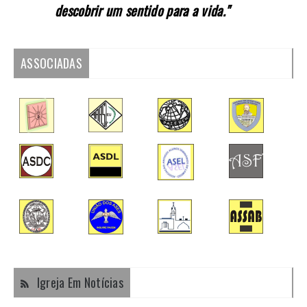
descobrir um sentido para a vida."
ASSOCIADAS
Igreja Em Notícias