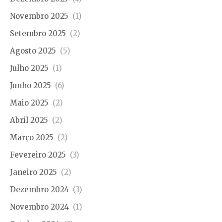
Novembro 2025
(1)
Setembro 2025
(2)
Agosto 2025
(5)
Julho 2025
(1)
Junho 2025
(6)
Maio 2025
(2)
Abril 2025
(2)
Março 2025
(2)
Fevereiro 2025
(3)
Janeiro 2025
(2)
Dezembro 2024
(3)
Novembro 2024
(1)