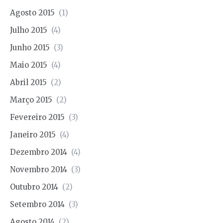
Agosto 2015
(1)
Julho 2015
(4)
Junho 2015
(3)
Maio 2015
(4)
Abril 2015
(2)
Março 2015
(2)
Fevereiro 2015
(3)
Janeiro 2015
(4)
Dezembro 2014
(4)
Novembro 2014
(3)
Outubro 2014
(2)
Setembro 2014
(3)
Agosto 2014
(2)