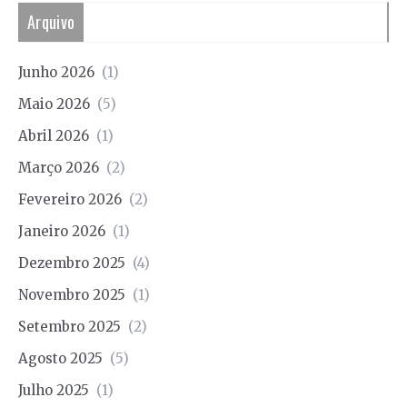
Arquivo
Junho 2026
(1)
Maio 2026
(5)
Abril 2026
(1)
Março 2026
(2)
Fevereiro 2026
(2)
Janeiro 2026
(1)
Dezembro 2025
(4)
Novembro 2025
(1)
Setembro 2025
(2)
Agosto 2025
(5)
Julho 2025
(1)