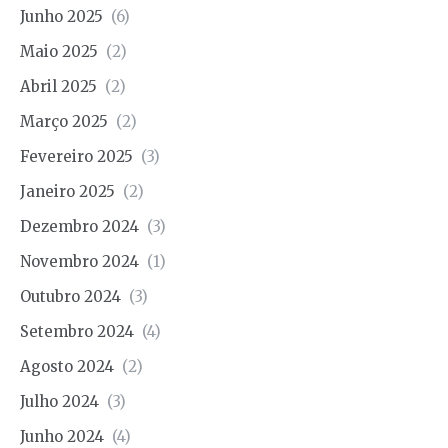
Junho 2025
(6)
Maio 2025
(2)
Abril 2025
(2)
Março 2025
(2)
Fevereiro 2025
(3)
Janeiro 2025
(2)
Dezembro 2024
(3)
Novembro 2024
(1)
Outubro 2024
(3)
Setembro 2024
(4)
Agosto 2024
(2)
Julho 2024
(3)
Junho 2024
(4)