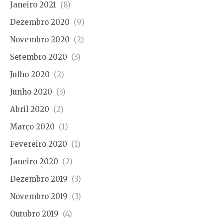
Janeiro 2021
(8)
Dezembro 2020
(9)
Novembro 2020
(2)
Setembro 2020
(3)
Julho 2020
(2)
Junho 2020
(3)
Abril 2020
(2)
Março 2020
(1)
Fevereiro 2020
(1)
Janeiro 2020
(2)
Dezembro 2019
(3)
Novembro 2019
(3)
Outubro 2019
(4)