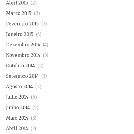
Abril 2015
(2)
Março 2015
(2)
Fevereiro 2015
(3)
Janeiro 2015
(4)
Dezembro 2014
(4)
Novembro 2014
(3)
Outubro 2014
(2)
Setembro 2014
(3)
Agosto 2014
(2)
Julho 2014
(5)
Junho 2014
(5)
Maio 2014
(3)
Abril 2014
(3)