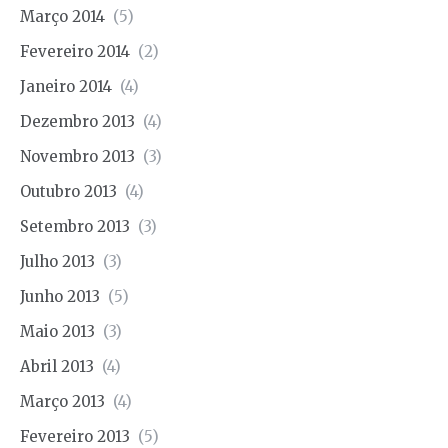
Março 2014
(5)
Fevereiro 2014
(2)
Janeiro 2014
(4)
Dezembro 2013
(4)
Novembro 2013
(3)
Outubro 2013
(4)
Setembro 2013
(3)
Julho 2013
(3)
Junho 2013
(5)
Maio 2013
(3)
Abril 2013
(4)
Março 2013
(4)
Fevereiro 2013
(5)