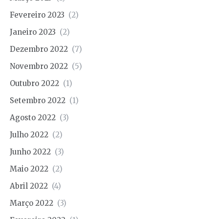
Fevereiro 2023
(2)
Janeiro 2023
(2)
Dezembro 2022
(7)
Novembro 2022
(5)
Outubro 2022
(1)
Setembro 2022
(1)
Agosto 2022
(3)
Julho 2022
(2)
Junho 2022
(3)
Maio 2022
(2)
Abril 2022
(4)
Março 2022
(3)