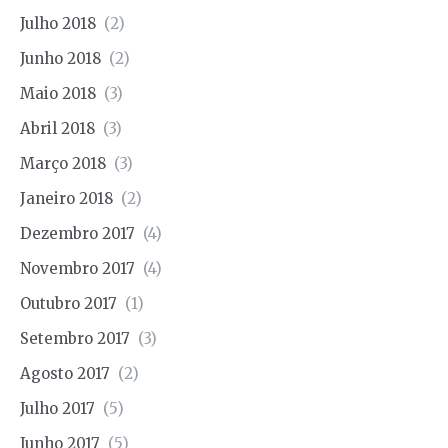
Julho 2018
(2)
Junho 2018
(2)
Maio 2018
(3)
Abril 2018
(3)
Março 2018
(3)
Janeiro 2018
(2)
Dezembro 2017
(4)
Novembro 2017
(4)
Outubro 2017
(1)
Setembro 2017
(3)
Agosto 2017
(2)
Julho 2017
(5)
Junho 2017
(5)