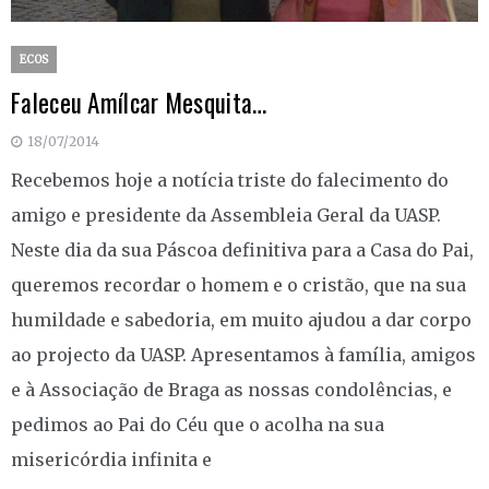
ECOS
Faleceu Amílcar Mesquita…
18/07/2014
Recebemos hoje a notícia triste do falecimento do
amigo e presidente da Assembleia Geral da UASP.
Neste dia da sua Páscoa definitiva para a Casa do Pai,
queremos recordar o homem e o cristão, que na sua
humildade e sabedoria, em muito ajudou a dar corpo
ao projecto da UASP. Apresentamos à família, amigos
e à Associação de Braga as nossas condolências, e
pedimos ao Pai do Céu que o acolha na sua
misericórdia infinita e