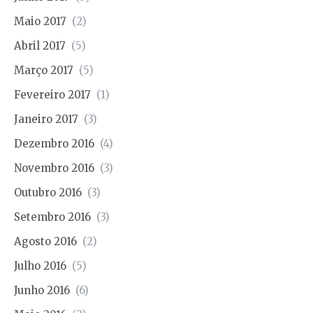
Maio 2017
(2)
Abril 2017
(5)
Março 2017
(5)
Fevereiro 2017
(1)
Janeiro 2017
(3)
Dezembro 2016
(4)
Novembro 2016
(3)
Outubro 2016
(3)
Setembro 2016
(3)
Agosto 2016
(2)
Julho 2016
(5)
Junho 2016
(6)