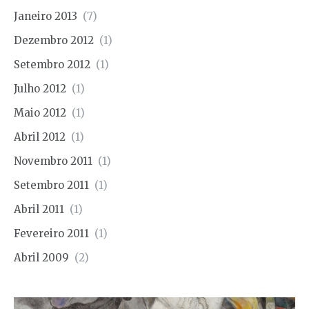
Janeiro 2013
(7)
Dezembro 2012
(1)
Setembro 2012
(1)
Julho 2012
(1)
Maio 2012
(1)
Abril 2012
(1)
Novembro 2011
(1)
Setembro 2011
(1)
Abril 2011
(1)
Fevereiro 2011
(1)
Abril 2009
(2)