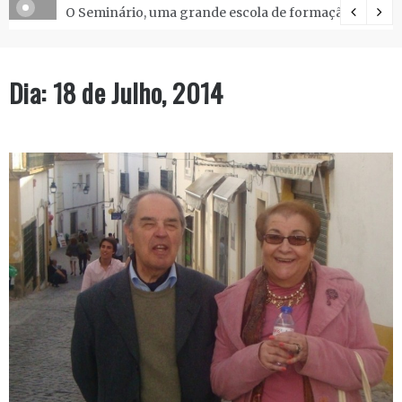
O Seminário, uma grande escola de formação.
Dia:
18 de Julho, 2014