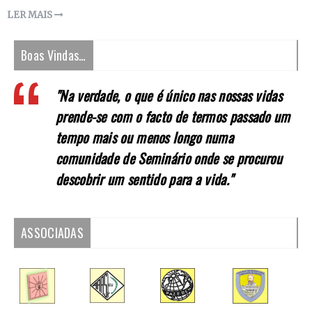
LER MAIS
Boas Vindas…
"Na verdade, o que é único nas nossas vidas
prende-se com o facto de termos passado um
tempo mais ou menos longo numa
comunidade de Seminário onde se procurou
descobrir um sentido para a vida."
ASSOCIADAS