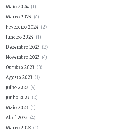
Maio 2024
(1)
Março 2024
(4)
Fevereiro 2024
(2)
Janeiro 2024
(1)
Dezembro 2023
(2)
Novembro 2023
(4)
Outubro 2023
(8)
Agosto 2023
(1)
Julho 2023
(4)
Junho 2023
(2)
Maio 2023
(1)
Abril 2023
(4)
Março 2023
(1)