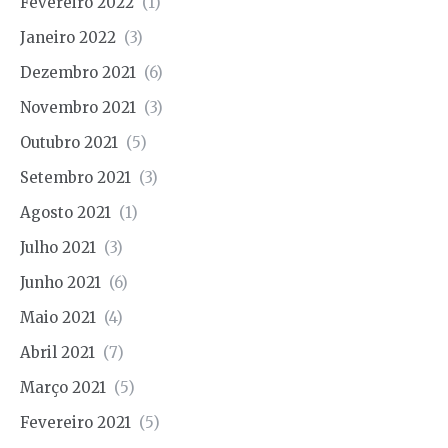
Fevereiro 2022
(1)
Janeiro 2022
(3)
Dezembro 2021
(6)
Novembro 2021
(3)
Outubro 2021
(5)
Setembro 2021
(3)
Agosto 2021
(1)
Julho 2021
(3)
Junho 2021
(6)
Maio 2021
(4)
Abril 2021
(7)
Março 2021
(5)
Fevereiro 2021
(5)