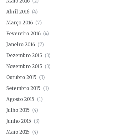
Maio 2016
(2)
Abril 2016
(4)
Março 2016
(7)
Fevereiro 2016
(4)
Janeiro 2016
(7)
Dezembro 2015
(3)
Novembro 2015
(3)
Outubro 2015
(3)
Setembro 2015
(1)
Agosto 2015
(1)
Julho 2015
(4)
Junho 2015
(3)
Maio 2015
(4)