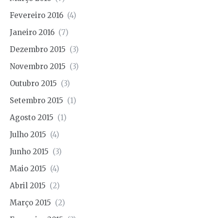
Fevereiro 2016
(4)
Janeiro 2016
(7)
Dezembro 2015
(3)
Novembro 2015
(3)
Outubro 2015
(3)
Setembro 2015
(1)
Agosto 2015
(1)
Julho 2015
(4)
Junho 2015
(3)
Maio 2015
(4)
Abril 2015
(2)
Março 2015
(2)