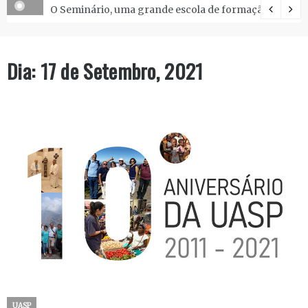
O Seminário, uma grande escola de formação.
Dia:
17 de Setembro, 2021
UASP