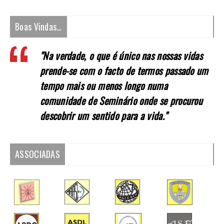
Boas Vindas…
"Na verdade, o que é único nas nossas vidas
prende-se com o facto de termos passado um
tempo mais ou menos longo numa
comunidade de Seminário onde se procurou
descobrir um sentido para a vida."
ASSOCIADAS