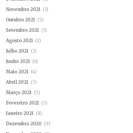
Novembro 2021
(3)
Outubro 2021
(5)
Setembro 2021
(3)
Agosto 2021
(1)
Julho 2021
(3)
Junho 2021
(6)
Maio 2021
(4)
Abril 2021
(7)
Março 2021
(5)
Fevereiro 2021
(5)
Janeiro 2021
(8)
Dezembro 2020
(9)