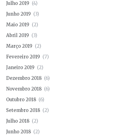
Julho 2019
(4)
Junho 2019
(3)
Maio 2019
(2)
Abril 2019
(3)
Março 2019
(2)
Fevereiro 2019
(7)
Janeiro 2019
(2)
Dezembro 2018
(6)
Novembro 2018
(6)
Outubro 2018
(6)
Setembro 2018
(2)
Julho 2018
(2)
Junho 2018
(2)