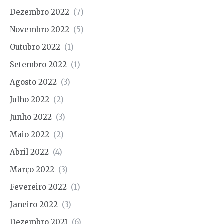
Dezembro 2022
(7)
Novembro 2022
(5)
Outubro 2022
(1)
Setembro 2022
(1)
Agosto 2022
(3)
Julho 2022
(2)
Junho 2022
(3)
Maio 2022
(2)
Abril 2022
(4)
Março 2022
(3)
Fevereiro 2022
(1)
Janeiro 2022
(3)
Dezembro 2021
(6)