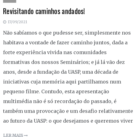
Revisitando caminhos andados!
17/09/2021
Não sabíamos o que pudesse ser, simplesmente nos
habitava a vontade de fazer caminho juntos, dada a
forte experiência vivida nas comunidades
formativas dos nossos Seminários; e já lá vão dez
anos, desde a fundação da UASP, uma década de
iniciativas cuja memória aqui partilhamos num
pequeno filme. Contudo, esta apresentação
multimédia não é só recordação do passado, é
também uma provocação e um desafio relativamente
ao futuro da UASP: o que desejamos e queremos viver
LER MAIS