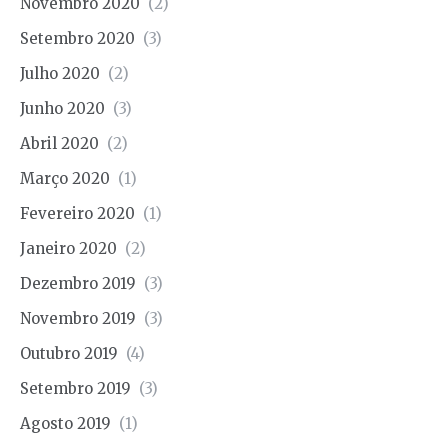
Novembro 2020
(2)
Setembro 2020
(3)
Julho 2020
(2)
Junho 2020
(3)
Abril 2020
(2)
Março 2020
(1)
Fevereiro 2020
(1)
Janeiro 2020
(2)
Dezembro 2019
(3)
Novembro 2019
(3)
Outubro 2019
(4)
Setembro 2019
(3)
Agosto 2019
(1)