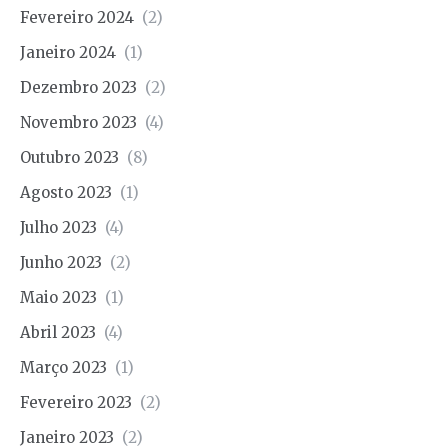
Fevereiro 2024
(2)
Janeiro 2024
(1)
Dezembro 2023
(2)
Novembro 2023
(4)
Outubro 2023
(8)
Agosto 2023
(1)
Julho 2023
(4)
Junho 2023
(2)
Maio 2023
(1)
Abril 2023
(4)
Março 2023
(1)
Fevereiro 2023
(2)
Janeiro 2023
(2)