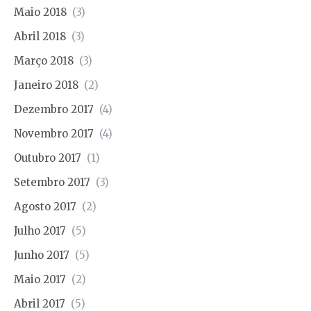
Maio 2018
(3)
Abril 2018
(3)
Março 2018
(3)
Janeiro 2018
(2)
Dezembro 2017
(4)
Novembro 2017
(4)
Outubro 2017
(1)
Setembro 2017
(3)
Agosto 2017
(2)
Julho 2017
(5)
Junho 2017
(5)
Maio 2017
(2)
Abril 2017
(5)