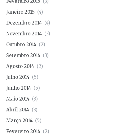
Fevereiro 2015
(3)
Janeiro 2015
(4)
Dezembro 2014
(4)
Novembro 2014
(3)
Outubro 2014
(2)
Setembro 2014
(3)
Agosto 2014
(2)
Julho 2014
(5)
Junho 2014
(5)
Maio 2014
(3)
Abril 2014
(3)
Março 2014
(5)
Fevereiro 2014
(2)