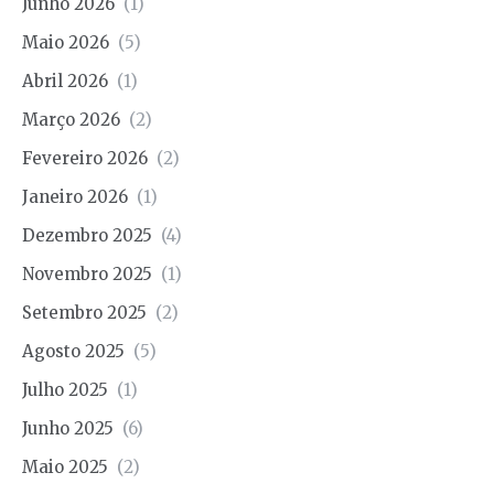
Junho 2026
(1)
Maio 2026
(5)
Abril 2026
(1)
Março 2026
(2)
Fevereiro 2026
(2)
Janeiro 2026
(1)
Dezembro 2025
(4)
Novembro 2025
(1)
Setembro 2025
(2)
Agosto 2025
(5)
Julho 2025
(1)
Junho 2025
(6)
Maio 2025
(2)