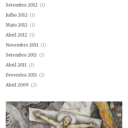
Setembro 2012
(1)
Julho 2012
(1)
Maio 2012
(1)
Abril 2012
(1)
Novembro 2011
(1)
Setembro 2011
(1)
Abril 2011
(1)
Fevereiro 2011
(1)
Abril 2009
(2)