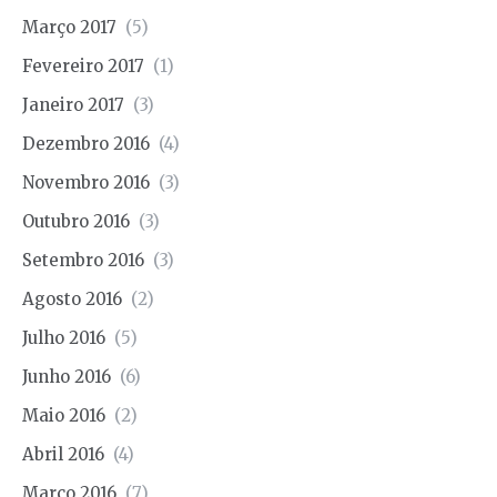
Março 2017
(5)
Fevereiro 2017
(1)
Janeiro 2017
(3)
Dezembro 2016
(4)
Novembro 2016
(3)
Outubro 2016
(3)
Setembro 2016
(3)
Agosto 2016
(2)
Julho 2016
(5)
Junho 2016
(6)
Maio 2016
(2)
Abril 2016
(4)
Março 2016
(7)