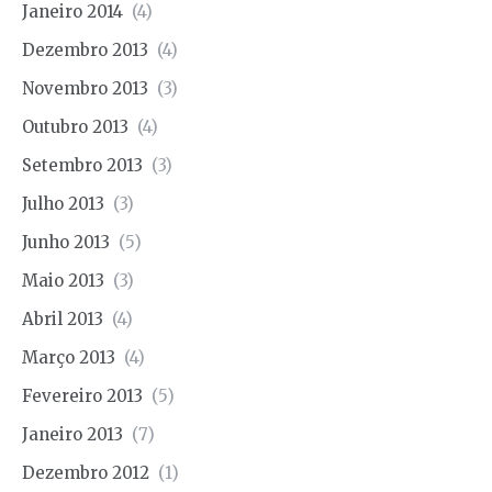
Janeiro 2014
(4)
Dezembro 2013
(4)
Novembro 2013
(3)
Outubro 2013
(4)
Setembro 2013
(3)
Julho 2013
(3)
Junho 2013
(5)
Maio 2013
(3)
Abril 2013
(4)
Março 2013
(4)
Fevereiro 2013
(5)
Janeiro 2013
(7)
Dezembro 2012
(1)