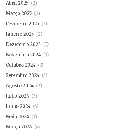
Abril 2025
(2)
Março 2025
(2)
Fevereiro 2025
(3)
Janeiro 2025
(2)
Dezembro 2024
(3)
Novembro 2024
(1)
Outubro 2024
(3)
Setembro 2024
(4)
Agosto 2024
(2)
Julho 2024
(3)
Junho 2024
(4)
Maio 2024
(1)
Março 2024
(4)