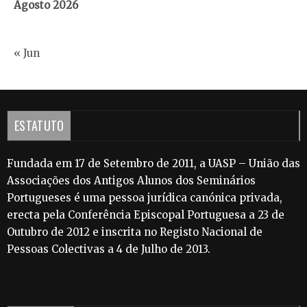
Agosto 2026
« Jun
ESTATUTO
Fundada em 17 de Setembro de 2011, a UASP – União das
Associações dos Antigos Alunos dos Seminários
Portugueses é uma pessoa jurídica canónica privada,
erecta pela Conferência Episcopal Portuguesa a 23 de
Outubro de 2012 e inscrita no Registo Nacional de
Pessoas Colectivas a 4 de Julho de 2013.