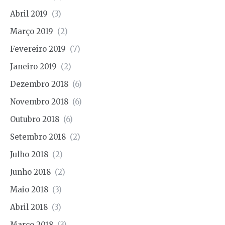
Abril 2019
(3)
Março 2019
(2)
Fevereiro 2019
(7)
Janeiro 2019
(2)
Dezembro 2018
(6)
Novembro 2018
(6)
Outubro 2018
(6)
Setembro 2018
(2)
Julho 2018
(2)
Junho 2018
(2)
Maio 2018
(3)
Abril 2018
(3)
Março 2018
(3)