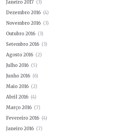
Janeiro 2017
(3)
Dezembro 2016
(4)
Novembro 2016
(3)
Outubro 2016
(3)
Setembro 2016
(3)
Agosto 2016
(2)
Julho 2016
(5)
Junho 2016
(6)
Maio 2016
(2)
Abril 2016
(4)
Março 2016
(7)
Fevereiro 2016
(4)
Janeiro 2016
(7)