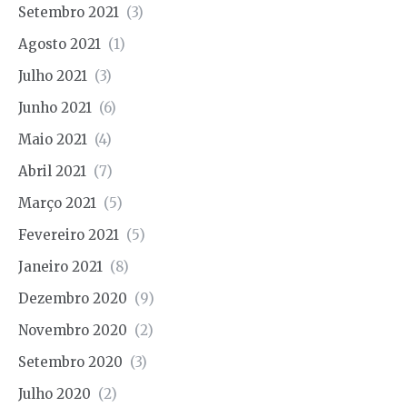
Setembro 2021
(3)
Agosto 2021
(1)
Julho 2021
(3)
Junho 2021
(6)
Maio 2021
(4)
Abril 2021
(7)
Março 2021
(5)
Fevereiro 2021
(5)
Janeiro 2021
(8)
Dezembro 2020
(9)
Novembro 2020
(2)
Setembro 2020
(3)
Julho 2020
(2)