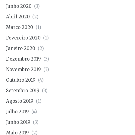
Junho 2020
(3)
Abril 2020
(2)
Março 2020
(1)
Fevereiro 2020
(1)
Janeiro 2020
(2)
Dezembro 2019
(3)
Novembro 2019
(3)
Outubro 2019
(4)
Setembro 2019
(3)
Agosto 2019
(1)
Julho 2019
(4)
Junho 2019
(3)
Maio 2019
(2)