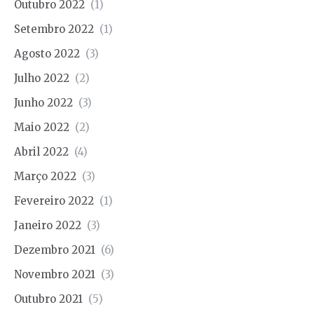
Outubro 2022
(1)
Setembro 2022
(1)
Agosto 2022
(3)
Julho 2022
(2)
Junho 2022
(3)
Maio 2022
(2)
Abril 2022
(4)
Março 2022
(3)
Fevereiro 2022
(1)
Janeiro 2022
(3)
Dezembro 2021
(6)
Novembro 2021
(3)
Outubro 2021
(5)