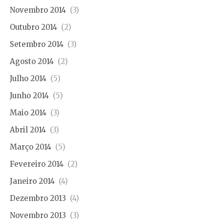
Novembro 2014
(3)
Outubro 2014
(2)
Setembro 2014
(3)
Agosto 2014
(2)
Julho 2014
(5)
Junho 2014
(5)
Maio 2014
(3)
Abril 2014
(3)
Março 2014
(5)
Fevereiro 2014
(2)
Janeiro 2014
(4)
Dezembro 2013
(4)
Novembro 2013
(3)