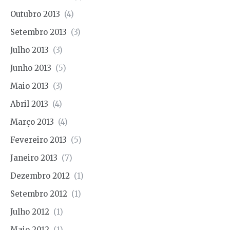
Outubro 2013
(4)
Setembro 2013
(3)
Julho 2013
(3)
Junho 2013
(5)
Maio 2013
(3)
Abril 2013
(4)
Março 2013
(4)
Fevereiro 2013
(5)
Janeiro 2013
(7)
Dezembro 2012
(1)
Setembro 2012
(1)
Julho 2012
(1)
Maio 2012
(1)