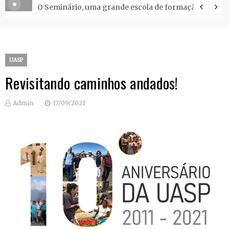
O Seminário, uma grande escola de formação.
UASP
Revisitando caminhos andados!
Admin
17/09/2021