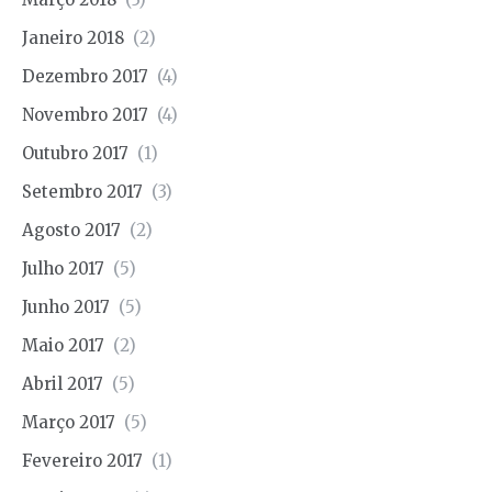
Janeiro 2018
(2)
Dezembro 2017
(4)
Novembro 2017
(4)
Outubro 2017
(1)
Setembro 2017
(3)
Agosto 2017
(2)
Julho 2017
(5)
Junho 2017
(5)
Maio 2017
(2)
Abril 2017
(5)
Março 2017
(5)
Fevereiro 2017
(1)