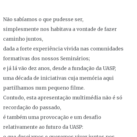
Não sabíamos o que pudesse ser,
simplesmente nos habitava a vontade de fazer
caminho juntos,
dada a forte experiência vivida nas comunidades
formativas dos nossos Seminários;
e já lá vão dez anos, desde a fundação da UASP,
uma década de iniciativas cuja memória aqui
partilhamos num pequeno filme.
Contudo, esta apresentação multimédia não é só
recordação do passado,
é também uma provocação e um desafio
relativamente ao futuro da UASP:
o que desejamos e queremos viver juntos nos