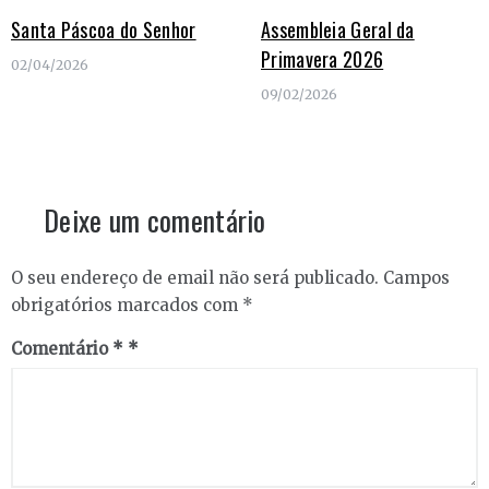
Santa Páscoa do Senhor
Assembleia Geral da
Primavera 2026
02/04/2026
09/02/2026
Deixe um comentário
O seu endereço de email não será publicado.
Campos
obrigatórios marcados com
*
Comentário
*