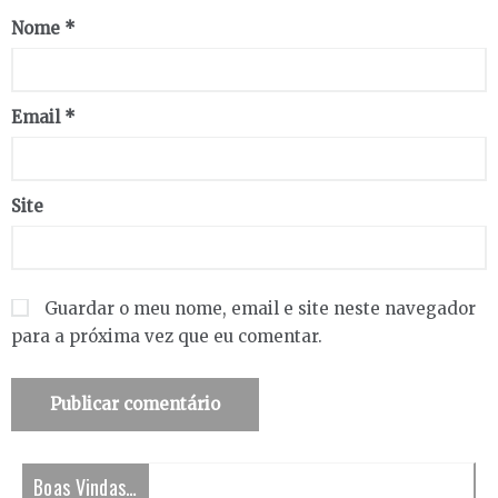
Nome
*
Email
*
Site
Guardar o meu nome, email e site neste navegador
para a próxima vez que eu comentar.
Boas Vindas…