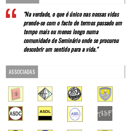
"Na verdade, o que é único nas nossas vidas
prende-se com o facto de termos passado um
tempo mais ou menos longo numa
comunidade de Seminário onde se procurou
descobrir um sentido para a vida."
ASSOCIADAS