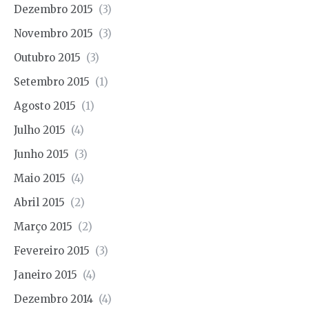
Dezembro 2015
(3)
Novembro 2015
(3)
Outubro 2015
(3)
Setembro 2015
(1)
Agosto 2015
(1)
Julho 2015
(4)
Junho 2015
(3)
Maio 2015
(4)
Abril 2015
(2)
Março 2015
(2)
Fevereiro 2015
(3)
Janeiro 2015
(4)
Dezembro 2014
(4)