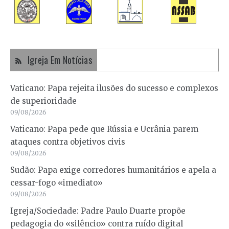
Igreja Em Notícias
Vaticano: Papa rejeita ilusões do sucesso e complexos
de superioridade
09/08/2026
Vaticano: Papa pede que Rússia e Ucrânia parem
ataques contra objetivos civis
09/08/2026
Sudão: Papa exige corredores humanitários e apela a
cessar-fogo «imediato»
09/08/2026
Igreja/Sociedade: Padre Paulo Duarte propõe
pedagogia do «silêncio» contra ruído digital