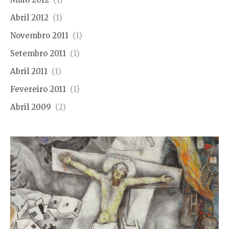
Abril 2012
(1)
Novembro 2011
(1)
Setembro 2011
(1)
Abril 2011
(1)
Fevereiro 2011
(1)
Abril 2009
(2)