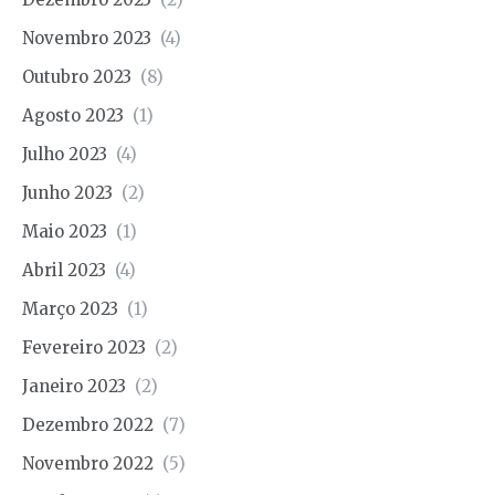
Novembro 2023
(4)
Outubro 2023
(8)
Agosto 2023
(1)
Julho 2023
(4)
Junho 2023
(2)
Maio 2023
(1)
Abril 2023
(4)
Março 2023
(1)
Fevereiro 2023
(2)
Janeiro 2023
(2)
Dezembro 2022
(7)
Novembro 2022
(5)