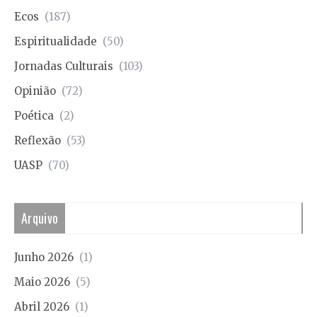
Ecos
(187)
Espiritualidade
(50)
Jornadas Culturais
(103)
Opinião
(72)
Poética
(2)
Reflexão
(53)
UASP
(70)
Arquivo
Junho 2026
(1)
Maio 2026
(5)
Abril 2026
(1)