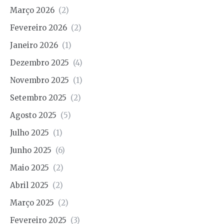
Março 2026
(2)
Fevereiro 2026
(2)
Janeiro 2026
(1)
Dezembro 2025
(4)
Novembro 2025
(1)
Setembro 2025
(2)
Agosto 2025
(5)
Julho 2025
(1)
Junho 2025
(6)
Maio 2025
(2)
Abril 2025
(2)
Março 2025
(2)
Fevereiro 2025
(3)