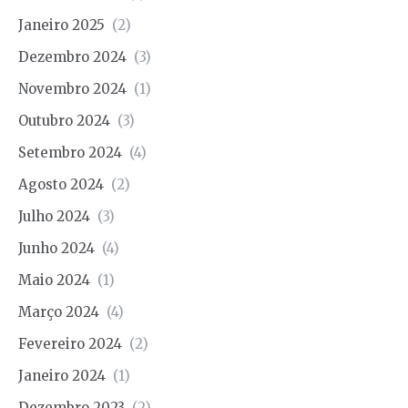
Janeiro 2025
(2)
Dezembro 2024
(3)
Novembro 2024
(1)
Outubro 2024
(3)
Setembro 2024
(4)
Agosto 2024
(2)
Julho 2024
(3)
Junho 2024
(4)
Maio 2024
(1)
Março 2024
(4)
Fevereiro 2024
(2)
Janeiro 2024
(1)
Dezembro 2023
(2)