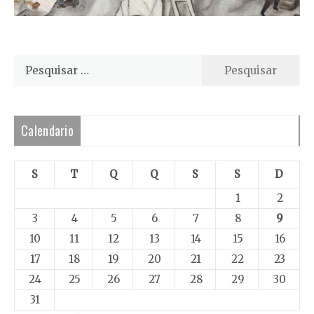
Pesquisar
por:
Calendario
S
T
Q
Q
S
S
D
1
2
3
4
5
6
7
8
9
10
11
12
13
14
15
16
17
18
19
20
21
22
23
24
25
26
27
28
29
30
31