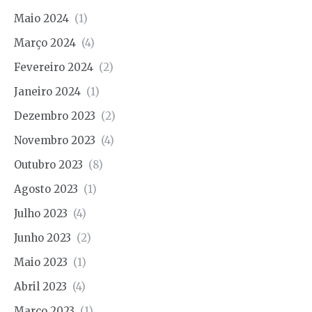
Maio 2024
(1)
Março 2024
(4)
Fevereiro 2024
(2)
Janeiro 2024
(1)
Dezembro 2023
(2)
Novembro 2023
(4)
Outubro 2023
(8)
Agosto 2023
(1)
Julho 2023
(4)
Junho 2023
(2)
Maio 2023
(1)
Abril 2023
(4)
Março 2023
(1)