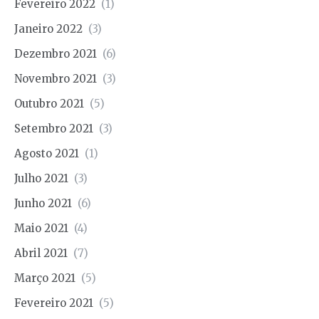
Fevereiro 2022
(1)
Janeiro 2022
(3)
Dezembro 2021
(6)
Novembro 2021
(3)
Outubro 2021
(5)
Setembro 2021
(3)
Agosto 2021
(1)
Julho 2021
(3)
Junho 2021
(6)
Maio 2021
(4)
Abril 2021
(7)
Março 2021
(5)
Fevereiro 2021
(5)