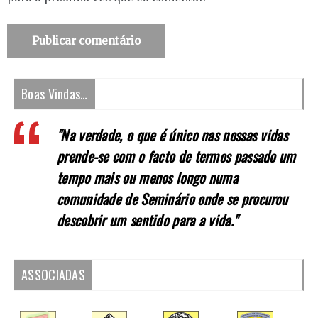
Boas Vindas…
"Na verdade, o que é único nas nossas vidas
prende-se com o facto de termos passado um
tempo mais ou menos longo numa
comunidade de Seminário onde se procurou
descobrir um sentido para a vida."
ASSOCIADAS