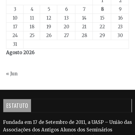
1
2
3
4
5
6
7
8
9
10
11
12
13
14
15
16
17
18
19
20
21
22
23
24
25
26
27
28
29
30
31
Agosto 2026
« Jun
ESTATUTO
Fundada em 17 de Setembro de 2011, a UASP – União das
Associações dos Antigos Alunos dos Seminários