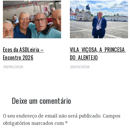
Ecos da ASDLeiria –
VILA VIÇOSA, A PRINCESA
Encontro 2026
DO ALENTEJO
30/06/2026
20/05/2026
Deixe um comentário
O seu endereço de email não será publicado.
Campos
obrigatórios marcados com
*