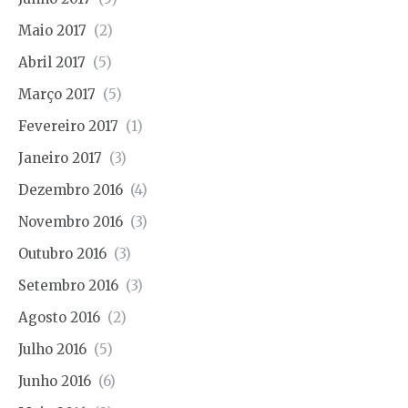
Maio 2017
(2)
Abril 2017
(5)
Março 2017
(5)
Fevereiro 2017
(1)
Janeiro 2017
(3)
Dezembro 2016
(4)
Novembro 2016
(3)
Outubro 2016
(3)
Setembro 2016
(3)
Agosto 2016
(2)
Julho 2016
(5)
Junho 2016
(6)