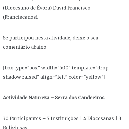
(Diocesano de Évora) David Francisco
(Franciscanos).
Se participou nesta atividade, deixe o seu
comentário abaixo.
[box type=”box” width=”500″ template=”drop-
shadow raised” align=”left” color=”yellow”]
Actividade Natureza – Serra dos Candeeiros
30 Participantes – 7 Instituições | 4 Diocesanas | 3
Religiosas