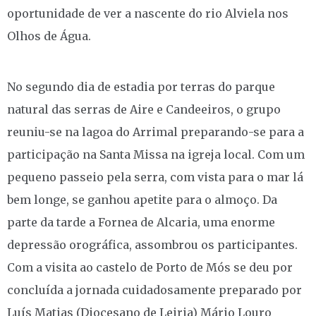
oportunidade de ver a nascente do rio Alviela nos
Olhos de Água.
No segundo dia de estadia por terras do parque
natural das serras de Aire e Candeeiros, o grupo
reuniu-se na lagoa do Arrimal preparando-se para a
participação na Santa Missa na igreja local. Com um
pequeno passeio pela serra, com vista para o mar lá
bem longe, se ganhou apetite para o almoço. Da
parte da tarde a Fornea de Alcaria, uma enorme
depressão orográfica, assombrou os participantes.
Com a visita ao castelo de Porto de Mós se deu por
concluída a jornada cuidadosamente preparado por
Luís Matias (Diocesano de Leiria) Mário Louro