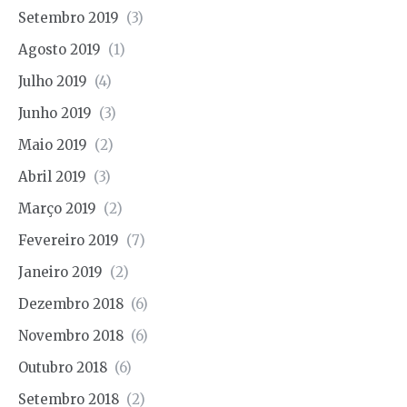
Setembro 2019
(3)
Agosto 2019
(1)
Julho 2019
(4)
Junho 2019
(3)
Maio 2019
(2)
Abril 2019
(3)
Março 2019
(2)
Fevereiro 2019
(7)
Janeiro 2019
(2)
Dezembro 2018
(6)
Novembro 2018
(6)
Outubro 2018
(6)
Setembro 2018
(2)