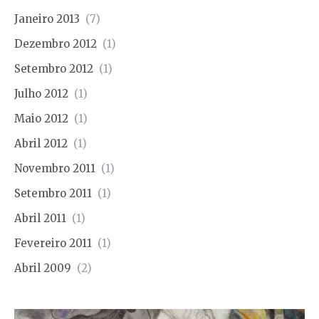
Janeiro 2013
(7)
Dezembro 2012
(1)
Setembro 2012
(1)
Julho 2012
(1)
Maio 2012
(1)
Abril 2012
(1)
Novembro 2011
(1)
Setembro 2011
(1)
Abril 2011
(1)
Fevereiro 2011
(1)
Abril 2009
(2)