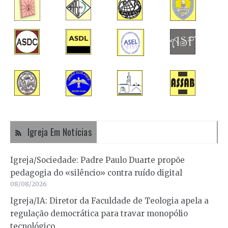
Igreja Em Notícias
Igreja/Sociedade: Padre Paulo Duarte propõe
pedagogia do «silêncio» contra ruído digital
08/08/2026
Igreja/IA: Diretor da Faculdade de Teologia apela a
regulação democrática para travar monopólio
tecnológico