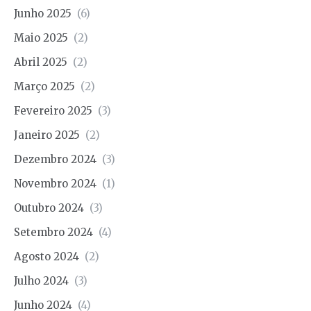
Junho 2025
(6)
Maio 2025
(2)
Abril 2025
(2)
Março 2025
(2)
Fevereiro 2025
(3)
Janeiro 2025
(2)
Dezembro 2024
(3)
Novembro 2024
(1)
Outubro 2024
(3)
Setembro 2024
(4)
Agosto 2024
(2)
Julho 2024
(3)
Junho 2024
(4)