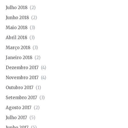
Julho 2018
(2)
Junho 2018
(2)
Maio 2018
(3)
Abril 2018
(3)
Março 2018
(3)
Janeiro 2018
(2)
Dezembro 2017
(4)
Novembro 2017
(4)
Outubro 2017
(1)
Setembro 2017
(3)
Agosto 2017
(2)
Julho 2017
(5)
Junho 2017
(5)