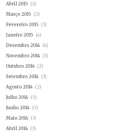
Abril 2015
(2)
Março 2015
(2)
Fevereiro 2015
(3)
Janeiro 2015
(4)
Dezembro 2014
(4)
Novembro 2014
(3)
Outubro 2014
(2)
Setembro 2014
(3)
Agosto 2014
(2)
Julho 2014
(5)
Junho 2014
(5)
Maio 2014
(3)
Abril 2014
(3)