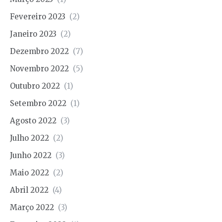
Fevereiro 2023
(2)
Janeiro 2023
(2)
Dezembro 2022
(7)
Novembro 2022
(5)
Outubro 2022
(1)
Setembro 2022
(1)
Agosto 2022
(3)
Julho 2022
(2)
Junho 2022
(3)
Maio 2022
(2)
Abril 2022
(4)
Março 2022
(3)