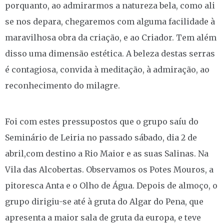
porquanto, ao admirarmos a natureza bela, como ali
se nos depara, chegaremos com alguma facilidade à
maravilhosa obra da criação, e ao Criador. Tem além
disso uma dimensão estética. A beleza destas serras
é contagiosa, convida à meditação, à admiração, ao
reconhecimento do milagre.
Foi com estes pressupostos que o grupo saíu do
Seminário de Leiria no passado sábado, dia 2 de
abril,com destino a Rio Maior e as suas Salinas. Na
Vila das Alcobertas. Observamos os Potes Mouros, a
pitoresca Anta e o Olho de Água. Depois de almoço, o
grupo dirigiu-se até à gruta do Algar do Pena, que
apresenta a maior sala de gruta da europa, e teve