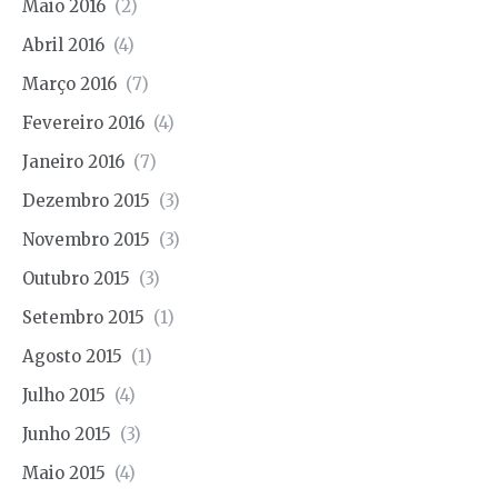
Maio 2016
(2)
Abril 2016
(4)
Março 2016
(7)
Fevereiro 2016
(4)
Janeiro 2016
(7)
Dezembro 2015
(3)
Novembro 2015
(3)
Outubro 2015
(3)
Setembro 2015
(1)
Agosto 2015
(1)
Julho 2015
(4)
Junho 2015
(3)
Maio 2015
(4)