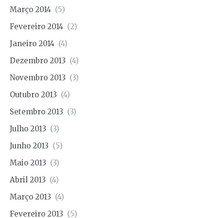
Março 2014
(5)
Fevereiro 2014
(2)
Janeiro 2014
(4)
Dezembro 2013
(4)
Novembro 2013
(3)
Outubro 2013
(4)
Setembro 2013
(3)
Julho 2013
(3)
Junho 2013
(5)
Maio 2013
(3)
Abril 2013
(4)
Março 2013
(4)
Fevereiro 2013
(5)