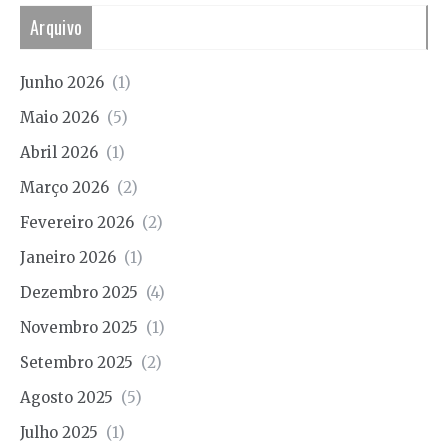
Arquivo
Junho 2026
(1)
Maio 2026
(5)
Abril 2026
(1)
Março 2026
(2)
Fevereiro 2026
(2)
Janeiro 2026
(1)
Dezembro 2025
(4)
Novembro 2025
(1)
Setembro 2025
(2)
Agosto 2025
(5)
Julho 2025
(1)