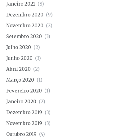
Janeiro 2021
(8)
Dezembro 2020
(9)
Novembro 2020
(2)
Setembro 2020
(3)
Julho 2020
(2)
Junho 2020
(3)
Abril 2020
(2)
Março 2020
(1)
Fevereiro 2020
(1)
Janeiro 2020
(2)
Dezembro 2019
(3)
Novembro 2019
(3)
Outubro 2019
(4)