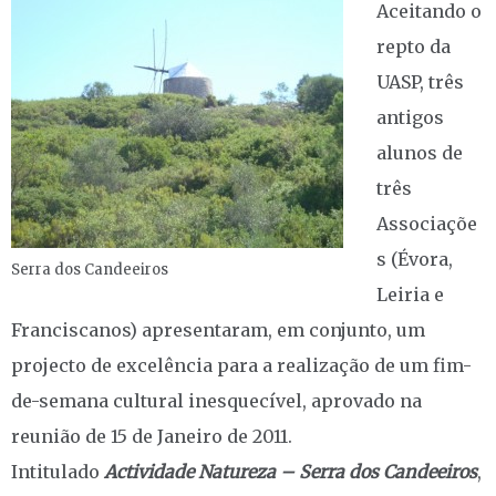
Aceitando o
repto da
UASP, três
antigos
alunos de
três
Associaçõe
s (Évora,
Serra dos Candeeiros
Leiria e
Franciscanos) apresentaram, em conjunto, um
projecto de excelência para a realização de um fim-
de-semana cultural inesquecível, aprovado na
reunião de 15 de Janeiro de 2011.
Intitulado
Actividade Natureza – Serra dos Candeeiros
,