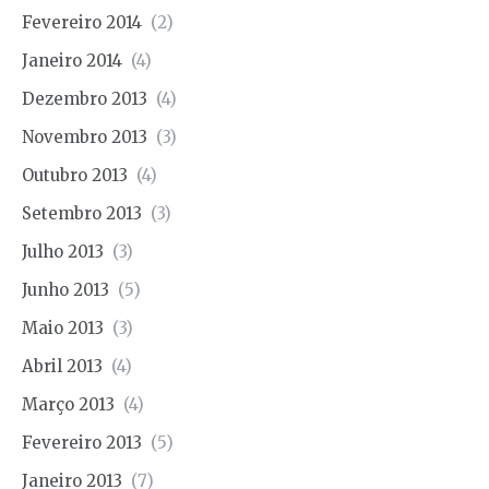
Fevereiro 2014
(2)
Janeiro 2014
(4)
Dezembro 2013
(4)
Novembro 2013
(3)
Outubro 2013
(4)
Setembro 2013
(3)
Julho 2013
(3)
Junho 2013
(5)
Maio 2013
(3)
Abril 2013
(4)
Março 2013
(4)
Fevereiro 2013
(5)
Janeiro 2013
(7)