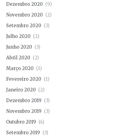
Dezembro 2020
(9)
Novembro 2020
(2)
Setembro 2020
(3)
Julho 2020
(2)
Junho 2020
(3)
Abril 2020
(2)
Março 2020
(1)
Fevereiro 2020
(1)
Janeiro 2020
(2)
Dezembro 2019
(3)
Novembro 2019
(3)
Outubro 2019
(4)
Setembro 2019
(3)