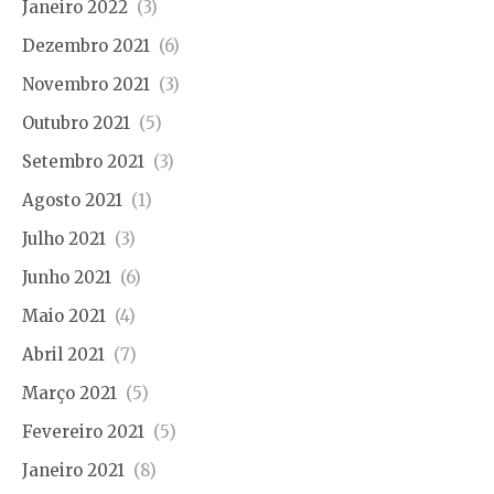
Janeiro 2022
(3)
Dezembro 2021
(6)
Novembro 2021
(3)
Outubro 2021
(5)
Setembro 2021
(3)
Agosto 2021
(1)
Julho 2021
(3)
Junho 2021
(6)
Maio 2021
(4)
Abril 2021
(7)
Março 2021
(5)
Fevereiro 2021
(5)
Janeiro 2021
(8)