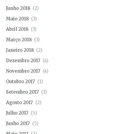
Junho 2018
(2)
Maio 2018
(3)
Abril 2018
(3)
Março 2018
(3)
Janeiro 2018
(2)
Dezembro 2017
(4)
Novembro 2017
(4)
Outubro 2017
(1)
Setembro 2017
(3)
Agosto 2017
(2)
Julho 2017
(5)
Junho 2017
(5)
Maio 2017
(2)