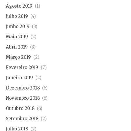
Agosto 2019
(1)
Julho 2019
(4)
Junho 2019
(3)
Maio 2019
(2)
Abril 2019
(3)
Março 2019
(2)
Fevereiro 2019
(7)
Janeiro 2019
(2)
Dezembro 2018
(6)
Novembro 2018
(6)
Outubro 2018
(6)
Setembro 2018
(2)
Julho 2018
(2)