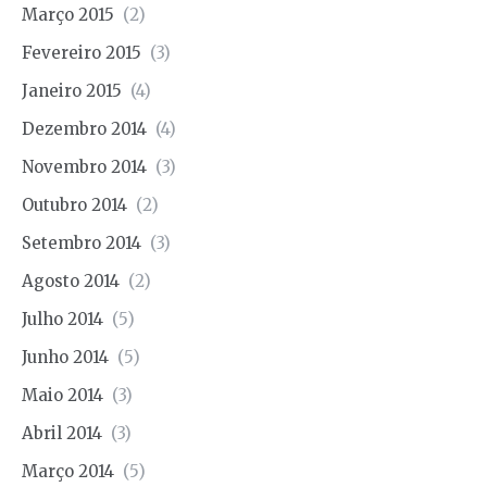
Março 2015
(2)
Fevereiro 2015
(3)
Janeiro 2015
(4)
Dezembro 2014
(4)
Novembro 2014
(3)
Outubro 2014
(2)
Setembro 2014
(3)
Agosto 2014
(2)
Julho 2014
(5)
Junho 2014
(5)
Maio 2014
(3)
Abril 2014
(3)
Março 2014
(5)