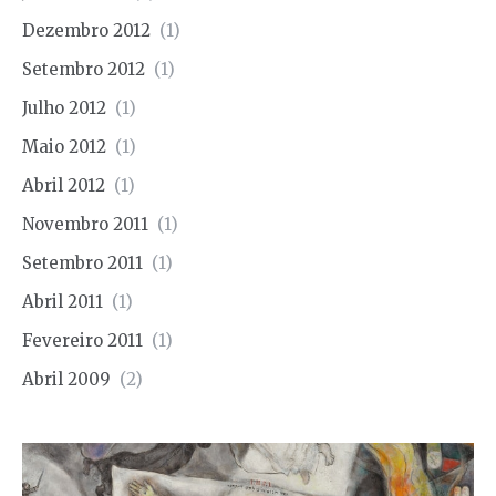
Dezembro 2012
(1)
Setembro 2012
(1)
Julho 2012
(1)
Maio 2012
(1)
Abril 2012
(1)
Novembro 2011
(1)
Setembro 2011
(1)
Abril 2011
(1)
Fevereiro 2011
(1)
Abril 2009
(2)