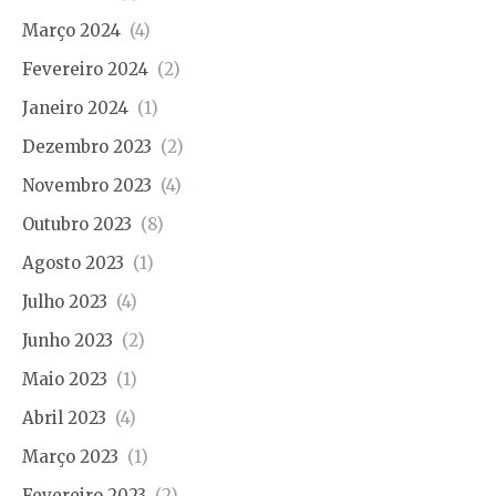
Março 2024
(4)
Fevereiro 2024
(2)
Janeiro 2024
(1)
Dezembro 2023
(2)
Novembro 2023
(4)
Outubro 2023
(8)
Agosto 2023
(1)
Julho 2023
(4)
Junho 2023
(2)
Maio 2023
(1)
Abril 2023
(4)
Março 2023
(1)
Fevereiro 2023
(2)