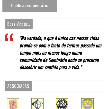
Boas Vindas…
"Na verdade, o que é único nas nossas vidas
prende-se com o facto de termos passado um
tempo mais ou menos longo numa
comunidade de Seminário onde se procurou
descobrir um sentido para a vida."
ASSOCIADAS