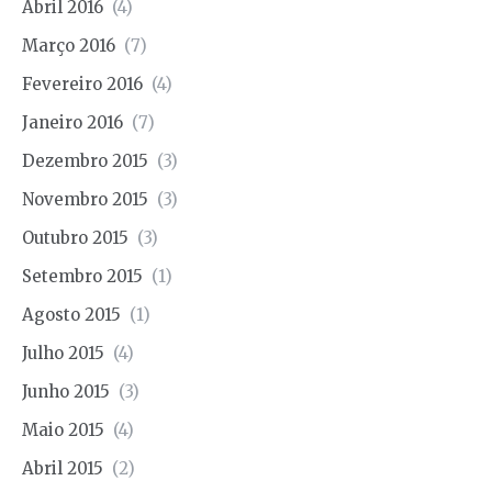
Abril 2016
(4)
Março 2016
(7)
Fevereiro 2016
(4)
Janeiro 2016
(7)
Dezembro 2015
(3)
Novembro 2015
(3)
Outubro 2015
(3)
Setembro 2015
(1)
Agosto 2015
(1)
Julho 2015
(4)
Junho 2015
(3)
Maio 2015
(4)
Abril 2015
(2)