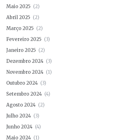
Maio 2025
(2)
Abril 2025
(2)
Março 2025
(2)
Fevereiro 2025
(3)
Janeiro 2025
(2)
Dezembro 2024
(3)
Novembro 2024
(1)
Outubro 2024
(3)
Setembro 2024
(4)
Agosto 2024
(2)
Julho 2024
(3)
Junho 2024
(4)
Maio 2024
(1)