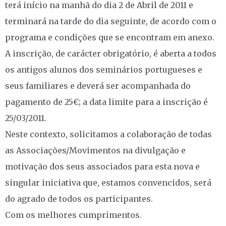
terá início na manhã do dia 2 de Abril de 2011 e
terminará na tarde do dia seguinte, de acordo com o
programa e condições que se encontram em anexo.
A inscrição, de carácter obrigatório, é aberta a todos
os antigos alunos dos seminários portugueses e
seus familiares e deverá ser acompanhada do
pagamento de 25€; a data limite para a inscrição é
25/03/2011.
Neste contexto, solicitamos a colaboração de todas
as Associações/Movimentos na divulgação e
motivação dos seus associados para esta nova e
singular iniciativa que, estamos convencidos, será
do agrado de todos os participantes.
Com os melhores cumprimentos.