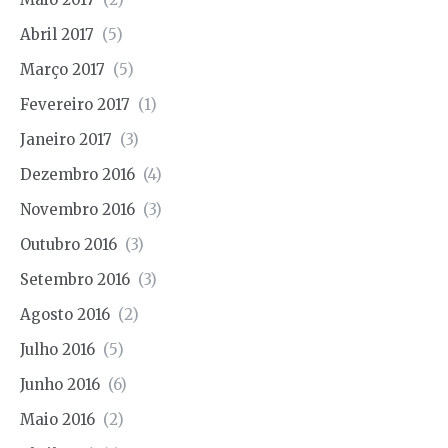
Abril 2017
(5)
Março 2017
(5)
Fevereiro 2017
(1)
Janeiro 2017
(3)
Dezembro 2016
(4)
Novembro 2016
(3)
Outubro 2016
(3)
Setembro 2016
(3)
Agosto 2016
(2)
Julho 2016
(5)
Junho 2016
(6)
Maio 2016
(2)