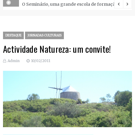
O Seminário, uma grande escola de formação.
DESTAQUE
JORNADAS CULTURAIS
Actividade Natureza: um convite!
Admin
10/02/2011