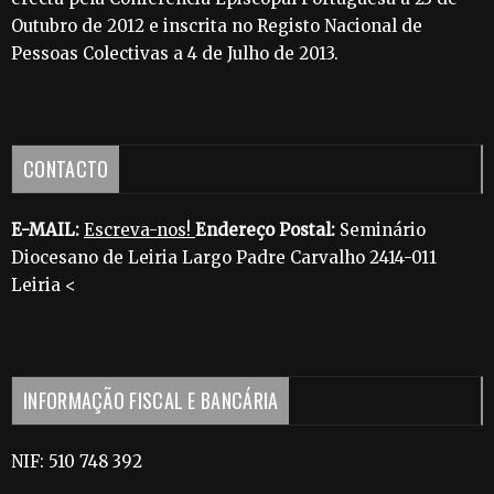
Outubro de 2012 e inscrita no Registo Nacional de
Pessoas Colectivas a 4 de Julho de 2013.
CONTACTO
E-MAIL:
Escreva-nos!
Endereço Postal:
Seminário
Diocesano de Leiria Largo Padre Carvalho 2414-011
Leiria <
INFORMAÇÃO FISCAL E BANCÁRIA
NIF: 510 748 392