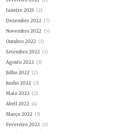
Janeiro 2023
(2)
Dezembro 2022
(7)
Novembro 2022
(5)
Outubro 2022
(1)
Setembro 2022
(1)
Agosto 2022
(3)
Julho 2022
(2)
Junho 2022
(3)
Maio 2022
(2)
Abril 2022
(4)
Março 2022
(3)
Fevereiro 2022
(1)