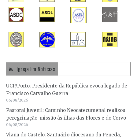
Igreja Em Notícias
UCP/Porto: Presidente da República evoca legado de
Francisco Carvalho Guerra
06/08/2026
Pastoral Juvenil: Caminho Neocatecumenal realizou
peregrinação-missão às ilhas das Flores e do Corvo
06/08/2026
Viana do Castelo: Santuário diocesano da Peneda,