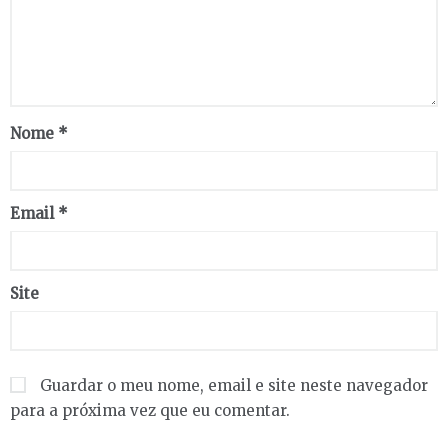
Nome
*
Email
*
Site
Guardar o meu nome, email e site neste navegador
para a próxima vez que eu comentar.