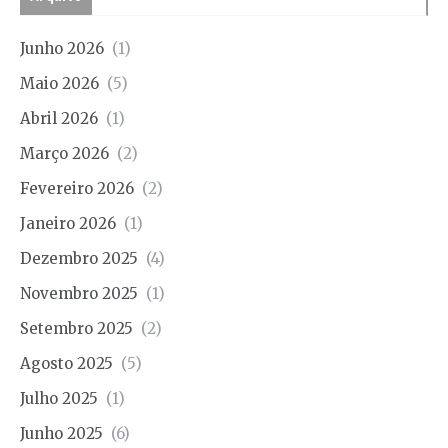
Junho 2026
(1)
Maio 2026
(5)
Abril 2026
(1)
Março 2026
(2)
Fevereiro 2026
(2)
Janeiro 2026
(1)
Dezembro 2025
(4)
Novembro 2025
(1)
Setembro 2025
(2)
Agosto 2025
(5)
Julho 2025
(1)
Junho 2025
(6)