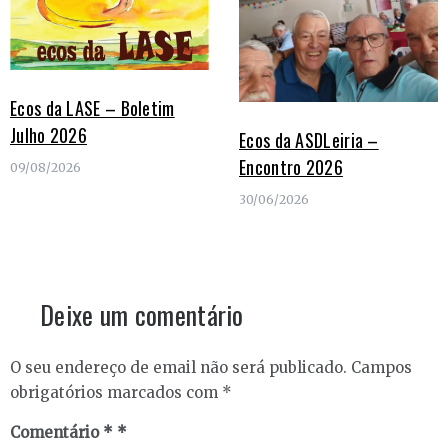
Ecos da LASE – Boletim
Julho 2026
Ecos da ASDLeiria –
Encontro 2026
09/08/2026
30/06/2026
Deixe um comentário
O seu endereço de email não será publicado.
Campos
obrigatórios marcados com
*
Comentário
*