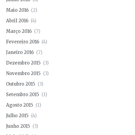
Maio 2016
(2)
Abril 2016
(4)
Março 2016
(7)
Fevereiro 2016
(4)
Janeiro 2016
(7)
Dezembro 2015
(3)
Novembro 2015
(3)
Outubro 2015
(3)
Setembro 2015
(1)
Agosto 2015
(1)
Julho 2015
(4)
Junho 2015
(3)