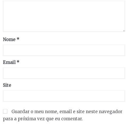
Nome
*
Email
*
Site
Guardar o meu nome, email e site neste navegador
para a próxima vez que eu comentar.