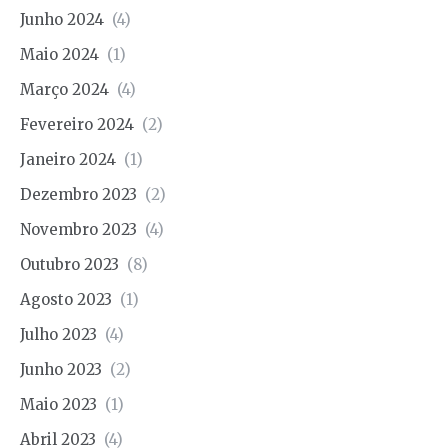
Junho 2024
(4)
Maio 2024
(1)
Março 2024
(4)
Fevereiro 2024
(2)
Janeiro 2024
(1)
Dezembro 2023
(2)
Novembro 2023
(4)
Outubro 2023
(8)
Agosto 2023
(1)
Julho 2023
(4)
Junho 2023
(2)
Maio 2023
(1)
Abril 2023
(4)