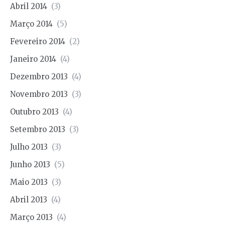
Abril 2014
(3)
Março 2014
(5)
Fevereiro 2014
(2)
Janeiro 2014
(4)
Dezembro 2013
(4)
Novembro 2013
(3)
Outubro 2013
(4)
Setembro 2013
(3)
Julho 2013
(3)
Junho 2013
(5)
Maio 2013
(3)
Abril 2013
(4)
Março 2013
(4)