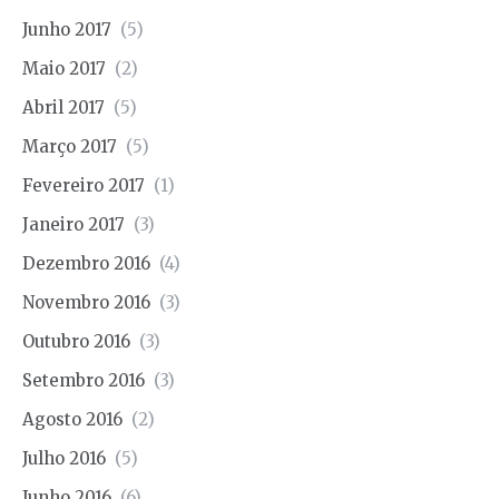
Junho 2017
(5)
Maio 2017
(2)
Abril 2017
(5)
Março 2017
(5)
Fevereiro 2017
(1)
Janeiro 2017
(3)
Dezembro 2016
(4)
Novembro 2016
(3)
Outubro 2016
(3)
Setembro 2016
(3)
Agosto 2016
(2)
Julho 2016
(5)
Junho 2016
(6)