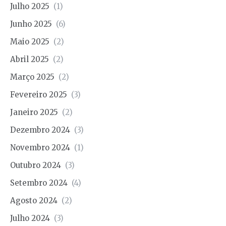
Julho 2025
(1)
Junho 2025
(6)
Maio 2025
(2)
Abril 2025
(2)
Março 2025
(2)
Fevereiro 2025
(3)
Janeiro 2025
(2)
Dezembro 2024
(3)
Novembro 2024
(1)
Outubro 2024
(3)
Setembro 2024
(4)
Agosto 2024
(2)
Julho 2024
(3)