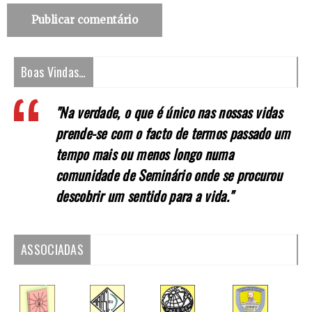
Boas Vindas…
"Na verdade, o que é único nas nossas vidas
prende-se com o facto de termos passado um
tempo mais ou menos longo numa
comunidade de Seminário onde se procurou
descobrir um sentido para a vida."
ASSOCIADAS