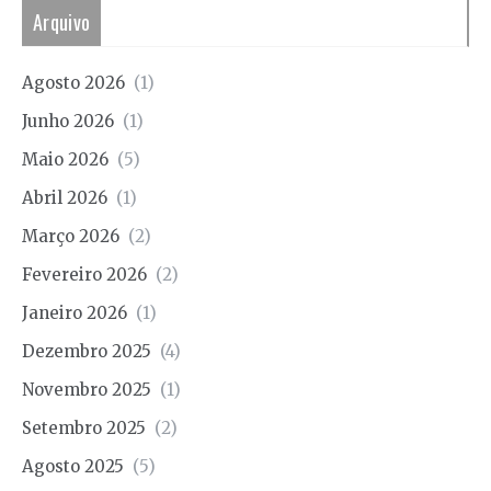
Arquivo
Agosto 2026
(1)
Junho 2026
(1)
Maio 2026
(5)
Abril 2026
(1)
Março 2026
(2)
Fevereiro 2026
(2)
Janeiro 2026
(1)
Dezembro 2025
(4)
Novembro 2025
(1)
Setembro 2025
(2)
Agosto 2025
(5)