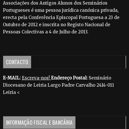
Associações dos Antigos Alunos dos Seminários
Portugueses é uma pessoa jurídica canónica privada,
erecta pela Conferência Episcopal Portuguesa a 23 de
Outubro de 2012 e inscrita no Registo Nacional de
Pessoas Colectivas a 4 de Julho de 2013.
CONTACTO
E-MAIL:
Escreva-nos!
Endereço Postal:
Seminário
Diocesano de Leiria Largo Padre Carvalho 2414-011
Leiria <
INFORMAÇÃO FISCAL E BANCÁRIA