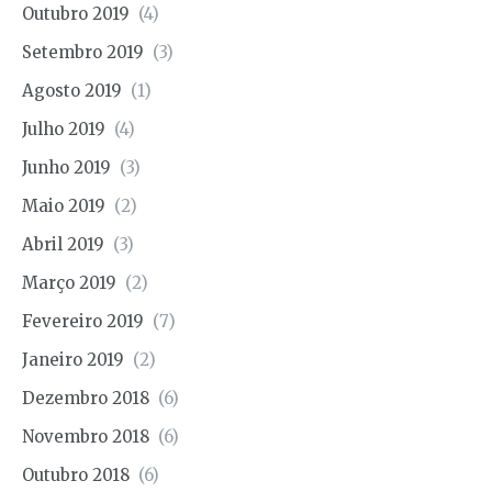
Outubro 2019
(4)
Setembro 2019
(3)
Agosto 2019
(1)
Julho 2019
(4)
Junho 2019
(3)
Maio 2019
(2)
Abril 2019
(3)
Março 2019
(2)
Fevereiro 2019
(7)
Janeiro 2019
(2)
Dezembro 2018
(6)
Novembro 2018
(6)
Outubro 2018
(6)