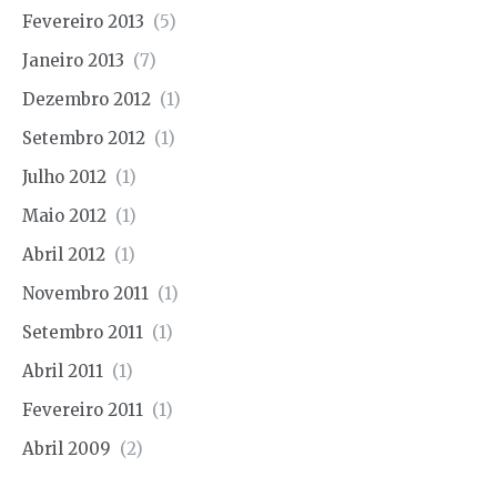
Fevereiro 2013
(5)
Janeiro 2013
(7)
Dezembro 2012
(1)
Setembro 2012
(1)
Julho 2012
(1)
Maio 2012
(1)
Abril 2012
(1)
Novembro 2011
(1)
Setembro 2011
(1)
Abril 2011
(1)
Fevereiro 2011
(1)
Abril 2009
(2)