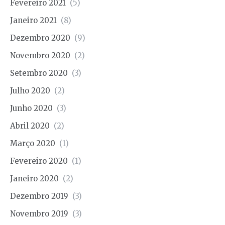
Fevereiro 2021
(5)
Janeiro 2021
(8)
Dezembro 2020
(9)
Novembro 2020
(2)
Setembro 2020
(3)
Julho 2020
(2)
Junho 2020
(3)
Abril 2020
(2)
Março 2020
(1)
Fevereiro 2020
(1)
Janeiro 2020
(2)
Dezembro 2019
(3)
Novembro 2019
(3)