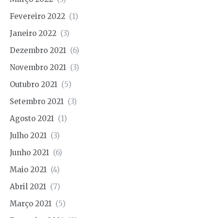
Fevereiro 2022
(1)
Janeiro 2022
(3)
Dezembro 2021
(6)
Novembro 2021
(3)
Outubro 2021
(5)
Setembro 2021
(3)
Agosto 2021
(1)
Julho 2021
(3)
Junho 2021
(6)
Maio 2021
(4)
Abril 2021
(7)
Março 2021
(5)