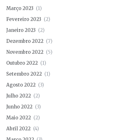
Março 2023
(1)
Fevereiro 2023
(2)
Janeiro 2023
(2)
Dezembro 2022
(7)
Novembro 2022
(5)
Outubro 2022
(1)
Setembro 2022
(1)
Agosto 2022
(3)
Julho 2022
(2)
Junho 2022
(3)
Maio 2022
(2)
Abril 2022
(4)
Março 2022
(3)