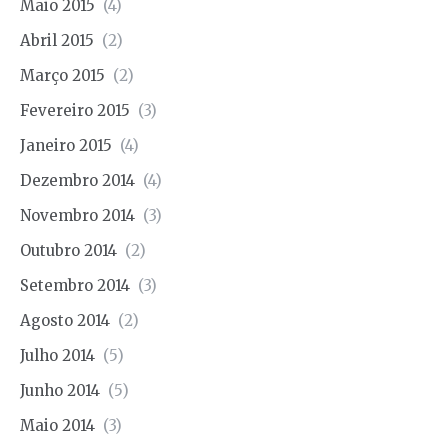
Maio 2015
(4)
Abril 2015
(2)
Março 2015
(2)
Fevereiro 2015
(3)
Janeiro 2015
(4)
Dezembro 2014
(4)
Novembro 2014
(3)
Outubro 2014
(2)
Setembro 2014
(3)
Agosto 2014
(2)
Julho 2014
(5)
Junho 2014
(5)
Maio 2014
(3)