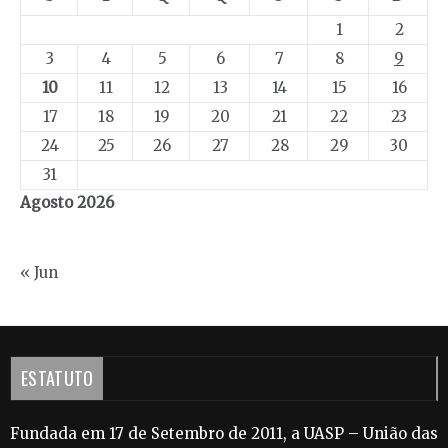
1
2
3
4
5
6
7
8
9
10
11
12
13
14
15
16
17
18
19
20
21
22
23
24
25
26
27
28
29
30
31
Agosto 2026
« Jun
ESTATUTO
Fundada em 17 de Setembro de 2011, a UASP – União das