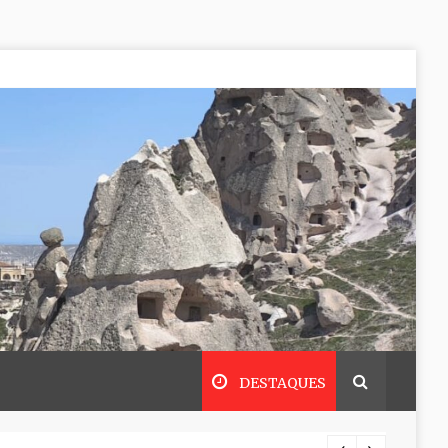
DESTAQUES