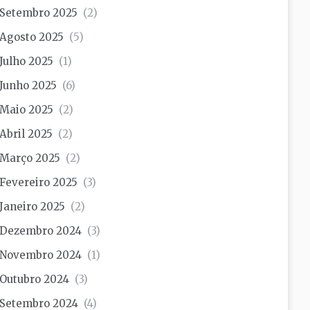
Setembro 2025
(2)
Agosto 2025
(5)
Julho 2025
(1)
Junho 2025
(6)
Maio 2025
(2)
Abril 2025
(2)
Março 2025
(2)
Fevereiro 2025
(3)
Janeiro 2025
(2)
Dezembro 2024
(3)
Novembro 2024
(1)
Outubro 2024
(3)
Setembro 2024
(4)