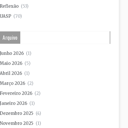
Reflexão
(53)
UASP
(70)
Arquivo
Junho 2026
(1)
Maio 2026
(5)
Abril 2026
(1)
Março 2026
(2)
Fevereiro 2026
(2)
Janeiro 2026
(1)
Dezembro 2025
(4)
Novembro 2025
(1)