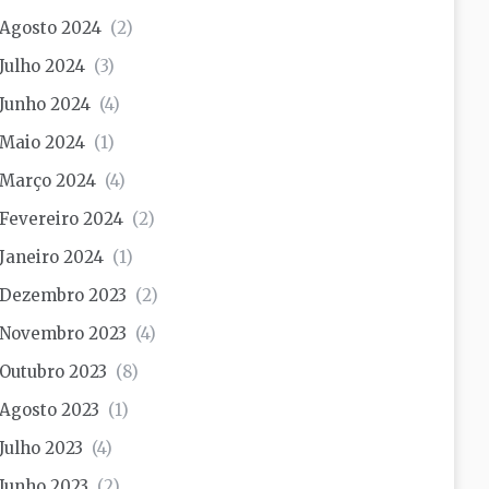
Agosto 2024
(2)
Julho 2024
(3)
Junho 2024
(4)
Maio 2024
(1)
Março 2024
(4)
Fevereiro 2024
(2)
Janeiro 2024
(1)
Dezembro 2023
(2)
Novembro 2023
(4)
Outubro 2023
(8)
Agosto 2023
(1)
Julho 2023
(4)
Junho 2023
(2)