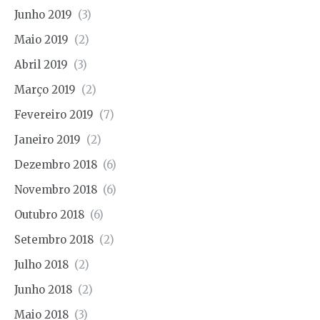
Junho 2019
(3)
Maio 2019
(2)
Abril 2019
(3)
Março 2019
(2)
Fevereiro 2019
(7)
Janeiro 2019
(2)
Dezembro 2018
(6)
Novembro 2018
(6)
Outubro 2018
(6)
Setembro 2018
(2)
Julho 2018
(2)
Junho 2018
(2)
Maio 2018
(3)