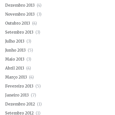
Dezembro 2013
(4)
Novembro 2013
(3)
Outubro 2013
(4)
Setembro 2013
(3)
Julho 2013
(3)
Junho 2013
(5)
Maio 2013
(3)
Abril 2013
(4)
Março 2013
(4)
Fevereiro 2013
(5)
Janeiro 2013
(7)
Dezembro 2012
(1)
Setembro 2012
(1)