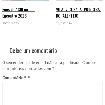
Ecos da ASDLeiria –
VILA VIÇOSA, A PRINCESA
Encontro 2026
DO ALENTEJO
30/06/2026
20/05/2026
Deixe um comentário
O seu endereço de email não será publicado.
Campos
obrigatórios marcados com
*
Comentário
*