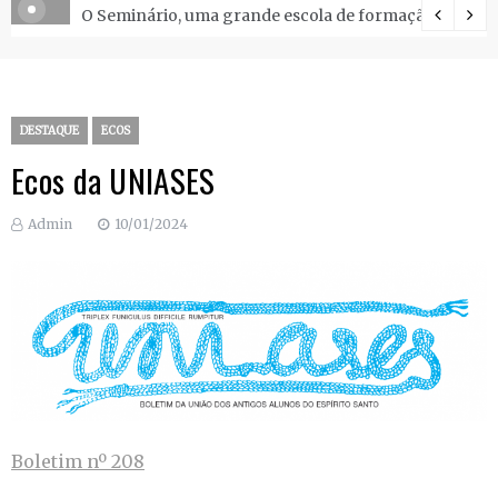
O Seminário, uma grande escola de formação.
DESTAQUE
ECOS
Ecos da UNIASES
Admin
10/01/2024
Boletim nº 208