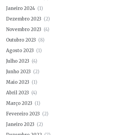
Janeiro 2024
(1)
Dezembro 2023
(2)
Novembro 2023
(4)
Outubro 2023
(8)
Agosto 2023
(1)
Julho 2023
(4)
Junho 2023
(2)
Maio 2023
(1)
Abril 2023
(4)
Março 2023
(1)
Fevereiro 2023
(2)
Janeiro 2023
(2)
Dezembro 2022
(7)