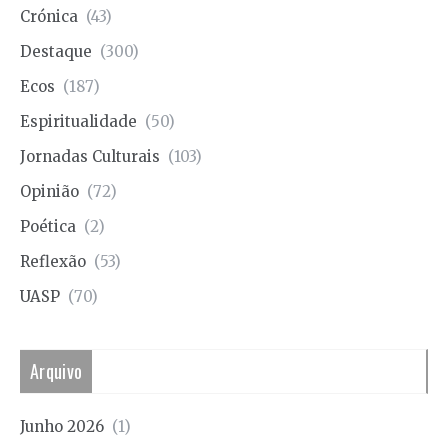
Crónica
(43)
Destaque
(300)
Ecos
(187)
Espiritualidade
(50)
Jornadas Culturais
(103)
Opinião
(72)
Poética
(2)
Reflexão
(53)
UASP
(70)
Arquivo
Junho 2026
(1)