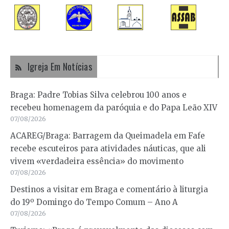
Igreja Em Notícias
Braga: Padre Tobias Silva celebrou 100 anos e
recebeu homenagem da paróquia e do Papa Leão XIV
07/08/2026
ACAREG/Braga: Barragem da Queimadela em Fafe
recebe escuteiros para atividades náuticas, que ali
vivem «verdadeira essência» do movimento
07/08/2026
Destinos a visitar em Braga e comentário à liturgia
do 19º Domingo do Tempo Comum – Ano A
07/08/2026