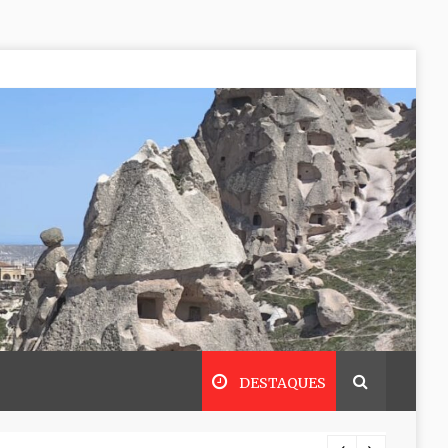
DESTAQUES