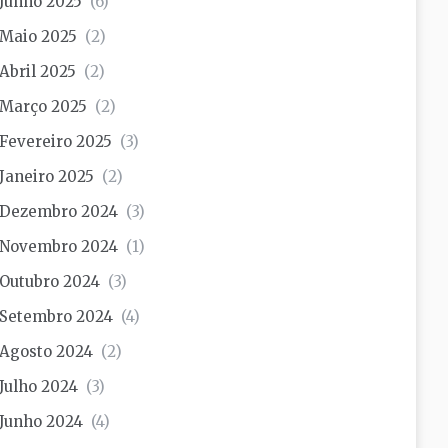
Junho 2025
(6)
Maio 2025
(2)
Abril 2025
(2)
Março 2025
(2)
Fevereiro 2025
(3)
Janeiro 2025
(2)
Dezembro 2024
(3)
Novembro 2024
(1)
Outubro 2024
(3)
Setembro 2024
(4)
Agosto 2024
(2)
Julho 2024
(3)
Junho 2024
(4)