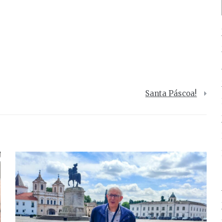
Santa Páscoa!