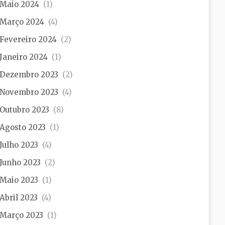
Maio 2024
(1)
Março 2024
(4)
Fevereiro 2024
(2)
Janeiro 2024
(1)
Dezembro 2023
(2)
Novembro 2023
(4)
Outubro 2023
(8)
Agosto 2023
(1)
Julho 2023
(4)
Junho 2023
(2)
Maio 2023
(1)
Abril 2023
(4)
Março 2023
(1)