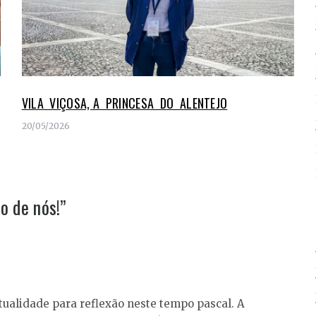
VILA VIÇOSA, A PRINCESA DO ALENTEJO
20/05/2026
o de nós!
”
itualidade para reflexão neste tempo pascal. A