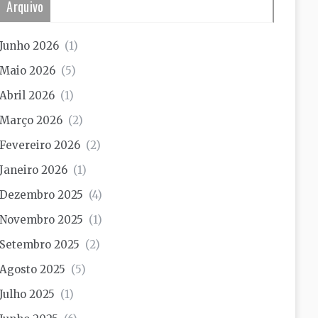
Arquivo
Junho 2026
(1)
Maio 2026
(5)
Abril 2026
(1)
Março 2026
(2)
Fevereiro 2026
(2)
Janeiro 2026
(1)
Dezembro 2025
(4)
Novembro 2025
(1)
Setembro 2025
(2)
Agosto 2025
(5)
Julho 2025
(1)