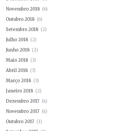
Novembro 2018
(6)
Outubro 2018
(6)
Setembro 2018
(2)
Julho 2018
(2)
Junho 2018
(2)
Maio 2018
(3)
Abril 2018
(3)
Março 2018
(3)
Janeiro 2018
(2)
Dezembro 2017
(4)
Novembro 2017
(4)
Outubro 2017
(1)