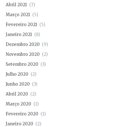
Abril 2021
(7)
Março 2021
(5)
Fevereiro 2021
(5)
Janeiro 2021
(8)
Dezembro 2020
(9)
Novembro 2020
(2)
Setembro 2020
(3)
Julho 2020
(2)
Junho 2020
(3)
Abril 2020
(2)
Março 2020
(1)
Fevereiro 2020
(1)
Janeiro 2020
(2)