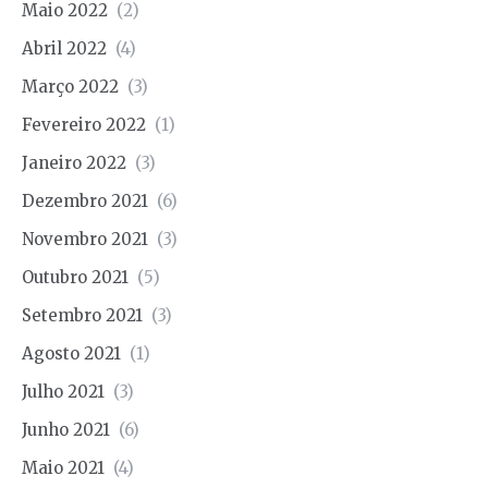
Maio 2022
(2)
Abril 2022
(4)
Março 2022
(3)
Fevereiro 2022
(1)
Janeiro 2022
(3)
Dezembro 2021
(6)
Novembro 2021
(3)
Outubro 2021
(5)
Setembro 2021
(3)
Agosto 2021
(1)
Julho 2021
(3)
Junho 2021
(6)
Maio 2021
(4)