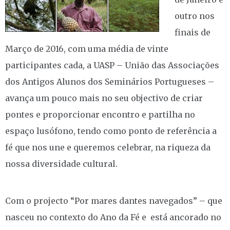
outro nos
finais de
Março de 2016, com uma média de vinte
participantes cada, a UASP – União das Associações
dos Antigos Alunos dos Seminários Portugueses –
avança um pouco mais no seu objectivo de criar
pontes e proporcionar encontro e partilha no
espaço lusófono, tendo como ponto de referência a
fé que nos une e queremos celebrar, na riqueza da
nossa diversidade cultural.
Com o projecto “Por mares dantes navegados” – que
nasceu no contexto do Ano da Fé e está ancorado no