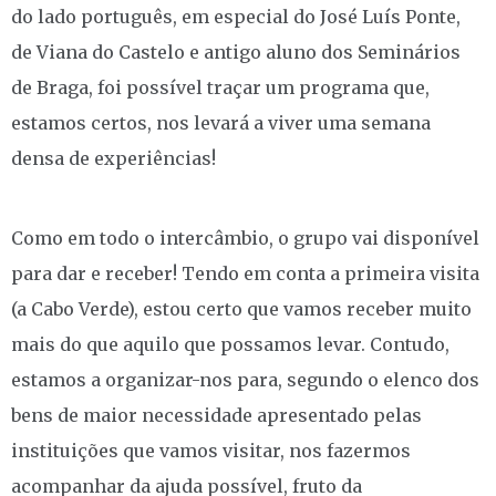
do lado português, em especial do José Luís Ponte,
de Viana do Castelo e antigo aluno dos Seminários
de Braga, foi possível traçar um programa que,
estamos certos, nos levará a viver uma semana
densa de experiências!
Como em todo o intercâmbio, o grupo vai disponível
para dar e receber! Tendo em conta a primeira visita
(a Cabo Verde), estou certo que vamos receber muito
mais do que aquilo que possamos levar. Contudo,
estamos a organizar-nos para, segundo o elenco dos
bens de maior necessidade apresentado pelas
instituições que vamos visitar, nos fazermos
acompanhar da ajuda possível, fruto da