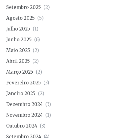
Setembro 2025
(2)
Agosto 2025
(5)
Julho 2025
(1)
Junho 2025
(6)
Maio 2025
(2)
Abril 2025
(2)
Março 2025
(2)
Fevereiro 2025
(3)
Janeiro 2025
(2)
Dezembro 2024
(3)
Novembro 2024
(1)
Outubro 2024
(3)
Setembro 2024
(4)