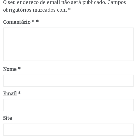
O seu endereço de email não será publicado.
Campos
obrigatórios marcados com
*
Comentário
*
Nome
*
Email
*
Site