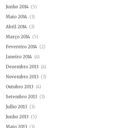
Junho 2014
(5)
Maio 2014
(3)
Abril 2014
(3)
Março 2014
(5)
Fevereiro 2014
(2)
Janeiro 2014
(4)
Dezembro 2013
(4)
Novembro 2013
(3)
Outubro 2013
(4)
Setembro 2013
(3)
Julho 2013
(3)
Junho 2013
(5)
Maio 2013
(3)