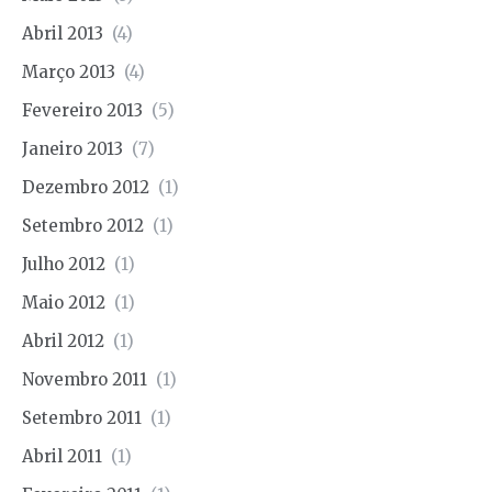
Abril 2013
(4)
Março 2013
(4)
Fevereiro 2013
(5)
Janeiro 2013
(7)
Dezembro 2012
(1)
Setembro 2012
(1)
Julho 2012
(1)
Maio 2012
(1)
Abril 2012
(1)
Novembro 2011
(1)
Setembro 2011
(1)
Abril 2011
(1)