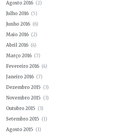
Agosto 2016
(2)
Julho 2016
(5)
Junho 2016
(6)
Maio 2016
(2)
Abril 2016
(4)
Março 2016
(7)
Fevereiro 2016
(4)
Janeiro 2016
(7)
Dezembro 2015
(3)
Novembro 2015
(3)
Outubro 2015
(3)
Setembro 2015
(1)
Agosto 2015
(1)