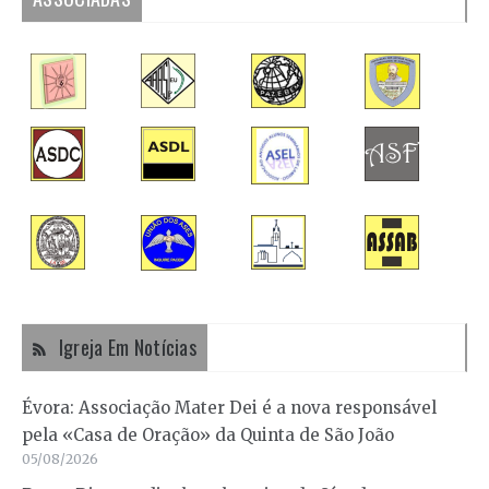
Igreja Em Notícias
Évora: Associação Mater Dei é a nova responsável
pela «Casa de Oração» da Quinta de São João
05/08/2026