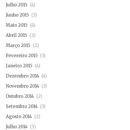
Julho 2015
(4)
Junho 2015
(3)
Maio 2015
(4)
Abril 2015
(2)
Março 2015
(2)
Fevereiro 2015
(3)
Janeiro 2015
(4)
Dezembro 2014
(4)
Novembro 2014
(3)
Outubro 2014
(2)
Setembro 2014
(3)
Agosto 2014
(2)
Julho 2014
(5)