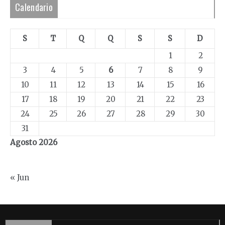
Calendario
S
T
Q
Q
S
S
D
1
2
3
4
5
6
7
8
9
10
11
12
13
14
15
16
17
18
19
20
21
22
23
24
25
26
27
28
29
30
31
Agosto 2026
« Jun