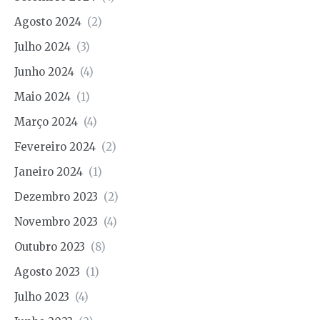
Agosto 2024
(2)
Julho 2024
(3)
Junho 2024
(4)
Maio 2024
(1)
Março 2024
(4)
Fevereiro 2024
(2)
Janeiro 2024
(1)
Dezembro 2023
(2)
Novembro 2023
(4)
Outubro 2023
(8)
Agosto 2023
(1)
Julho 2023
(4)