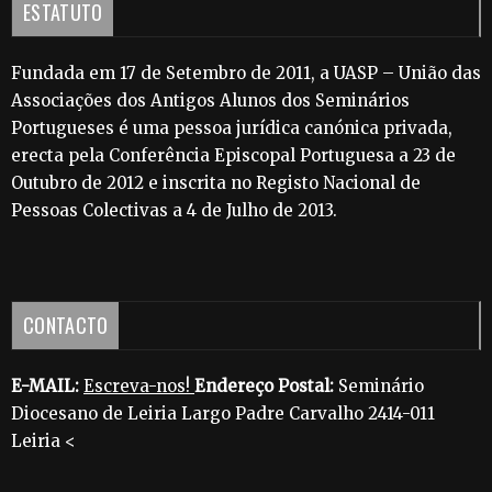
ESTATUTO
Fundada em 17 de Setembro de 2011, a UASP – União das
Associações dos Antigos Alunos dos Seminários
Portugueses é uma pessoa jurídica canónica privada,
erecta pela Conferência Episcopal Portuguesa a 23 de
Outubro de 2012 e inscrita no Registo Nacional de
Pessoas Colectivas a 4 de Julho de 2013.
CONTACTO
E-MAIL:
Escreva-nos!
Endereço Postal:
Seminário
Diocesano de Leiria Largo Padre Carvalho 2414-011
Leiria <