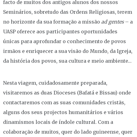
facto de muitos dos antigos alunos dos nossos
Seminários, sobretudo das Ordens Religiosas, terem
no horizonte da sua formação a missão
ad gentes
– a
UASP oferece aos participantes oportunidades
únicas para aprofundar o conhecimento de povos
irmãos e enriquecer a sua visão do Mundo, da Igreja,
da história dos povos, sua cultura e meio ambiente…
Nesta viagem, cuidadosamente preparada,
visitaremos as duas Dioceses (Bafatá e Bissau) onde
contactaremos com as suas comunidades cristãs,
alguns dos seus projectos humanitários e vários
dinamismos locais de índole cultural. Com a
colaboração de muitos, quer do lado guineense, quer