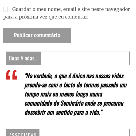
Guardar o meu nome, email e site neste navegador
para a próxima vez que eu comentar.
Boas Vindas…
"Na verdade, o que é único nas nossas vidas
prende-se com o facto de termos passado um
tempo mais ou menos longo numa
comunidade de Seminário onde se procurou
descobrir um sentido para a vida."
ASSOCIADAS