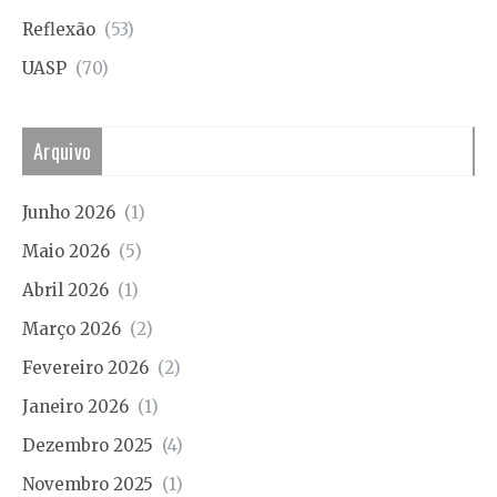
Reflexão
(53)
UASP
(70)
Arquivo
Junho 2026
(1)
Maio 2026
(5)
Abril 2026
(1)
Março 2026
(2)
Fevereiro 2026
(2)
Janeiro 2026
(1)
Dezembro 2025
(4)
Novembro 2025
(1)