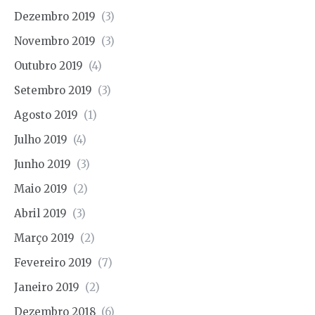
Dezembro 2019
(3)
Novembro 2019
(3)
Outubro 2019
(4)
Setembro 2019
(3)
Agosto 2019
(1)
Julho 2019
(4)
Junho 2019
(3)
Maio 2019
(2)
Abril 2019
(3)
Março 2019
(2)
Fevereiro 2019
(7)
Janeiro 2019
(2)
Dezembro 2018
(6)