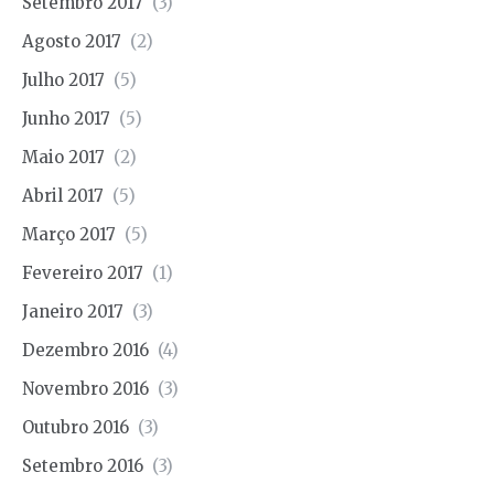
Setembro 2017
(3)
Agosto 2017
(2)
Julho 2017
(5)
Junho 2017
(5)
Maio 2017
(2)
Abril 2017
(5)
Março 2017
(5)
Fevereiro 2017
(1)
Janeiro 2017
(3)
Dezembro 2016
(4)
Novembro 2016
(3)
Outubro 2016
(3)
Setembro 2016
(3)