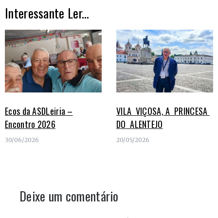
Interessante Ler...
Ecos da ASDLeiria –
VILA VIÇOSA, A PRINCESA
Encontro 2026
DO ALENTEJO
30/06/2026
20/05/2026
Deixe um comentário