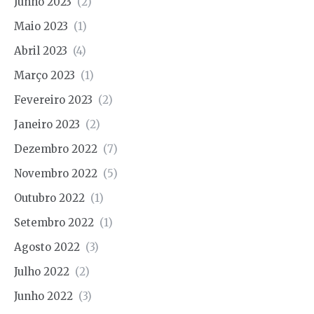
Junho 2023
(2)
Maio 2023
(1)
Abril 2023
(4)
Março 2023
(1)
Fevereiro 2023
(2)
Janeiro 2023
(2)
Dezembro 2022
(7)
Novembro 2022
(5)
Outubro 2022
(1)
Setembro 2022
(1)
Agosto 2022
(3)
Julho 2022
(2)
Junho 2022
(3)