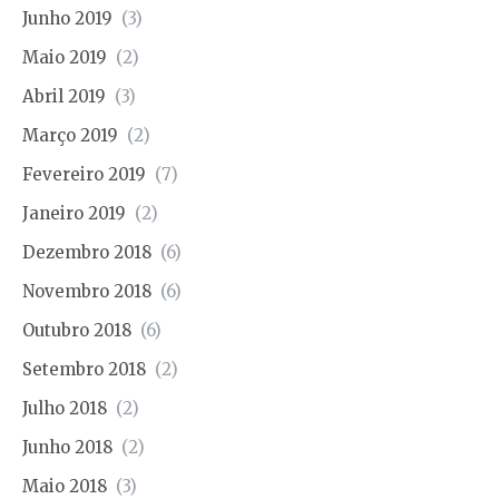
Junho 2019
(3)
Maio 2019
(2)
Abril 2019
(3)
Março 2019
(2)
Fevereiro 2019
(7)
Janeiro 2019
(2)
Dezembro 2018
(6)
Novembro 2018
(6)
Outubro 2018
(6)
Setembro 2018
(2)
Julho 2018
(2)
Junho 2018
(2)
Maio 2018
(3)