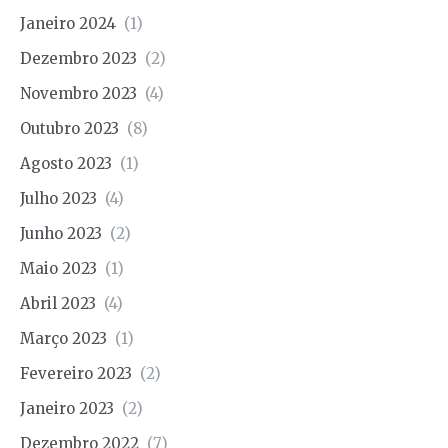
Janeiro 2024
(1)
Dezembro 2023
(2)
Novembro 2023
(4)
Outubro 2023
(8)
Agosto 2023
(1)
Julho 2023
(4)
Junho 2023
(2)
Maio 2023
(1)
Abril 2023
(4)
Março 2023
(1)
Fevereiro 2023
(2)
Janeiro 2023
(2)
Dezembro 2022
(7)