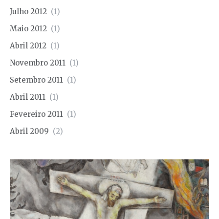
Julho 2012
(1)
Maio 2012
(1)
Abril 2012
(1)
Novembro 2011
(1)
Setembro 2011
(1)
Abril 2011
(1)
Fevereiro 2011
(1)
Abril 2009
(2)