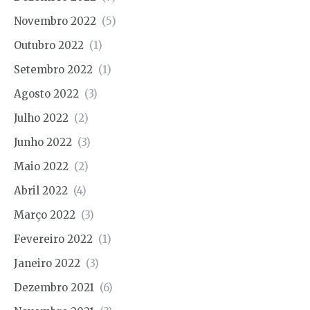
Novembro 2022
(5)
Outubro 2022
(1)
Setembro 2022
(1)
Agosto 2022
(3)
Julho 2022
(2)
Junho 2022
(3)
Maio 2022
(2)
Abril 2022
(4)
Março 2022
(3)
Fevereiro 2022
(1)
Janeiro 2022
(3)
Dezembro 2021
(6)