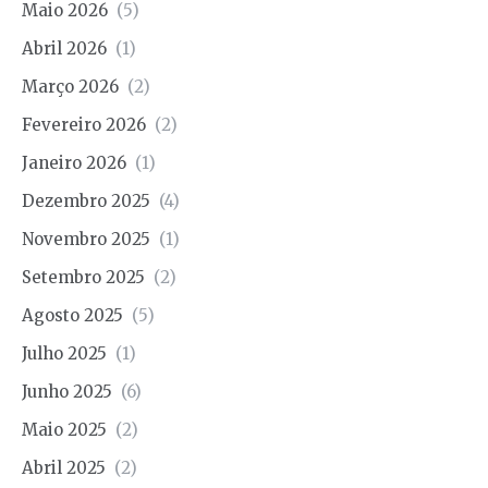
Maio 2026
(5)
Abril 2026
(1)
Março 2026
(2)
Fevereiro 2026
(2)
Janeiro 2026
(1)
Dezembro 2025
(4)
Novembro 2025
(1)
Setembro 2025
(2)
Agosto 2025
(5)
Julho 2025
(1)
Junho 2025
(6)
Maio 2025
(2)
Abril 2025
(2)