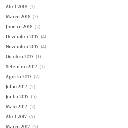
Abril 2018
(3)
Março 2018
(3)
Janeiro 2018
(2)
Dezembro 2017
(4)
Novembro 2017
(4)
Outubro 2017
(1)
Setembro 2017
(3)
Agosto 2017
(2)
Julho 2017
(5)
Junho 2017
(5)
Maio 2017
(2)
Abril 2017
(5)
Março 2017
(5)