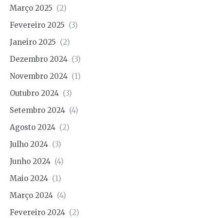
Março 2025
(2)
Fevereiro 2025
(3)
Janeiro 2025
(2)
Dezembro 2024
(3)
Novembro 2024
(1)
Outubro 2024
(3)
Setembro 2024
(4)
Agosto 2024
(2)
Julho 2024
(3)
Junho 2024
(4)
Maio 2024
(1)
Março 2024
(4)
Fevereiro 2024
(2)