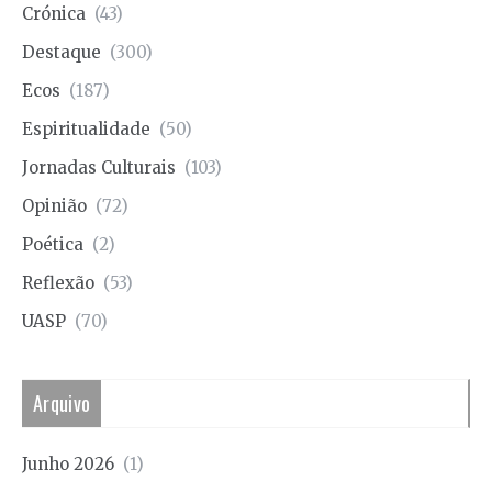
Crónica
(43)
Destaque
(300)
Ecos
(187)
Espiritualidade
(50)
Jornadas Culturais
(103)
Opinião
(72)
Poética
(2)
Reflexão
(53)
UASP
(70)
Arquivo
Junho 2026
(1)