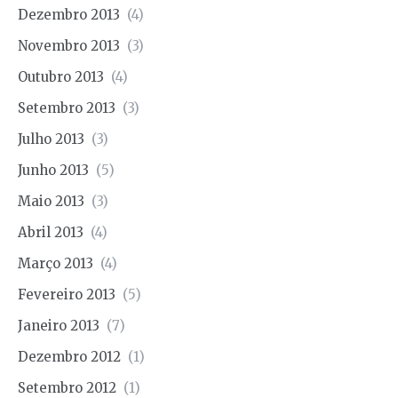
Dezembro 2013
(4)
Novembro 2013
(3)
Outubro 2013
(4)
Setembro 2013
(3)
Julho 2013
(3)
Junho 2013
(5)
Maio 2013
(3)
Abril 2013
(4)
Março 2013
(4)
Fevereiro 2013
(5)
Janeiro 2013
(7)
Dezembro 2012
(1)
Setembro 2012
(1)