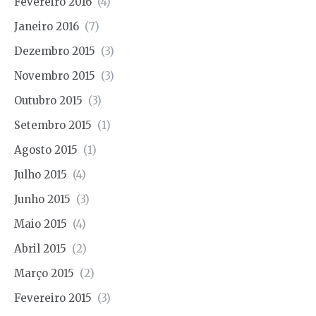
Fevereiro 2016
(4)
Janeiro 2016
(7)
Dezembro 2015
(3)
Novembro 2015
(3)
Outubro 2015
(3)
Setembro 2015
(1)
Agosto 2015
(1)
Julho 2015
(4)
Junho 2015
(3)
Maio 2015
(4)
Abril 2015
(2)
Março 2015
(2)
Fevereiro 2015
(3)