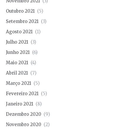
Novembro 2021
(3)
Outubro 2021
(5)
Setembro 2021
(3)
Agosto 2021
(1)
Julho 2021
(3)
Junho 2021
(6)
Maio 2021
(4)
Abril 2021
(7)
Março 2021
(5)
Fevereiro 2021
(5)
Janeiro 2021
(8)
Dezembro 2020
(9)
Novembro 2020
(2)