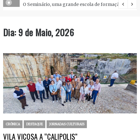
O Seminário, uma grande escola de formação.
Dia:
9 de Maio, 2026
CRÓNICA
DESTAQUE
JORNADAS CULTURAIS
VILA VIÇOSA A “CALIPOLIS”