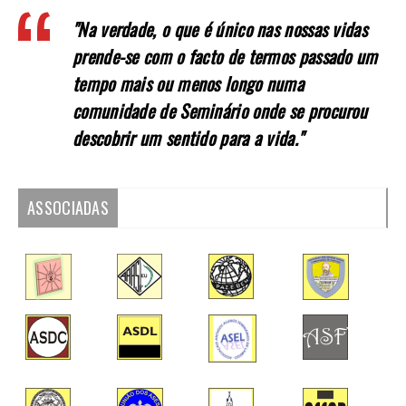
"Na verdade, o que é único nas nossas vidas
prende-se com o facto de termos passado um
tempo mais ou menos longo numa
comunidade de Seminário onde se procurou
descobrir um sentido para a vida."
ASSOCIADAS