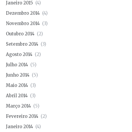
Janeiro 2015
(4)
Dezembro 2014
(4)
Novembro 2014
(3)
Outubro 2014
(2)
Setembro 2014
(3)
Agosto 2014
(2)
Julho 2014
(5)
Junho 2014
(5)
Maio 2014
(3)
Abril 2014
(3)
Março 2014
(5)
Fevereiro 2014
(2)
Janeiro 2014
(4)