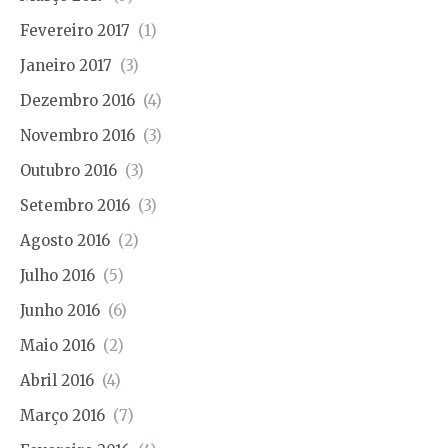
Fevereiro 2017
(1)
Janeiro 2017
(3)
Dezembro 2016
(4)
Novembro 2016
(3)
Outubro 2016
(3)
Setembro 2016
(3)
Agosto 2016
(2)
Julho 2016
(5)
Junho 2016
(6)
Maio 2016
(2)
Abril 2016
(4)
Março 2016
(7)