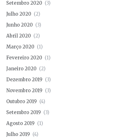
Setembro 2020
(3)
Julho 2020
(2)
Junho 2020
(3)
Abril 2020
(2)
Março 2020
(1)
Fevereiro 2020
(1)
Janeiro 2020
(2)
Dezembro 2019
(3)
Novembro 2019
(3)
Outubro 2019
(4)
Setembro 2019
(3)
Agosto 2019
(1)
Julho 2019
(4)