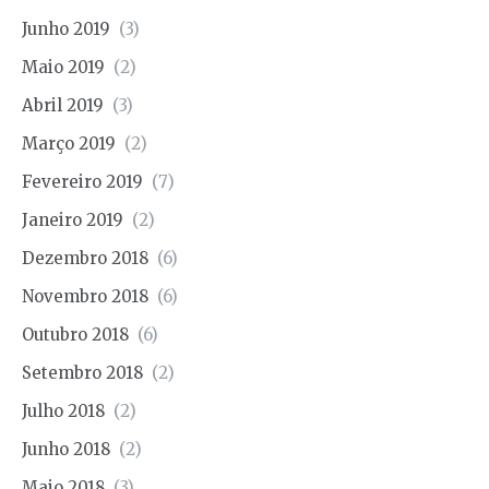
Junho 2019
(3)
Maio 2019
(2)
Abril 2019
(3)
Março 2019
(2)
Fevereiro 2019
(7)
Janeiro 2019
(2)
Dezembro 2018
(6)
Novembro 2018
(6)
Outubro 2018
(6)
Setembro 2018
(2)
Julho 2018
(2)
Junho 2018
(2)
Maio 2018
(3)