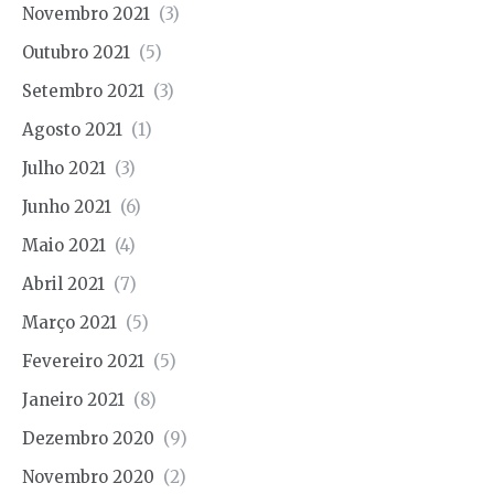
Novembro 2021
(3)
Outubro 2021
(5)
Setembro 2021
(3)
Agosto 2021
(1)
Julho 2021
(3)
Junho 2021
(6)
Maio 2021
(4)
Abril 2021
(7)
Março 2021
(5)
Fevereiro 2021
(5)
Janeiro 2021
(8)
Dezembro 2020
(9)
Novembro 2020
(2)