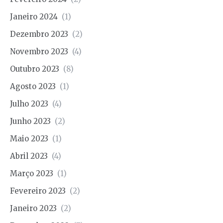
Janeiro 2024
(1)
Dezembro 2023
(2)
Novembro 2023
(4)
Outubro 2023
(8)
Agosto 2023
(1)
Julho 2023
(4)
Junho 2023
(2)
Maio 2023
(1)
Abril 2023
(4)
Março 2023
(1)
Fevereiro 2023
(2)
Janeiro 2023
(2)