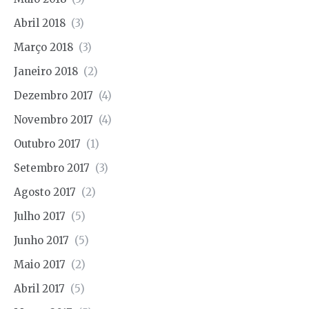
Abril 2018
(3)
Março 2018
(3)
Janeiro 2018
(2)
Dezembro 2017
(4)
Novembro 2017
(4)
Outubro 2017
(1)
Setembro 2017
(3)
Agosto 2017
(2)
Julho 2017
(5)
Junho 2017
(5)
Maio 2017
(2)
Abril 2017
(5)