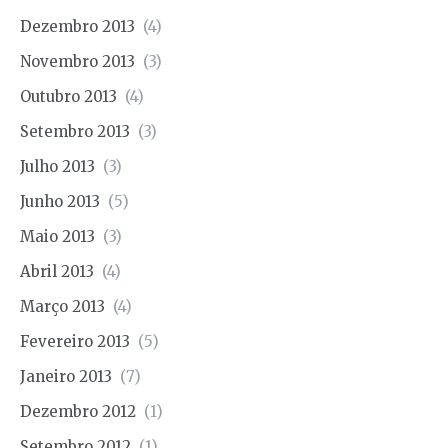
Dezembro 2013
(4)
Novembro 2013
(3)
Outubro 2013
(4)
Setembro 2013
(3)
Julho 2013
(3)
Junho 2013
(5)
Maio 2013
(3)
Abril 2013
(4)
Março 2013
(4)
Fevereiro 2013
(5)
Janeiro 2013
(7)
Dezembro 2012
(1)
Setembro 2012
(1)