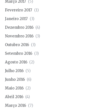
Março 2017
(5)
Fevereiro 2017
(1)
Janeiro 2017
(3)
Dezembro 2016
(4)
Novembro 2016
(3)
Outubro 2016
(3)
Setembro 2016
(3)
Agosto 2016
(2)
Julho 2016
(5)
Junho 2016
(6)
Maio 2016
(2)
Abril 2016
(4)
Março 2016
(7)