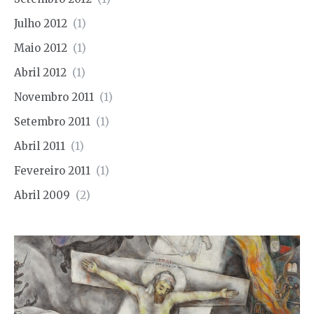
Julho 2012
(1)
Maio 2012
(1)
Abril 2012
(1)
Novembro 2011
(1)
Setembro 2011
(1)
Abril 2011
(1)
Fevereiro 2011
(1)
Abril 2009
(2)