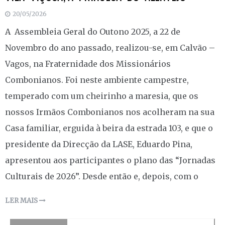
20/05/2026
A Assembleia Geral do Outono 2025, a 22 de
Novembro do ano passado, realizou-se, em Calvão –
Vagos, na Fraternidade dos Missionários
Combonianos. Foi neste ambiente campestre,
temperado com um cheirinho a maresia, que os
nossos Irmãos Combonianos nos acolheram na sua
Casa familiar, erguida à beira da estrada 103, e que o
presidente da Direcção da LASE, Eduardo Pina,
apresentou aos participantes o plano das “Jornadas
Culturais de 2026”. Desde então e, depois, com o
LER MAIS