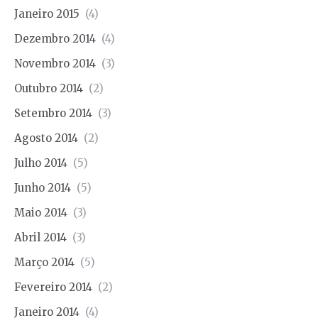
Janeiro 2015
(4)
Dezembro 2014
(4)
Novembro 2014
(3)
Outubro 2014
(2)
Setembro 2014
(3)
Agosto 2014
(2)
Julho 2014
(5)
Junho 2014
(5)
Maio 2014
(3)
Abril 2014
(3)
Março 2014
(5)
Fevereiro 2014
(2)
Janeiro 2014
(4)