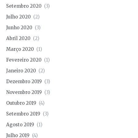
Setembro 2020
(3)
Julho 2020
(2)
Junho 2020
(3)
Abril 2020
(2)
Março 2020
(1)
Fevereiro 2020
(1)
Janeiro 2020
(2)
Dezembro 2019
(3)
Novembro 2019
(3)
Outubro 2019
(4)
Setembro 2019
(3)
Agosto 2019
(1)
Julho 2019
(4)