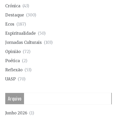
Crónica
(43)
Destaque
(300)
Ecos
(187)
Espiritualidade
(50)
Jornadas Culturais
(103)
Opinião
(72)
Poética
(2)
Reflexão
(53)
UASP
(70)
Arquivo
Junho 2026
(1)