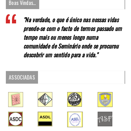
Boas Vindas…
"Na verdade, o que é único nas nossas vidas
prende-se com o facto de termos passado um
tempo mais ou menos longo numa
comunidade de Seminário onde se procurou
descobrir um sentido para a vida."
ASSOCIADAS