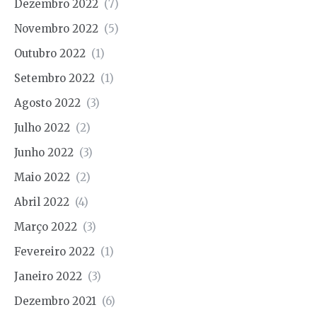
Dezembro 2022
(7)
Novembro 2022
(5)
Outubro 2022
(1)
Setembro 2022
(1)
Agosto 2022
(3)
Julho 2022
(2)
Junho 2022
(3)
Maio 2022
(2)
Abril 2022
(4)
Março 2022
(3)
Fevereiro 2022
(1)
Janeiro 2022
(3)
Dezembro 2021
(6)