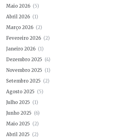
Maio 2026
(5)
Abril 2026
(1)
Março 2026
(2)
Fevereiro 2026
(2)
Janeiro 2026
(1)
Dezembro 2025
(4)
Novembro 2025
(1)
Setembro 2025
(2)
Agosto 2025
(5)
Julho 2025
(1)
Junho 2025
(6)
Maio 2025
(2)
Abril 2025
(2)