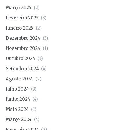
Março 2025
(2)
Fevereiro 2025
(3)
Janeiro 2025
(2)
Dezembro 2024
(3)
Novembro 2024
(1)
Outubro 2024
(3)
Setembro 2024
(4)
Agosto 2024
(2)
Julho 2024
(3)
Junho 2024
(4)
Maio 2024
(1)
Março 2024
(4)
Fevereiro 2024
(2)