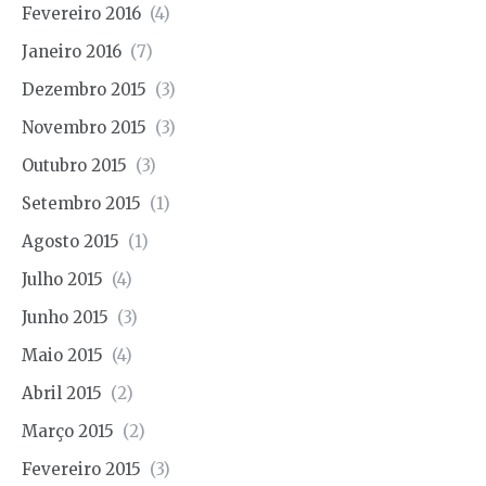
Fevereiro 2016
(4)
Janeiro 2016
(7)
Dezembro 2015
(3)
Novembro 2015
(3)
Outubro 2015
(3)
Setembro 2015
(1)
Agosto 2015
(1)
Julho 2015
(4)
Junho 2015
(3)
Maio 2015
(4)
Abril 2015
(2)
Março 2015
(2)
Fevereiro 2015
(3)