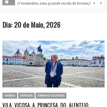
O Seminário, uma grande escola de formação.
Dia:
20 de Maio, 2026
CRÓNICA
DESTAQUE
JORNADAS CULTURAIS
VILA VIÇOSA, A PRINCESA DO ALENTEJO