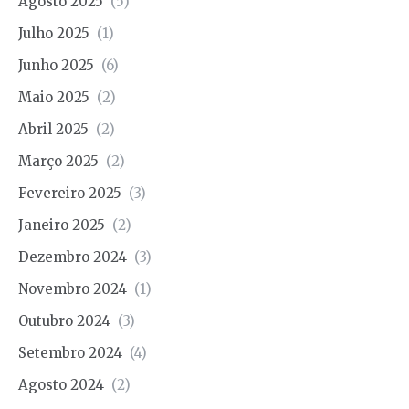
Agosto 2025
(5)
Julho 2025
(1)
Junho 2025
(6)
Maio 2025
(2)
Abril 2025
(2)
Março 2025
(2)
Fevereiro 2025
(3)
Janeiro 2025
(2)
Dezembro 2024
(3)
Novembro 2024
(1)
Outubro 2024
(3)
Setembro 2024
(4)
Agosto 2024
(2)