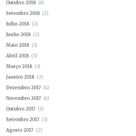
Outubro 2018
(6)
Setembro 2018
(2)
Julho 2018
(2)
Junho 2018
(2)
Maio 2018
(3)
Abril 2018
(3)
Março 2018
(3)
Janeiro 2018
(2)
Dezembro 2017
(4)
Novembro 2017
(4)
Outubro 2017
(1)
Setembro 2017
(3)
Agosto 2017
(2)