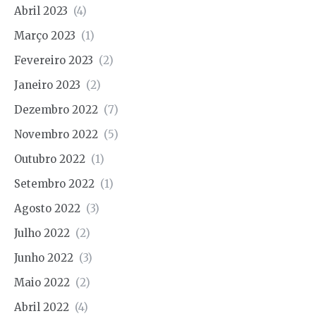
Abril 2023
(4)
Março 2023
(1)
Fevereiro 2023
(2)
Janeiro 2023
(2)
Dezembro 2022
(7)
Novembro 2022
(5)
Outubro 2022
(1)
Setembro 2022
(1)
Agosto 2022
(3)
Julho 2022
(2)
Junho 2022
(3)
Maio 2022
(2)
Abril 2022
(4)