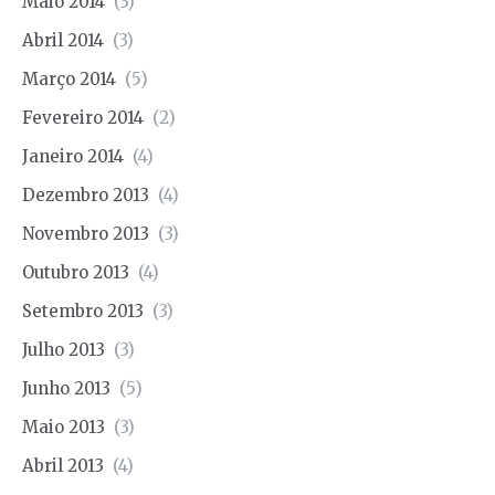
Maio 2014
(3)
Abril 2014
(3)
Março 2014
(5)
Fevereiro 2014
(2)
Janeiro 2014
(4)
Dezembro 2013
(4)
Novembro 2013
(3)
Outubro 2013
(4)
Setembro 2013
(3)
Julho 2013
(3)
Junho 2013
(5)
Maio 2013
(3)
Abril 2013
(4)