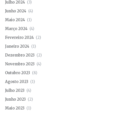
Julho 2024
(3)
Junho 2024
(4)
Maio 2024
(1)
Março 2024
(4)
Fevereiro 2024
(2)
Janeiro 2024
(1)
Dezembro 2023
(2)
Novembro 2023
(4)
Outubro 2023
(8)
Agosto 2023
(1)
Julho 2023
(4)
Junho 2023
(2)
Maio 2023
(1)