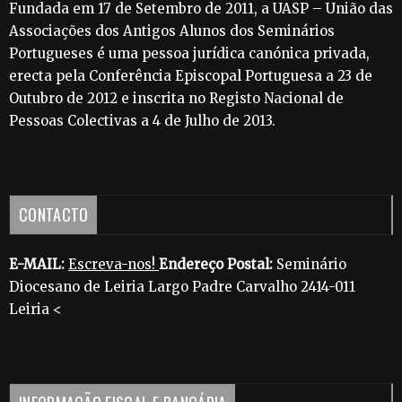
Fundada em 17 de Setembro de 2011, a UASP – União das
Associações dos Antigos Alunos dos Seminários
Portugueses é uma pessoa jurídica canónica privada,
erecta pela Conferência Episcopal Portuguesa a 23 de
Outubro de 2012 e inscrita no Registo Nacional de
Pessoas Colectivas a 4 de Julho de 2013.
CONTACTO
E-MAIL:
Escreva-nos!
Endereço Postal:
Seminário
Diocesano de Leiria Largo Padre Carvalho 2414-011
Leiria <