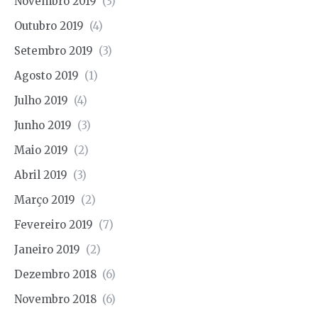
Novembro 2019
(3)
Outubro 2019
(4)
Setembro 2019
(3)
Agosto 2019
(1)
Julho 2019
(4)
Junho 2019
(3)
Maio 2019
(2)
Abril 2019
(3)
Março 2019
(2)
Fevereiro 2019
(7)
Janeiro 2019
(2)
Dezembro 2018
(6)
Novembro 2018
(6)