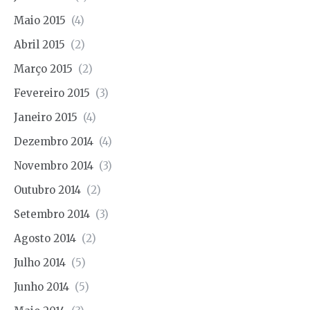
Maio 2015
(4)
Abril 2015
(2)
Março 2015
(2)
Fevereiro 2015
(3)
Janeiro 2015
(4)
Dezembro 2014
(4)
Novembro 2014
(3)
Outubro 2014
(2)
Setembro 2014
(3)
Agosto 2014
(2)
Julho 2014
(5)
Junho 2014
(5)