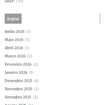
UASP
(70)
Arquivo
Junho 2026
(1)
Maio 2026
(5)
Abril 2026
(1)
Março 2026
(2)
Fevereiro 2026
(2)
Janeiro 2026
(1)
Dezembro 2025
(4)
Novembro 2025
(1)
Setembro 2025
(2)