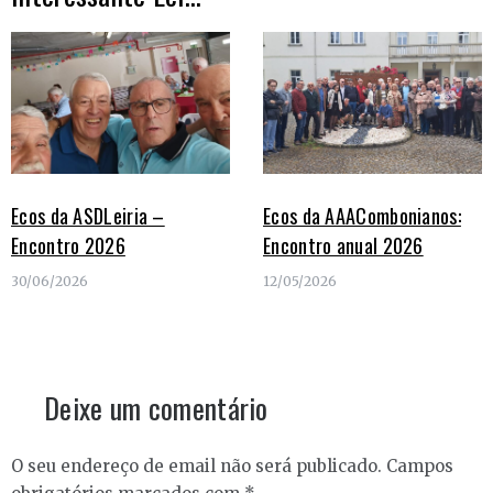
Ecos da ASDLeiria –
Ecos da AAACombonianos:
Encontro 2026
Encontro anual 2026
30/06/2026
12/05/2026
Deixe um comentário
O seu endereço de email não será publicado.
Campos