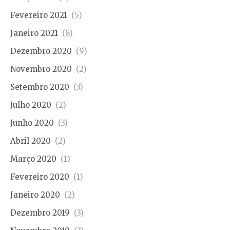
Fevereiro 2021
(5)
Janeiro 2021
(8)
Dezembro 2020
(9)
Novembro 2020
(2)
Setembro 2020
(3)
Julho 2020
(2)
Junho 2020
(3)
Abril 2020
(2)
Março 2020
(1)
Fevereiro 2020
(1)
Janeiro 2020
(2)
Dezembro 2019
(3)