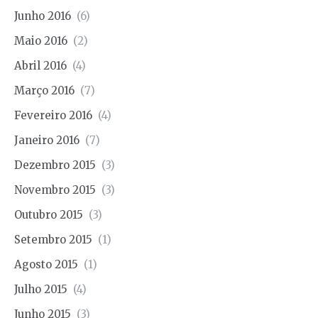
Junho 2016
(6)
Maio 2016
(2)
Abril 2016
(4)
Março 2016
(7)
Fevereiro 2016
(4)
Janeiro 2016
(7)
Dezembro 2015
(3)
Novembro 2015
(3)
Outubro 2015
(3)
Setembro 2015
(1)
Agosto 2015
(1)
Julho 2015
(4)
Junho 2015
(3)