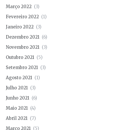
Março 2022
(3)
Fevereiro 2022
(1)
Janeiro 2022
(3)
Dezembro 2021
(6)
Novembro 2021
(3)
Outubro 2021
(5)
Setembro 2021
(3)
Agosto 2021
(1)
Julho 2021
(3)
Junho 2021
(6)
Maio 2021
(4)
Abril 2021
(7)
Março 2021
(5)