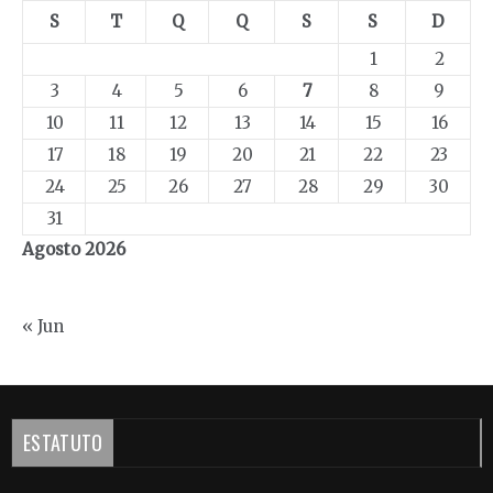
S
T
Q
Q
S
S
D
1
2
3
4
5
6
7
8
9
10
11
12
13
14
15
16
17
18
19
20
21
22
23
24
25
26
27
28
29
30
31
Agosto 2026
« Jun
ESTATUTO