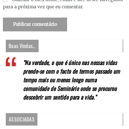
para a próxima vez que eu comentar.
Boas Vindas…
"Na verdade, o que é único nas nossas vidas
prende-se com o facto de termos passado um
tempo mais ou menos longo numa
comunidade de Seminário onde se procurou
descobrir um sentido para a vida."
ASSOCIADAS