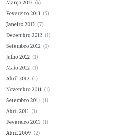
Março 2013
(4)
Fevereiro 2013
(5)
Janeiro 2013
(7)
Dezembro 2012
(1)
Setembro 2012
(1)
Julho 2012
(1)
Maio 2012
(1)
Abril 2012
(1)
Novembro 2011
(1)
Setembro 2011
(1)
Abril 2011
(1)
Fevereiro 2011
(1)
Abril 2009
(2)