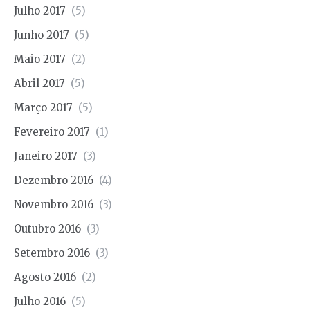
Julho 2017
(5)
Junho 2017
(5)
Maio 2017
(2)
Abril 2017
(5)
Março 2017
(5)
Fevereiro 2017
(1)
Janeiro 2017
(3)
Dezembro 2016
(4)
Novembro 2016
(3)
Outubro 2016
(3)
Setembro 2016
(3)
Agosto 2016
(2)
Julho 2016
(5)