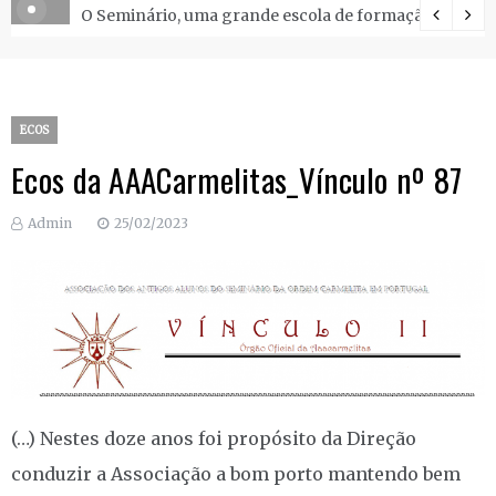
O Seminário, uma grande escola de formação.
ECOS
Ecos da AAACarmelitas_Vínculo nº 87
Admin
25/02/2023
(…) Nestes doze anos foi propósito da Direção
conduzir a Associação a bom porto mantendo bem