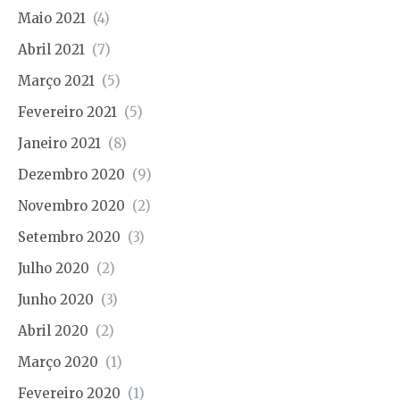
Maio 2021
(4)
Abril 2021
(7)
Março 2021
(5)
Fevereiro 2021
(5)
Janeiro 2021
(8)
Dezembro 2020
(9)
Novembro 2020
(2)
Setembro 2020
(3)
Julho 2020
(2)
Junho 2020
(3)
Abril 2020
(2)
Março 2020
(1)
Fevereiro 2020
(1)