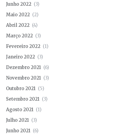
Junho 2022
(3)
Maio 2022
(2)
Abril 2022
(4)
Março 2022
(3)
Fevereiro 2022
(1)
Janeiro 2022
(3)
Dezembro 2021
(6)
Novembro 2021
(3)
Outubro 2021
(5)
Setembro 2021
(3)
Agosto 2021
(1)
Julho 2021
(3)
Junho 2021
(6)