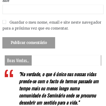
Site
Guardar o meu nome, email e site neste navegador
para a próxima vez que eu comentar.
Boas Vindas…
"Na verdade, o que é único nas nossas vidas
prende-se com o facto de termos passado um
tempo mais ou menos longo numa
comunidade de Seminário onde se procurou
descobrir um sentido para a vida."