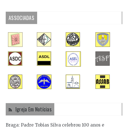
ASSOCIADAS
Igreja Em Notícias
Braga: Padre Tobias Silva celebrou 100 anos e