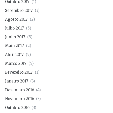
Outubro 2017
(1)
Setembro 2017
(3)
Agosto 2017
(2)
Julho 2017
(5)
Junho 2017
(5)
Maio 2017
(2)
Abril 2017
(5)
Março 2017
(5)
Fevereiro 2017
(1)
Janeiro 2017
(3)
Dezembro 2016
(4)
Novembro 2016
(3)
Outubro 2016
(3)