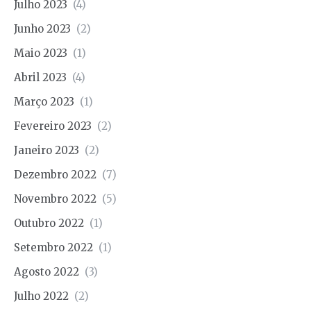
Julho 2023
(4)
Junho 2023
(2)
Maio 2023
(1)
Abril 2023
(4)
Março 2023
(1)
Fevereiro 2023
(2)
Janeiro 2023
(2)
Dezembro 2022
(7)
Novembro 2022
(5)
Outubro 2022
(1)
Setembro 2022
(1)
Agosto 2022
(3)
Julho 2022
(2)