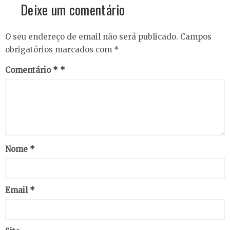
Deixe um comentário
O seu endereço de email não será publicado.
Campos
obrigatórios marcados com
*
Comentário
*
Nome
*
Email
*