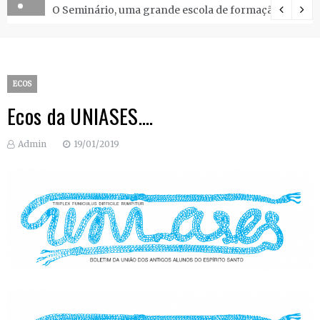
O Seminário, uma grande escola de formação.
ECOS
Ecos da UNIASES….
Admin
19/01/2019