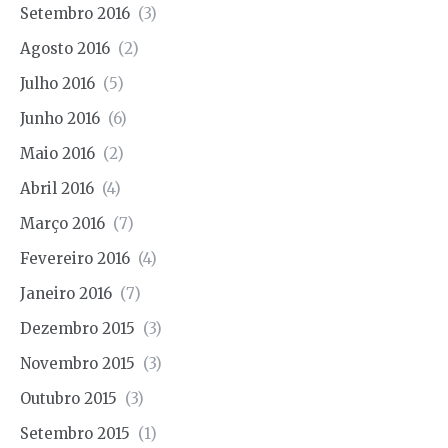
Setembro 2016
(3)
Agosto 2016
(2)
Julho 2016
(5)
Junho 2016
(6)
Maio 2016
(2)
Abril 2016
(4)
Março 2016
(7)
Fevereiro 2016
(4)
Janeiro 2016
(7)
Dezembro 2015
(3)
Novembro 2015
(3)
Outubro 2015
(3)
Setembro 2015
(1)