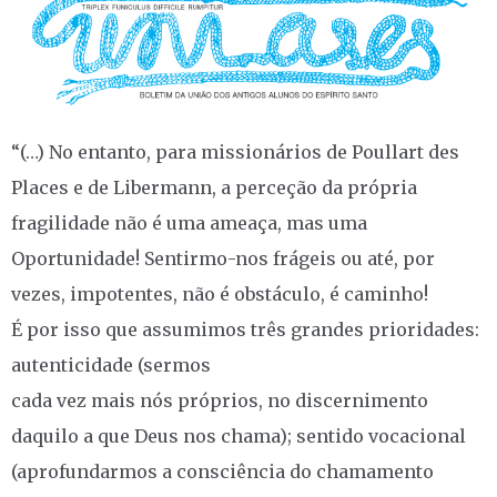
“(…) No entanto, para missionários de Poullart des
Places e de Libermann, a perceção da própria
fragilidade não é uma ameaça, mas uma
Oportunidade! Sentirmo-nos frágeis ou até, por
vezes, impotentes, não é obstáculo, é caminho!
É por isso que assumimos três grandes prioridades:
autenticidade (sermos
cada vez mais nós próprios, no discernimento
daquilo a que Deus nos chama); sentido vocacional
(aprofundarmos a consciência do chamamento