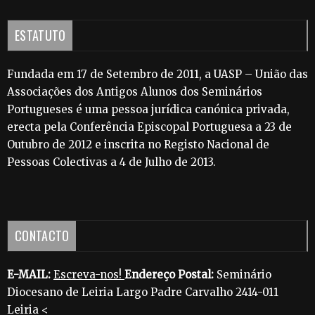
ESTATUTO
Fundada em 17 de Setembro de 2011, a UASP – União das
Associações dos Antigos Alunos dos Seminários
Portugueses é uma pessoa jurídica canónica privada,
erecta pela Conferência Episcopal Portuguesa a 23 de
Outubro de 2012 e inscrita no Registo Nacional de
Pessoas Colectivas a 4 de Julho de 2013.
CONTACTO
E-MAIL:
Escreva-nos!
Endereço Postal:
Seminário
Diocesano de Leiria Largo Padre Carvalho 2414-011
Leiria <