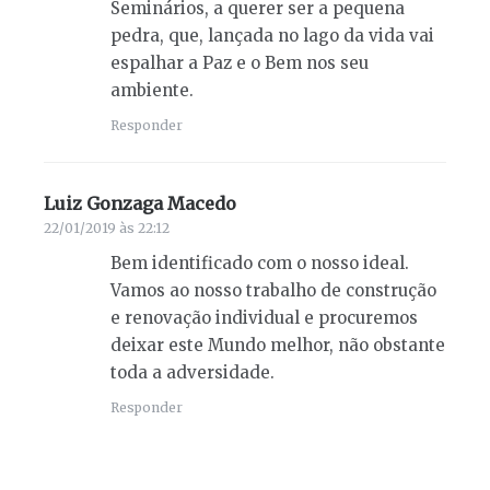
Seminários, a querer ser a pequena
pedra, que, lançada no lago da vida vai
espalhar a Paz e o Bem nos seu
ambiente.
Responder
Luiz Gonzaga Macedo
diz:
22/01/2019 às 22:12
Bem identificado com o nosso ideal.
Vamos ao nosso trabalho de construção
e renovação individual e procuremos
deixar este Mundo melhor, não obstante
toda a adversidade.
Responder