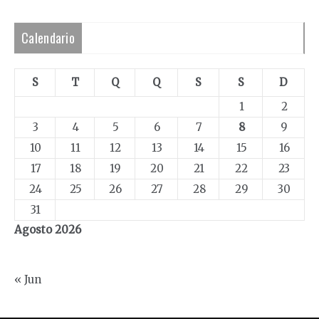
Calendario
S
T
Q
Q
S
S
D
1
2
3
4
5
6
7
8
9
10
11
12
13
14
15
16
17
18
19
20
21
22
23
24
25
26
27
28
29
30
31
Agosto 2026
« Jun