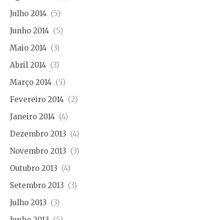
Julho 2014
(5)
Junho 2014
(5)
Maio 2014
(3)
Abril 2014
(3)
Março 2014
(5)
Fevereiro 2014
(2)
Janeiro 2014
(4)
Dezembro 2013
(4)
Novembro 2013
(3)
Outubro 2013
(4)
Setembro 2013
(3)
Julho 2013
(3)
Junho 2013
(5)