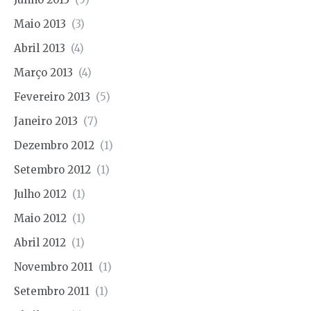
Maio 2013
(3)
Abril 2013
(4)
Março 2013
(4)
Fevereiro 2013
(5)
Janeiro 2013
(7)
Dezembro 2012
(1)
Setembro 2012
(1)
Julho 2012
(1)
Maio 2012
(1)
Abril 2012
(1)
Novembro 2011
(1)
Setembro 2011
(1)