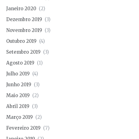
Janeiro 2020
(2)
Dezembro 2019
(3)
Novembro 2019
(3)
Outubro 2019
(4)
Setembro 2019
(3)
Agosto 2019
(1)
Julho 2019
(4)
Junho 2019
(3)
Maio 2019
(2)
Abril 2019
(3)
Março 2019
(2)
Fevereiro 2019
(7)
Janeiro 2019
(2)