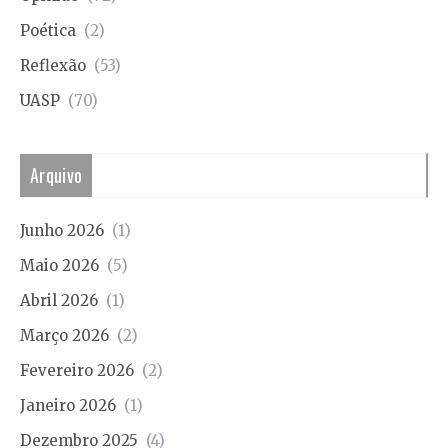
Poética
(2)
Reflexão
(53)
UASP
(70)
Arquivo
Junho 2026
(1)
Maio 2026
(5)
Abril 2026
(1)
Março 2026
(2)
Fevereiro 2026
(2)
Janeiro 2026
(1)
Dezembro 2025
(4)