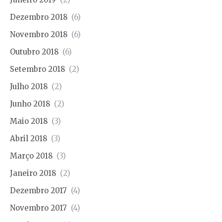
Dezembro 2018
(6)
Novembro 2018
(6)
Outubro 2018
(6)
Setembro 2018
(2)
Julho 2018
(2)
Junho 2018
(2)
Maio 2018
(3)
Abril 2018
(3)
Março 2018
(3)
Janeiro 2018
(2)
Dezembro 2017
(4)
Novembro 2017
(4)