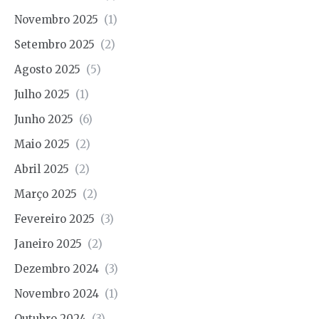
Novembro 2025
(1)
Setembro 2025
(2)
Agosto 2025
(5)
Julho 2025
(1)
Junho 2025
(6)
Maio 2025
(2)
Abril 2025
(2)
Março 2025
(2)
Fevereiro 2025
(3)
Janeiro 2025
(2)
Dezembro 2024
(3)
Novembro 2024
(1)
Outubro 2024
(3)