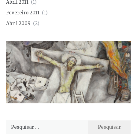
Abril 2011
(1)
Fevereiro 2011
(1)
Abril 2009
(2)
Pesquisar
por: