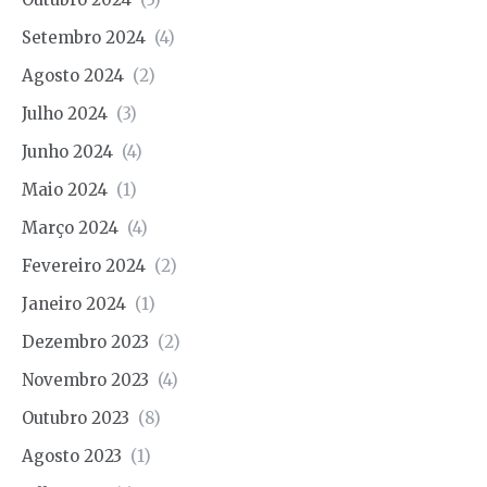
Setembro 2024
(4)
Agosto 2024
(2)
Julho 2024
(3)
Junho 2024
(4)
Maio 2024
(1)
Março 2024
(4)
Fevereiro 2024
(2)
Janeiro 2024
(1)
Dezembro 2023
(2)
Novembro 2023
(4)
Outubro 2023
(8)
Agosto 2023
(1)