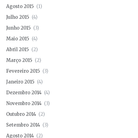
Agosto 2015
(1)
Julho 2015
(4)
Junho 2015
(3)
Maio 2015
(4)
Abril 2015
(2)
Março 2015
(2)
Fevereiro 2015
(3)
Janeiro 2015
(4)
Dezembro 2014
(4)
Novembro 2014
(3)
Outubro 2014
(2)
Setembro 2014
(3)
Agosto 2014
(2)