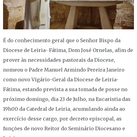
É do conhecimento geral que o Senhor Bispo da
Diocese de Leiria- Fátima, Dom José Ornelas, afim de
prover às necessidades pastorais da Diocese,
nomeou o Padre Manuel Armindo Pereira Janeiro
como novo Vigário-Geral da Diocese de Leiria-
Fátima, estando prevista a sua tomada de posse no
próximo domingo, dia 23 de Julho, na Eucaristia das
19h00 da Catedral de Leiria, acumulando ainda ao
exercício desse cargo, por decreto episcopal, as
funções de novo Reitor do Seminário Diocesano e