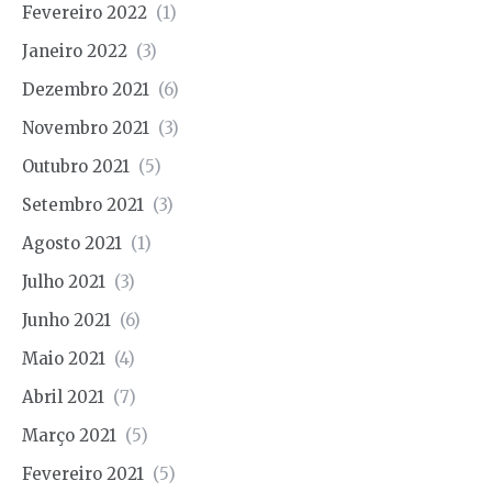
Fevereiro 2022
(1)
Janeiro 2022
(3)
Dezembro 2021
(6)
Novembro 2021
(3)
Outubro 2021
(5)
Setembro 2021
(3)
Agosto 2021
(1)
Julho 2021
(3)
Junho 2021
(6)
Maio 2021
(4)
Abril 2021
(7)
Março 2021
(5)
Fevereiro 2021
(5)