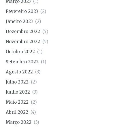
Março 2023
(1)
Fevereiro 2023
(2)
Janeiro 2023
(2)
Dezembro 2022
(7)
Novembro 2022
(5)
Outubro 2022
(1)
Setembro 2022
(1)
Agosto 2022
(3)
Julho 2022
(2)
Junho 2022
(3)
Maio 2022
(2)
Abril 2022
(4)
Março 2022
(3)