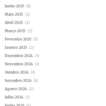
Junho 2025
(6)
Maio 2025
(2)
Abril 2025
(2)
Março 2025
(2)
Fevereiro 2025
(3)
Janeiro 2025
(2)
Dezembro 2024
(3)
Novembro 2024
(1)
Outubro 2024
(3)
Setembro 2024
(4)
Agosto 2024
(2)
Julho 2024
(3)
Junho 2024
(4)