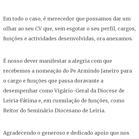
Em todo o caso, é merecedor que possamos dar um
olhar ao seu CV que, sem esgotar o seu perfil, cargos,
funções e actividades desenvolvidas, ora anexamos.
É nosso dever manifestar a alegria com que
recebemos a nomeação do Pe Armindo Janeiro para
o cargo e funções que passa doravante a
desempenhar como Vigário-Geral da Diocese de
Leiria-Fátima e, em cumulação de funções, como
Reitor do Seminário Diocesano de Leiria.
Agradecendo o generoso e dedicado apoio que nos