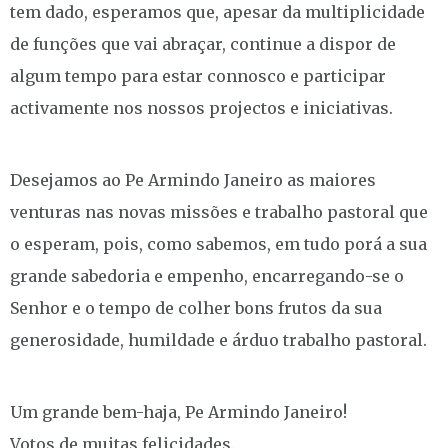
tem dado, esperamos que, apesar da multiplicidade
de funções que vai abraçar, continue a dispor de
algum tempo para estar connosco e participar
activamente nos nossos projectos e iniciativas.
Desejamos ao Pe Armindo Janeiro as maiores
venturas nas novas missões e trabalho pastoral que
o esperam, pois, como sabemos, em tudo porá a sua
grande sabedoria e empenho, encarregando-se o
Senhor e o tempo de colher bons frutos da sua
generosidade, humildade e árduo trabalho pastoral.
Um grande bem-haja, Pe Armindo Janeiro!
Votos de muitas felicidades.