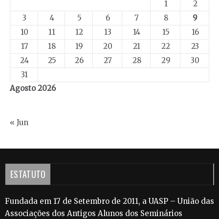
1
2
3
4
5
6
7
8
9
10
11
12
13
14
15
16
17
18
19
20
21
22
23
24
25
26
27
28
29
30
31
Agosto 2026
« Jun
ESTATUTO
Fundada em 17 de Setembro de 2011, a UASP – União das
Associações dos Antigos Alunos dos Seminários