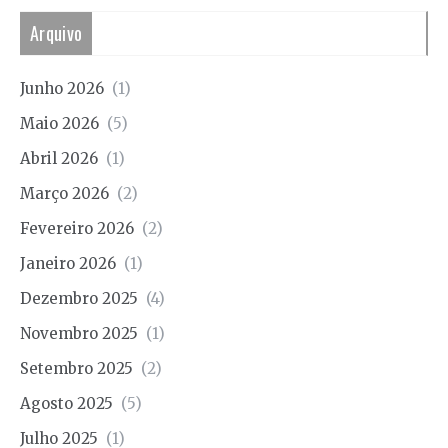
Arquivo
Junho 2026
(1)
Maio 2026
(5)
Abril 2026
(1)
Março 2026
(2)
Fevereiro 2026
(2)
Janeiro 2026
(1)
Dezembro 2025
(4)
Novembro 2025
(1)
Setembro 2025
(2)
Agosto 2025
(5)
Julho 2025
(1)