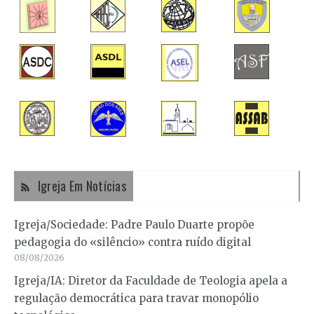
Igreja Em Notícias
Igreja/Sociedade: Padre Paulo Duarte propõe
pedagogia do «silêncio» contra ruído digital
08/08/2026
Igreja/IA: Diretor da Faculdade de Teologia apela a
regulação democrática para travar monopólio