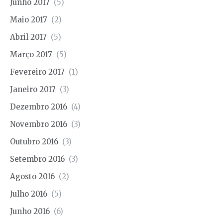
Junho 2017
(5)
Maio 2017
(2)
Abril 2017
(5)
Março 2017
(5)
Fevereiro 2017
(1)
Janeiro 2017
(3)
Dezembro 2016
(4)
Novembro 2016
(3)
Outubro 2016
(3)
Setembro 2016
(3)
Agosto 2016
(2)
Julho 2016
(5)
Junho 2016
(6)