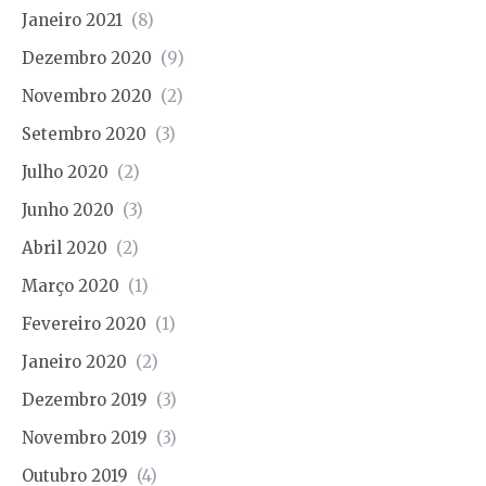
Janeiro 2021
(8)
Dezembro 2020
(9)
Novembro 2020
(2)
Setembro 2020
(3)
Julho 2020
(2)
Junho 2020
(3)
Abril 2020
(2)
Março 2020
(1)
Fevereiro 2020
(1)
Janeiro 2020
(2)
Dezembro 2019
(3)
Novembro 2019
(3)
Outubro 2019
(4)