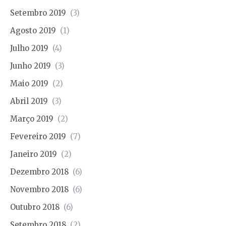
Setembro 2019
(3)
Agosto 2019
(1)
Julho 2019
(4)
Junho 2019
(3)
Maio 2019
(2)
Abril 2019
(3)
Março 2019
(2)
Fevereiro 2019
(7)
Janeiro 2019
(2)
Dezembro 2018
(6)
Novembro 2018
(6)
Outubro 2018
(6)
Setembro 2018
(2)