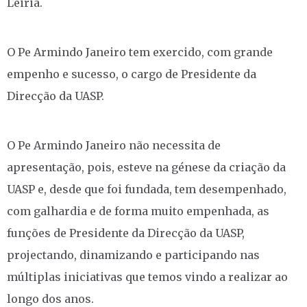
Leiria.
O Pe Armindo Janeiro tem exercido, com grande
empenho e sucesso, o cargo de Presidente da
Direcção da UASP.
O Pe Armindo Janeiro não necessita de
apresentação, pois, esteve na génese da criação da
UASP e, desde que foi fundada, tem desempenhado,
com galhardia e de forma muito empenhada, as
funções de Presidente da Direcção da UASP,
projectando, dinamizando e participando nas
múltiplas iniciativas que temos vindo a realizar ao
longo dos anos.