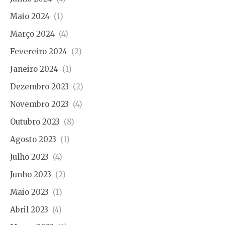
Maio 2024
(1)
Março 2024
(4)
Fevereiro 2024
(2)
Janeiro 2024
(1)
Dezembro 2023
(2)
Novembro 2023
(4)
Outubro 2023
(8)
Agosto 2023
(1)
Julho 2023
(4)
Junho 2023
(2)
Maio 2023
(1)
Abril 2023
(4)