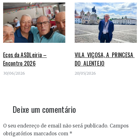
Ecos da ASDLeiria –
VILA VIÇOSA, A PRINCESA
Encontro 2026
DO ALENTEJO
30/06/2026
20/05/2026
Deixe um comentário
O seu endereço de email não será publicado.
Campos
obrigatórios marcados com
*