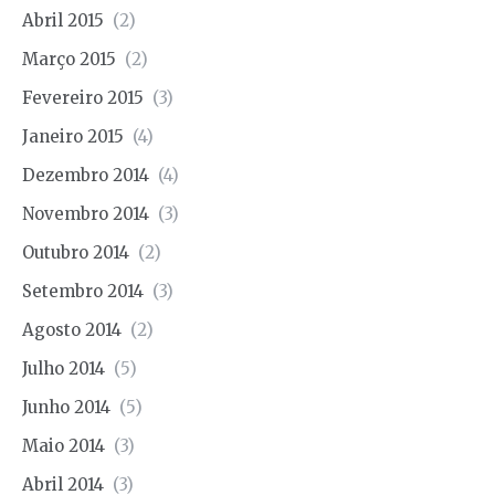
Abril 2015
(2)
Março 2015
(2)
Fevereiro 2015
(3)
Janeiro 2015
(4)
Dezembro 2014
(4)
Novembro 2014
(3)
Outubro 2014
(2)
Setembro 2014
(3)
Agosto 2014
(2)
Julho 2014
(5)
Junho 2014
(5)
Maio 2014
(3)
Abril 2014
(3)