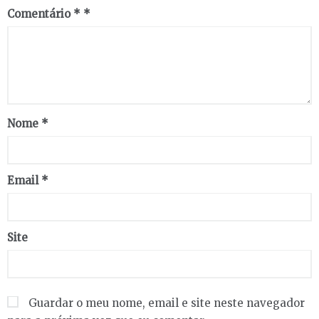
Comentário
*
Nome
*
Email
*
Site
Guardar o meu nome, email e site neste navegador