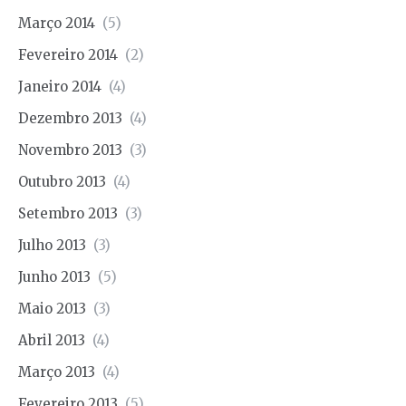
Março 2014
(5)
Fevereiro 2014
(2)
Janeiro 2014
(4)
Dezembro 2013
(4)
Novembro 2013
(3)
Outubro 2013
(4)
Setembro 2013
(3)
Julho 2013
(3)
Junho 2013
(5)
Maio 2013
(3)
Abril 2013
(4)
Março 2013
(4)
Fevereiro 2013
(5)