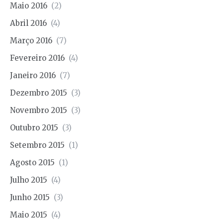
Maio 2016
(2)
Abril 2016
(4)
Março 2016
(7)
Fevereiro 2016
(4)
Janeiro 2016
(7)
Dezembro 2015
(3)
Novembro 2015
(3)
Outubro 2015
(3)
Setembro 2015
(1)
Agosto 2015
(1)
Julho 2015
(4)
Junho 2015
(3)
Maio 2015
(4)