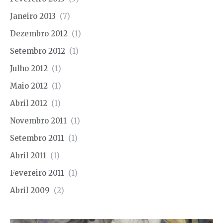
Janeiro 2013
(7)
Dezembro 2012
(1)
Setembro 2012
(1)
Julho 2012
(1)
Maio 2012
(1)
Abril 2012
(1)
Novembro 2011
(1)
Setembro 2011
(1)
Abril 2011
(1)
Fevereiro 2011
(1)
Abril 2009
(2)