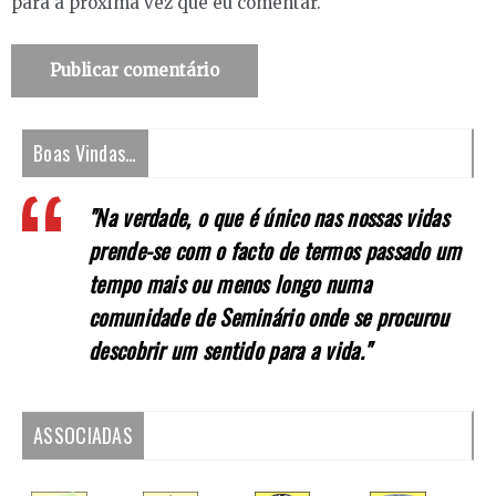
para a próxima vez que eu comentar.
Boas Vindas…
"Na verdade, o que é único nas nossas vidas
prende-se com o facto de termos passado um
tempo mais ou menos longo numa
comunidade de Seminário onde se procurou
descobrir um sentido para a vida."
ASSOCIADAS