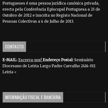
Portugueses é uma pessoa jurídica canónica privada,
erecta pela Conferência Episcopal Portuguesa a 23 de
Outubro de 2012 e inscrita no Registo Nacional de
Pessoas Colectivas a 4 de Julho de 2013.
CONTACTO
E-MAIL:
Escreva-nos!
Endereço Postal:
Seminário
Diocesano de Leiria Largo Padre Carvalho 2414-011
Leiria <
INFORMAÇÃO FISCAL E BANCÁRIA