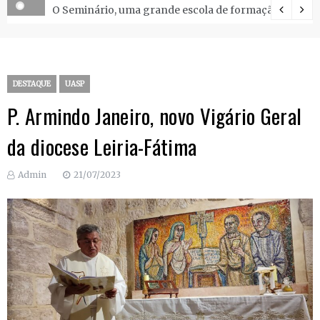
O Seminário, uma grande escola de formação.
DESTAQUE
UASP
P. Armindo Janeiro, novo Vigário Geral
da diocese Leiria-Fátima
Admin
21/07/2023