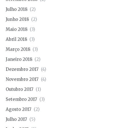
Julho 2018
(2)
Junho 2018
(2)
Maio 2018
(3)
Abril 2018
(3)
Março 2018
(3)
Janeiro 2018
(2)
Dezembro 2017
(4)
Novembro 2017
(4)
Outubro 2017
(1)
Setembro 2017
(3)
Agosto 2017
(2)
Julho 2017
(5)