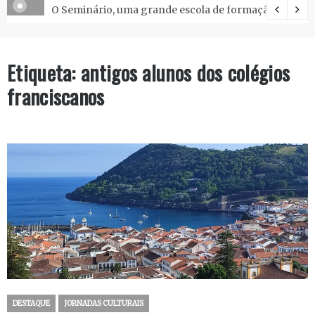
O Seminário, uma grande escola de formação.
Etiqueta:
antigos alunos dos colégios
franciscanos
DESTAQUE
JORNADAS CULTURAIS