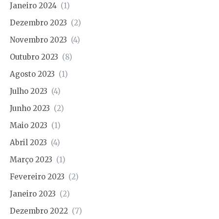
Janeiro 2024
(1)
Dezembro 2023
(2)
Novembro 2023
(4)
Outubro 2023
(8)
Agosto 2023
(1)
Julho 2023
(4)
Junho 2023
(2)
Maio 2023
(1)
Abril 2023
(4)
Março 2023
(1)
Fevereiro 2023
(2)
Janeiro 2023
(2)
Dezembro 2022
(7)