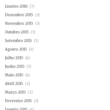
Janeiro 2016
(7)
Dezembro 2015
(3)
Novembro 2015
(3)
Outubro 2015
(3)
Setembro 2015
(1)
Agosto 2015
(1)
Julho 2015
(4)
Junho 2015
(3)
Maio 2015
(4)
Abril 2015
(2)
Março 2015
(2)
Fevereiro 2015
(3)
Janeiro 2015
(4)