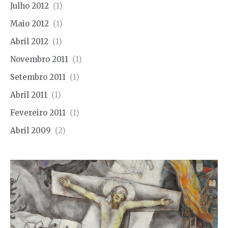
Julho 2012
(1)
Maio 2012
(1)
Abril 2012
(1)
Novembro 2011
(1)
Setembro 2011
(1)
Abril 2011
(1)
Fevereiro 2011
(1)
Abril 2009
(2)