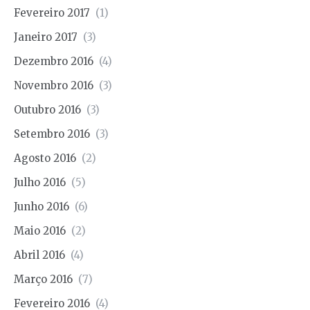
Fevereiro 2017
(1)
Janeiro 2017
(3)
Dezembro 2016
(4)
Novembro 2016
(3)
Outubro 2016
(3)
Setembro 2016
(3)
Agosto 2016
(2)
Julho 2016
(5)
Junho 2016
(6)
Maio 2016
(2)
Abril 2016
(4)
Março 2016
(7)
Fevereiro 2016
(4)