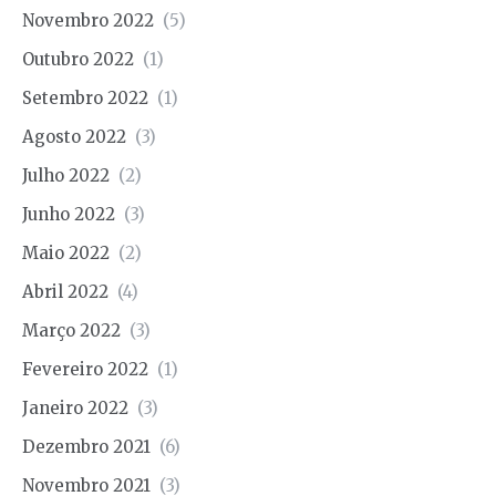
Novembro 2022
(5)
Outubro 2022
(1)
Setembro 2022
(1)
Agosto 2022
(3)
Julho 2022
(2)
Junho 2022
(3)
Maio 2022
(2)
Abril 2022
(4)
Março 2022
(3)
Fevereiro 2022
(1)
Janeiro 2022
(3)
Dezembro 2021
(6)
Novembro 2021
(3)