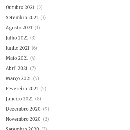
Outubro 2021
(5)
Setembro 2021
(3)
Agosto 2021
(1)
Julho 2021
(3)
Junho 2021
(6)
Maio 2021
(4)
Abril 2021
(7)
Março 2021
(5)
Fevereiro 2021
(5)
Janeiro 2021
(8)
Dezembro 2020
(9)
Novembro 2020
(2)
Setembro 2020
(3)