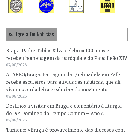
Igreja Em Notícias
Braga: Padre Tobias Silva celebrou 100 anos e
recebeu homenagem da paróquia e do Papa Leão XIV
07/08/2026
ACAREG/Braga: Barragem da Queimadela em Fafe
recebe escuteiros para atividades náuticas, que ali
vivem «verdadeira essência» do movimento
07/08/2026
Destinos a visitar em Braga e comentário à liturgia
do 19º Domingo do Tempo Comum – Ano A
07/08/2026
Turismo: «Braga é provavelmente das dioceses com