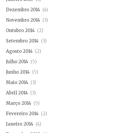
Dezembro 2014
(4)
Novembro 2014
(3)
Outubro 2014
(2)
Setembro 2014
(3)
Agosto 2014
(2)
Julho 2014
(5)
Junho 2014
(5)
Maio 2014
(3)
Abril 2014
(3)
Março 2014
(5)
Fevereiro 2014
(2)
Janeiro 2014
(4)