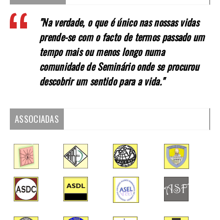
"Na verdade, o que é único nas nossas vidas
prende-se com o facto de termos passado um
tempo mais ou menos longo numa
comunidade de Seminário onde se procurou
descobrir um sentido para a vida."
ASSOCIADAS