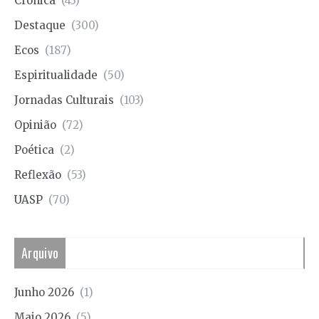
Crónica
(43)
Destaque
(300)
Ecos
(187)
Espiritualidade
(50)
Jornadas Culturais
(103)
Opinião
(72)
Poética
(2)
Reflexão
(53)
UASP
(70)
Arquivo
Junho 2026
(1)
Maio 2026
(5)