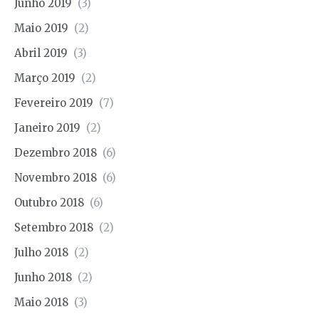
Junho 2019
(3)
Maio 2019
(2)
Abril 2019
(3)
Março 2019
(2)
Fevereiro 2019
(7)
Janeiro 2019
(2)
Dezembro 2018
(6)
Novembro 2018
(6)
Outubro 2018
(6)
Setembro 2018
(2)
Julho 2018
(2)
Junho 2018
(2)
Maio 2018
(3)