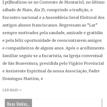
[:pt]Realizou-se no Convento de Montariol, no último
sábado de Maio, dia 25, cumprindo a tradição, o
Encontro nacional e a Assembleia Geral Eleitoral dos
antigos alunos franciscanos. Regressam ao “Lar”
sempre motivados pela saudade, amizade e gratidão
e pela feliz oportunidade de reencontrarem amigos
e companheiros de alguns anos. Após o acolhimento
familiar seguiu-se a Eucaristia, na Igreja conventual
de São Boaventura, presidida pelo Vigário Provincial
e Assistente Espiritual da nossa Associação, Padre
Domingos Martins, e
LER MAIS
Boas Vindas…