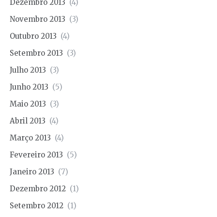
Dezembro 2013
(4)
Novembro 2013
(3)
Outubro 2013
(4)
Setembro 2013
(3)
Julho 2013
(3)
Junho 2013
(5)
Maio 2013
(3)
Abril 2013
(4)
Março 2013
(4)
Fevereiro 2013
(5)
Janeiro 2013
(7)
Dezembro 2012
(1)
Setembro 2012
(1)