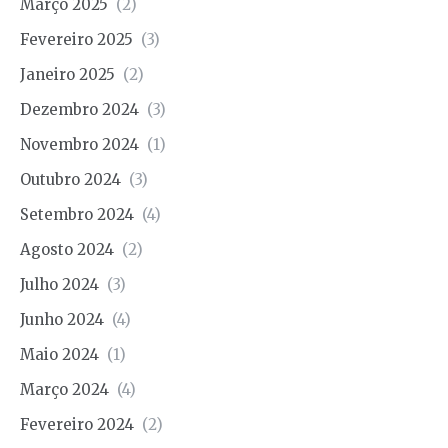
Março 2025
(2)
Fevereiro 2025
(3)
Janeiro 2025
(2)
Dezembro 2024
(3)
Novembro 2024
(1)
Outubro 2024
(3)
Setembro 2024
(4)
Agosto 2024
(2)
Julho 2024
(3)
Junho 2024
(4)
Maio 2024
(1)
Março 2024
(4)
Fevereiro 2024
(2)