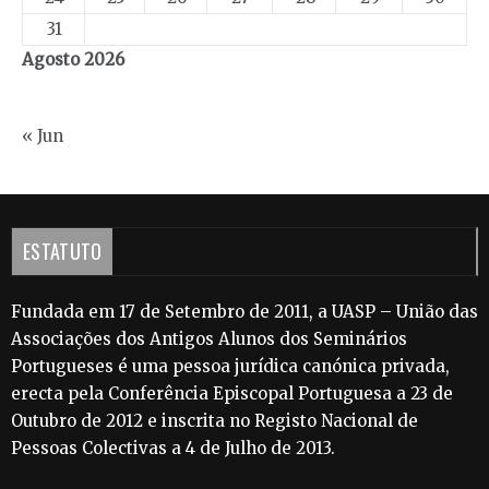
31
Agosto 2026
« Jun
ESTATUTO
Fundada em 17 de Setembro de 2011, a UASP – União das
Associações dos Antigos Alunos dos Seminários
Portugueses é uma pessoa jurídica canónica privada,
erecta pela Conferência Episcopal Portuguesa a 23 de
Outubro de 2012 e inscrita no Registo Nacional de
Pessoas Colectivas a 4 de Julho de 2013.