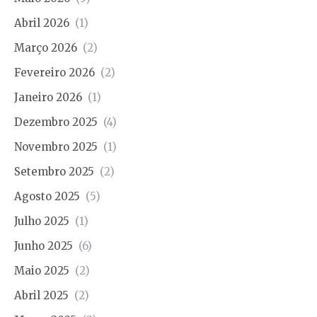
Abril 2026
(1)
Março 2026
(2)
Fevereiro 2026
(2)
Janeiro 2026
(1)
Dezembro 2025
(4)
Novembro 2025
(1)
Setembro 2025
(2)
Agosto 2025
(5)
Julho 2025
(1)
Junho 2025
(6)
Maio 2025
(2)
Abril 2025
(2)