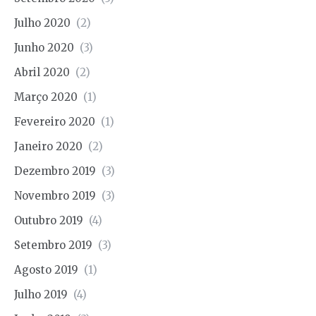
Julho 2020
(2)
Junho 2020
(3)
Abril 2020
(2)
Março 2020
(1)
Fevereiro 2020
(1)
Janeiro 2020
(2)
Dezembro 2019
(3)
Novembro 2019
(3)
Outubro 2019
(4)
Setembro 2019
(3)
Agosto 2019
(1)
Julho 2019
(4)