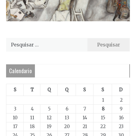
Pesquisar
por:
Calendario
S
T
Q
Q
S
S
D
1
2
3
4
5
6
7
8
9
10
11
12
13
14
15
16
17
18
19
20
21
22
23
24
25
26
27
28
29
30