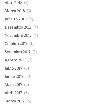
Abril 2018
(3)
Março 2018
(3)
Janeiro 2018
(2)
Dezembro 2017
(4)
Novembro 2017
(4)
Outubro 2017
(1)
Setembro 2017
(3)
Agosto 2017
(2)
Julho 2017
(5)
Junho 2017
(5)
Maio 2017
(2)
Abril 2017
(5)
Março 2017
(5)