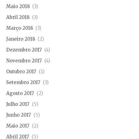
Maio 2018
(3)
Abril 2018
(3)
Março 2018
(3)
Janeiro 2018
(2)
Dezembro 2017
(4)
Novembro 2017
(4)
Outubro 2017
(1)
Setembro 2017
(3)
Agosto 2017
(2)
Julho 2017
(5)
Junho 2017
(5)
Maio 2017
(2)
Abril 2017
(5)