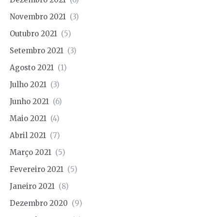
Novembro 2021
(3)
Outubro 2021
(5)
Setembro 2021
(3)
Agosto 2021
(1)
Julho 2021
(3)
Junho 2021
(6)
Maio 2021
(4)
Abril 2021
(7)
Março 2021
(5)
Fevereiro 2021
(5)
Janeiro 2021
(8)
Dezembro 2020
(9)