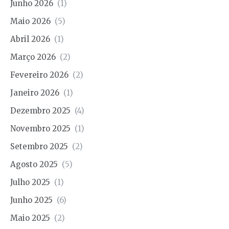
Junho 2026
(1)
Maio 2026
(5)
Abril 2026
(1)
Março 2026
(2)
Fevereiro 2026
(2)
Janeiro 2026
(1)
Dezembro 2025
(4)
Novembro 2025
(1)
Setembro 2025
(2)
Agosto 2025
(5)
Julho 2025
(1)
Junho 2025
(6)
Maio 2025
(2)