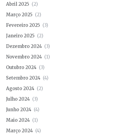
Abril 2025
(2)
Março 2025
(2)
Fevereiro 2025
(3)
Janeiro 2025
(2)
Dezembro 2024
(3)
Novembro 2024
(1)
Outubro 2024
(3)
Setembro 2024
(4)
Agosto 2024
(2)
Julho 2024
(3)
Junho 2024
(4)
Maio 2024
(1)
Março 2024
(4)