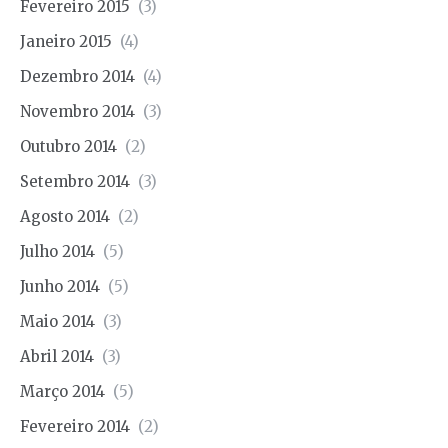
Fevereiro 2015
(3)
Janeiro 2015
(4)
Dezembro 2014
(4)
Novembro 2014
(3)
Outubro 2014
(2)
Setembro 2014
(3)
Agosto 2014
(2)
Julho 2014
(5)
Junho 2014
(5)
Maio 2014
(3)
Abril 2014
(3)
Março 2014
(5)
Fevereiro 2014
(2)