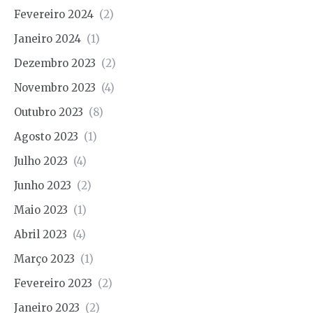
Fevereiro 2024
(2)
Janeiro 2024
(1)
Dezembro 2023
(2)
Novembro 2023
(4)
Outubro 2023
(8)
Agosto 2023
(1)
Julho 2023
(4)
Junho 2023
(2)
Maio 2023
(1)
Abril 2023
(4)
Março 2023
(1)
Fevereiro 2023
(2)
Janeiro 2023
(2)