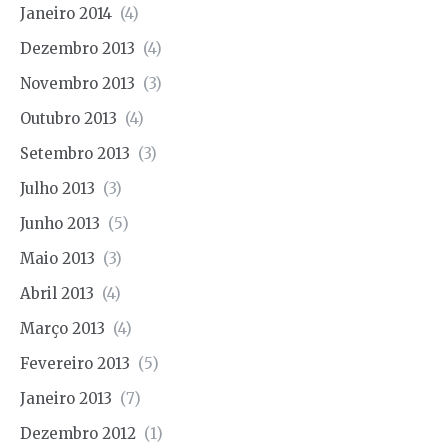
Janeiro 2014
(4)
Dezembro 2013
(4)
Novembro 2013
(3)
Outubro 2013
(4)
Setembro 2013
(3)
Julho 2013
(3)
Junho 2013
(5)
Maio 2013
(3)
Abril 2013
(4)
Março 2013
(4)
Fevereiro 2013
(5)
Janeiro 2013
(7)
Dezembro 2012
(1)