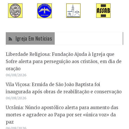
Igreja Em Notícias
Liberdade Religiosa: Fundação Ajuda à Igreja que
Sofre alerta para perseguição aos cristãos, em dia de
oração
06/08/2026
Vila Viçosa: Ermida de São João Baptista foi
inaugurada após obras de reabilitação e conservação
06/08/2026
Ucrânia: Núncio apostólico alerta para aumento das
mortes e agradece ao Papa por ser «única voz» da
paz
06/08/2026