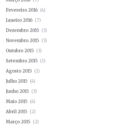
Fevereiro 2016
(4)
Janeiro 2016
(7)
Dezembro 2015
(3)
Novembro 2015
(3)
Outubro 2015
(3)
Setembro 2015
(1)
Agosto 2015
(1)
Julho 2015
(4)
Junho 2015
(3)
Maio 2015
(4)
Abril 2015
(2)
Março 2015
(2)