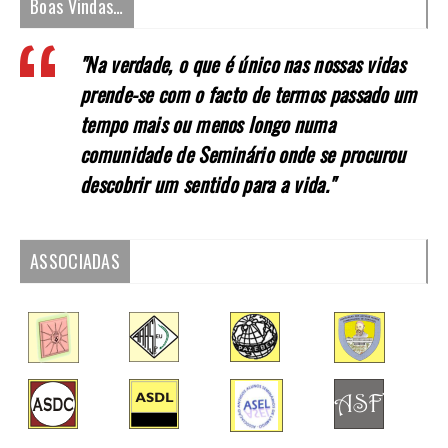
Boas Vindas…
"Na verdade, o que é único nas nossas vidas
prende-se com o facto de termos passado um
tempo mais ou menos longo numa
comunidade de Seminário onde se procurou
descobrir um sentido para a vida."
ASSOCIADAS