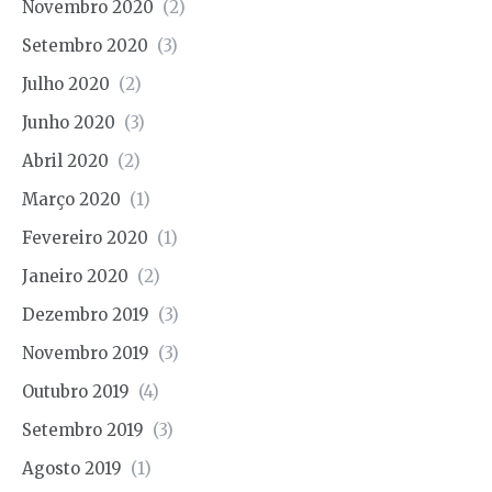
Novembro 2020
(2)
Setembro 2020
(3)
Julho 2020
(2)
Junho 2020
(3)
Abril 2020
(2)
Março 2020
(1)
Fevereiro 2020
(1)
Janeiro 2020
(2)
Dezembro 2019
(3)
Novembro 2019
(3)
Outubro 2019
(4)
Setembro 2019
(3)
Agosto 2019
(1)