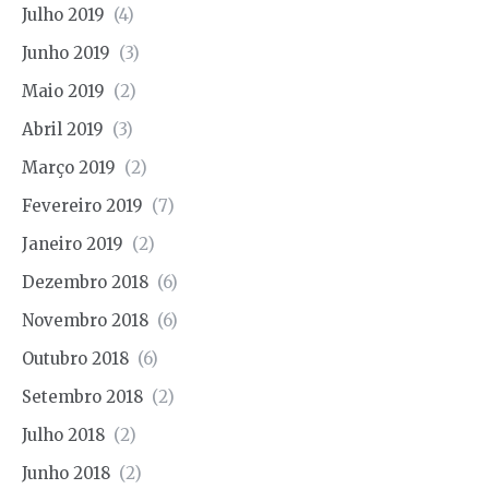
Julho 2019
(4)
Junho 2019
(3)
Maio 2019
(2)
Abril 2019
(3)
Março 2019
(2)
Fevereiro 2019
(7)
Janeiro 2019
(2)
Dezembro 2018
(6)
Novembro 2018
(6)
Outubro 2018
(6)
Setembro 2018
(2)
Julho 2018
(2)
Junho 2018
(2)