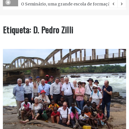
O Seminário, uma grande escola de formação.
Etiqueta:
D. Pedro Zilli