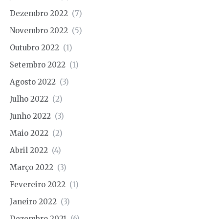
Dezembro 2022
(7)
Novembro 2022
(5)
Outubro 2022
(1)
Setembro 2022
(1)
Agosto 2022
(3)
Julho 2022
(2)
Junho 2022
(3)
Maio 2022
(2)
Abril 2022
(4)
Março 2022
(3)
Fevereiro 2022
(1)
Janeiro 2022
(3)
Dezembro 2021
(6)