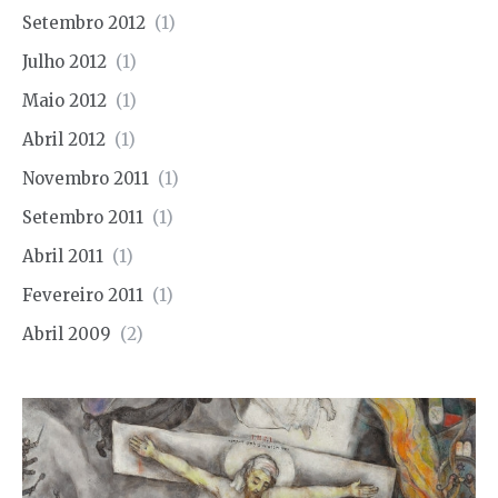
Setembro 2012
(1)
Julho 2012
(1)
Maio 2012
(1)
Abril 2012
(1)
Novembro 2011
(1)
Setembro 2011
(1)
Abril 2011
(1)
Fevereiro 2011
(1)
Abril 2009
(2)