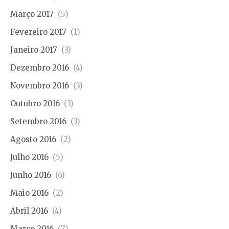
Março 2017
(5)
Fevereiro 2017
(1)
Janeiro 2017
(3)
Dezembro 2016
(4)
Novembro 2016
(3)
Outubro 2016
(3)
Setembro 2016
(3)
Agosto 2016
(2)
Julho 2016
(5)
Junho 2016
(6)
Maio 2016
(2)
Abril 2016
(4)
Março 2016
(7)