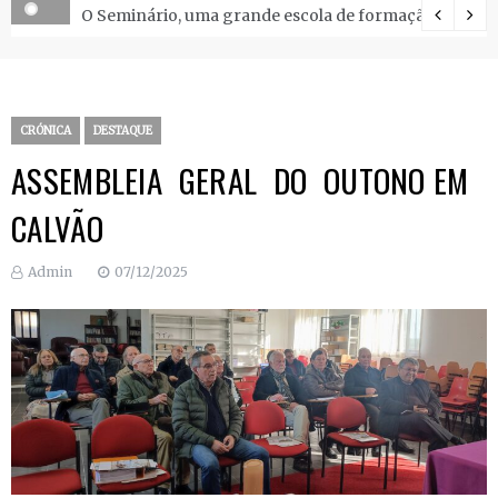
O Seminário, uma grande escola de formação.
CRÓNICA
DESTAQUE
ASSEMBLEIA GERAL DO OUTONO EM
CALVÃO
Admin
07/12/2025