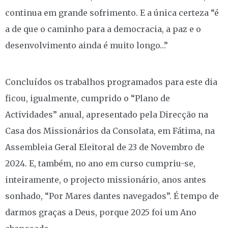
continua em grande sofrimento. E a única certeza “é
a de que o caminho para a democracia, a paz e o
desenvolvimento ainda é muito longo…”
Concluídos os trabalhos programados para este dia
ficou, igualmente, cumprido o “Plano de
Actividades” anual, apresentado pela Direcção na
Casa dos Missionários da Consolata, em Fátima, na
Assembleia Geral Eleitoral de 23 de Novembro de
2024. E, também, no ano em curso cumpriu-se,
inteiramente, o projecto missionário, anos antes
sonhado, “Por Mares dantes navegados”. É tempo de
darmos graças a Deus, porque 2025 foi um Ano