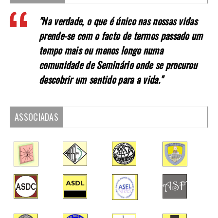
"Na verdade, o que é único nas nossas vidas
prende-se com o facto de termos passado um
tempo mais ou menos longo numa
comunidade de Seminário onde se procurou
descobrir um sentido para a vida."
ASSOCIADAS