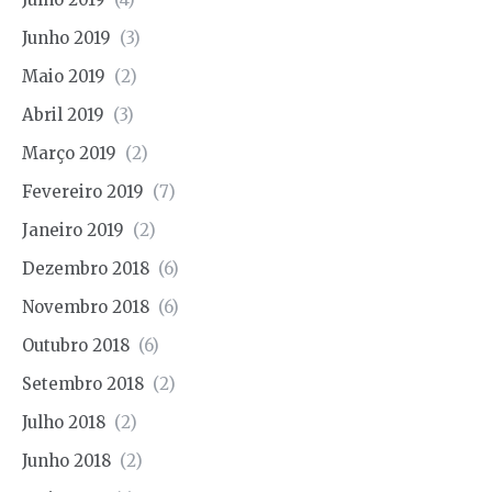
Junho 2019
(3)
Maio 2019
(2)
Abril 2019
(3)
Março 2019
(2)
Fevereiro 2019
(7)
Janeiro 2019
(2)
Dezembro 2018
(6)
Novembro 2018
(6)
Outubro 2018
(6)
Setembro 2018
(2)
Julho 2018
(2)
Junho 2018
(2)