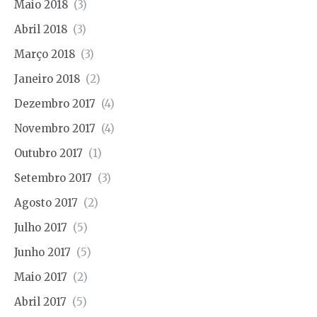
Maio 2018
(3)
Abril 2018
(3)
Março 2018
(3)
Janeiro 2018
(2)
Dezembro 2017
(4)
Novembro 2017
(4)
Outubro 2017
(1)
Setembro 2017
(3)
Agosto 2017
(2)
Julho 2017
(5)
Junho 2017
(5)
Maio 2017
(2)
Abril 2017
(5)