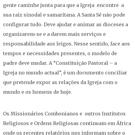
gente caminhe junta para que a Igreja encontre a
sua raiz sinodal e samaritana. A Santa Sé não pode
configurar tudo. Deve ajudar e animar as dioceses a
organizarem-se e a darem mais serviços e
responsabilidade aos leigos. Nesse sentido, face aos
tempos e necessidades presentes, o modelo de
padre deve mudar. A “Constituição Pastoral – a
Igreja no mundo actual”, é um documento conciliar
que pretende expor as relações da Igreja com o
mundo e os homens de hoje.
Os Missionários Combonianos e outros Institutos
Religiosos e Ordens Religiosas continuam em África
onde os recentes relatórios nos informam sobre o