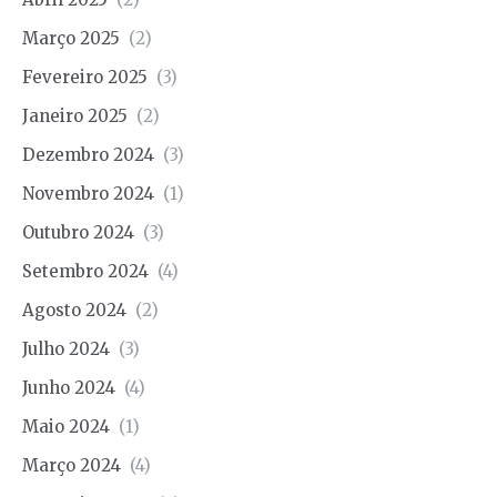
Março 2025
(2)
Fevereiro 2025
(3)
Janeiro 2025
(2)
Dezembro 2024
(3)
Novembro 2024
(1)
Outubro 2024
(3)
Setembro 2024
(4)
Agosto 2024
(2)
Julho 2024
(3)
Junho 2024
(4)
Maio 2024
(1)
Março 2024
(4)