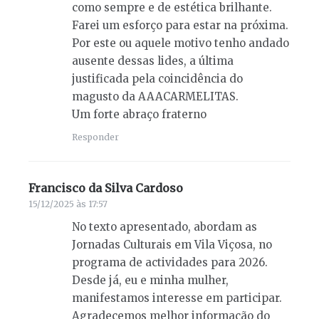
como sempre e de estética brilhante.
Farei um esforço para estar na próxima.
Por este ou aquele motivo tenho andado
ausente dessas lides, a última
justificada pela coincidência do
magusto da AAACARMELITAS.
Um forte abraço fraterno
Responder
Francisco da Silva Cardoso
diz:
15/12/2025 às 17:57
No texto apresentado, abordam as
Jornadas Culturais em Vila Viçosa, no
programa de actividades para 2026.
Desde já, eu e minha mulher,
manifestamos interesse em participar.
Agradecemos melhor informação do