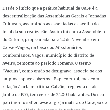
Desde o início que a prática habitual da UASP é a
descentralização das Assembleias Gerais e Jornadas
Culturais, assumindo as associadas a escolha do
local da sua realização. Assim foi com a Assembleia
do Outono, programada para 22 de Novembro em
Calvão-Vagos, na Casa dos Missionários
Combonianos. Vagos, município do distrito de
Aveiro, remonta ao período romano. O termo
“Vacuus”, como então se designava, associa-se aos
amplos espaços abertos… Espaço rural, mas com
relação à orla marítima. Calvão, freguesia desde
Junho de 1933, tem cerca de 2.200 habitantes. Do seu
património salienta-se a Igreja matriz do Coração de