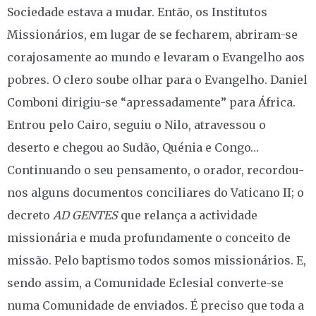
Sociedade estava a mudar. Então, os Institutos
Missionários, em lugar de se fecharem, abriram-se
corajosamente ao mundo e levaram o Evangelho aos
pobres. O clero soube olhar para o Evangelho. Daniel
Comboni dirigiu-se “apressadamente” para África.
Entrou pelo Cairo, seguiu o Nilo, atravessou o
deserto e chegou ao Sudão, Quénia e Congo…
Continuando o seu pensamento, o orador, recordou-
nos alguns documentos conciliares do Vaticano II; o
decreto
AD GENTES
que relança a actividade
missionária e muda profundamente o conceito de
missão. Pelo baptismo todos somos missionários. E,
sendo assim, a Comunidade Eclesial converte-se
numa Comunidade de enviados. É preciso que toda a