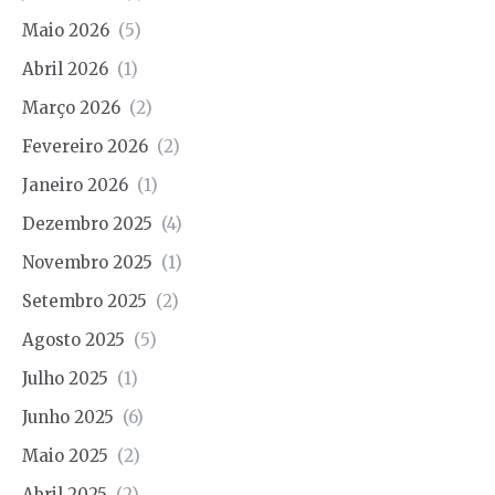
Maio 2026
(5)
Abril 2026
(1)
Março 2026
(2)
Fevereiro 2026
(2)
Janeiro 2026
(1)
Dezembro 2025
(4)
Novembro 2025
(1)
Setembro 2025
(2)
Agosto 2025
(5)
Julho 2025
(1)
Junho 2025
(6)
Maio 2025
(2)
Abril 2025
(2)