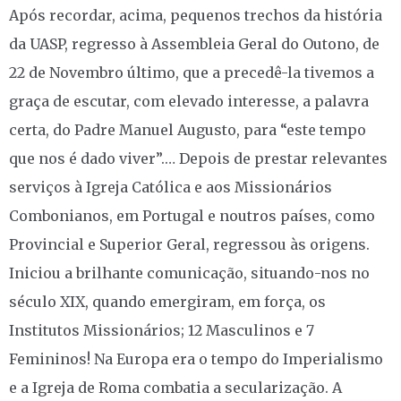
Após recordar, acima, pequenos trechos da história
da UASP, regresso à Assembleia Geral do Outono, de
22 de Novembro último, que a precedê-la tivemos a
graça de escutar, com elevado interesse, a palavra
certa, do Padre Manuel Augusto, para “este tempo
que nos é dado viver”.… Depois de prestar relevantes
serviços à Igreja Católica e aos Missionários
Combonianos, em Portugal e noutros países, como
Provincial e Superior Geral, regressou às origens.
Iniciou a brilhante comunicação, situando-nos no
século XIX, quando emergiram, em força, os
Institutos Missionários; 12 Masculinos e 7
Femininos! Na Europa era o tempo do Imperialismo
e a Igreja de Roma combatia a secularização. A