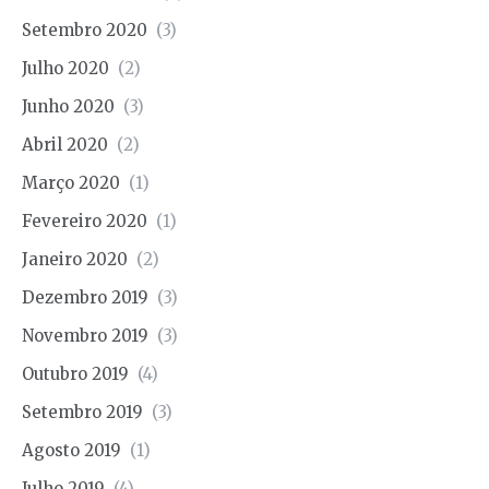
Setembro 2020
(3)
Julho 2020
(2)
Junho 2020
(3)
Abril 2020
(2)
Março 2020
(1)
Fevereiro 2020
(1)
Janeiro 2020
(2)
Dezembro 2019
(3)
Novembro 2019
(3)
Outubro 2019
(4)
Setembro 2019
(3)
Agosto 2019
(1)
Julho 2019
(4)