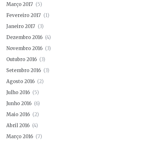
Março 2017
(5)
Fevereiro 2017
(1)
Janeiro 2017
(3)
Dezembro 2016
(4)
Novembro 2016
(3)
Outubro 2016
(3)
Setembro 2016
(3)
Agosto 2016
(2)
Julho 2016
(5)
Junho 2016
(6)
Maio 2016
(2)
Abril 2016
(4)
Março 2016
(7)