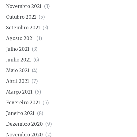
Novembro 2021
(3)
Outubro 2021
(5)
Setembro 2021
(3)
Agosto 2021
(1)
Julho 2021
(3)
Junho 2021
(6)
Maio 2021
(4)
Abril 2021
(7)
Março 2021
(5)
Fevereiro 2021
(5)
Janeiro 2021
(8)
Dezembro 2020
(9)
Novembro 2020
(2)