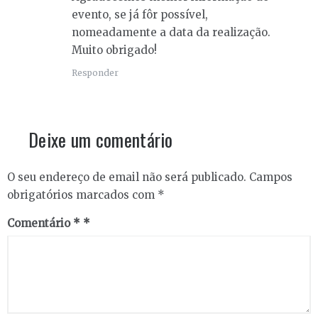
evento, se já fôr possível,
nomeadamente a data da realização.
Muito obrigado!
Responder
Deixe um comentário
O seu endereço de email não será publicado.
Campos
obrigatórios marcados com
*
Comentário
*