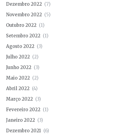
Dezembro 2022
(7)
Novembro 2022
(5)
Outubro 2022
(1)
Setembro 2022
(1)
Agosto 2022
(3)
Julho 2022
(2)
Junho 2022
(3)
Maio 2022
(2)
Abril 2022
(4)
Março 2022
(3)
Fevereiro 2022
(1)
Janeiro 2022
(3)
Dezembro 2021
(6)