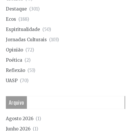
Destaque
(301)
Ecos
(188)
Espiritualidade
(50)
Jornadas Culturais
(103)
Opinião
(72)
Poética
(2)
Reflexão
(53)
UASP
(70)
Arquivo
Agosto 2026
(1)
Junho 2026
(1)