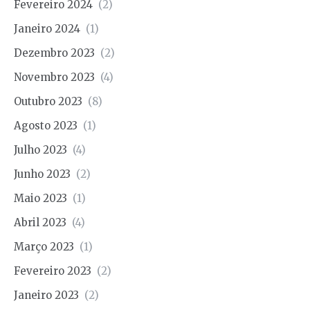
Fevereiro 2024
(2)
Janeiro 2024
(1)
Dezembro 2023
(2)
Novembro 2023
(4)
Outubro 2023
(8)
Agosto 2023
(1)
Julho 2023
(4)
Junho 2023
(2)
Maio 2023
(1)
Abril 2023
(4)
Março 2023
(1)
Fevereiro 2023
(2)
Janeiro 2023
(2)