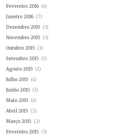
Fevereiro 2016
(4)
Janeiro 2016
(7)
Dezembro 2015
(3)
Novembro 2015
(3)
Outubro 2015
(3)
Setembro 2015
(1)
Agosto 2015
(1)
Julho 2015
(4)
Junho 2015
(3)
Maio 2015
(4)
Abril 2015
(2)
Março 2015
(2)
Fevereiro 2015
(3)