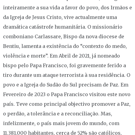
inteiramente a sua vida a favor do povo, dos Irmãos e
da Igreja de Jesus Cristo, vive actualmente uma
dramática catástrofe humanitária. O missionário
comboniano Carlassare, Bispo da nova diocese de
Bentiu, lamenta a existência do “contexto do medo,
violência e morte”. Em Abril de 2021, já nomeado
bispo pelo Papa Francisco, foi gravemente ferido a
tiro durante um ataque terrorista à sua residência. O
povo e a Igreja do Sudão do Sul precisam de Paz. Em
Fevereiro de 2023 o Papa Francisco visitou este novo
país. Teve como principal objectivo promover a Paz,
o perdão, a tolerância e a reconciliação. Mas,
infelizmente, o país mais jovem do mundo, com
11.381.000 habitantes, cerca de 52% são católicos,