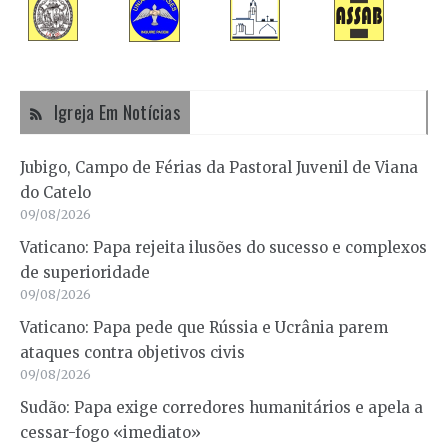
Igreja Em Notícias
Jubigo, Campo de Férias da Pastoral Juvenil de Viana
do Catelo
09/08/2026
Vaticano: Papa rejeita ilusões do sucesso e complexos
de superioridade
09/08/2026
Vaticano: Papa pede que Rússia e Ucrânia parem
ataques contra objetivos civis
09/08/2026
Sudão: Papa exige corredores humanitários e apela a
cessar-fogo «imediato»