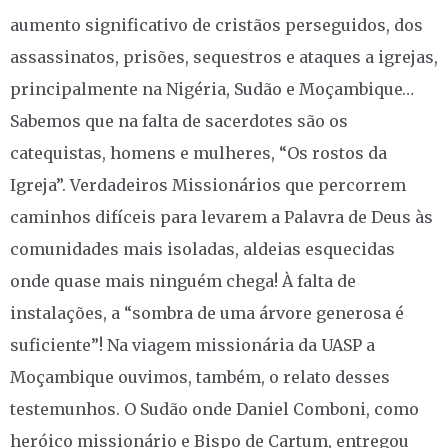
aumento significativo de cristãos perseguidos, dos
assassinatos, prisões, sequestros e ataques a igrejas,
principalmente na Nigéria, Sudão e Moçambique…
Sabemos que na falta de sacerdotes são os
catequistas, homens e mulheres, “Os rostos da
Igreja”. Verdadeiros Missionários que percorrem
caminhos difíceis para levarem a Palavra de Deus às
comunidades mais isoladas, aldeias esquecidas
onde quase mais ninguém chega! À falta de
instalações, a “sombra de uma árvore generosa é
suficiente”! Na viagem missionária da UASP a
Moçambique ouvimos, também, o relato desses
testemunhos. O Sudão onde Daniel Comboni, como
heróico missionário e Bispo de Cartum, entregou