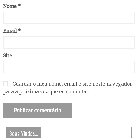
Nome
*
Email
*
Site
Guardar o meu nome, email e site neste navegador
para a próxima vez que eu comentar.
Boas Vindas…