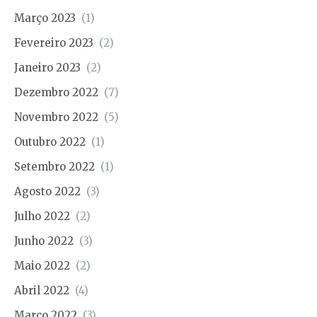
Março 2023
(1)
Fevereiro 2023
(2)
Janeiro 2023
(2)
Dezembro 2022
(7)
Novembro 2022
(5)
Outubro 2022
(1)
Setembro 2022
(1)
Agosto 2022
(3)
Julho 2022
(2)
Junho 2022
(3)
Maio 2022
(2)
Abril 2022
(4)
Março 2022
(3)