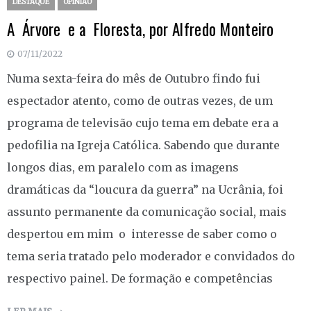
DESTAQUE
OPINIÃO
A Árvore e a Floresta, por Alfredo Monteiro
07/11/2022
Numa sexta-feira do mês de Outubro findo fui
espectador atento, como de outras vezes, de um
programa de televisão cujo tema em debate era a
pedofilia na Igreja Católica. Sabendo que durante
longos dias, em paralelo com as imagens
dramáticas da “loucura da guerra” na Ucrânia, foi
assunto permanente da comunicação social, mais
despertou em mim o interesse de saber como o
tema seria tratado pelo moderador e convidados do
respectivo painel. De formação e competências