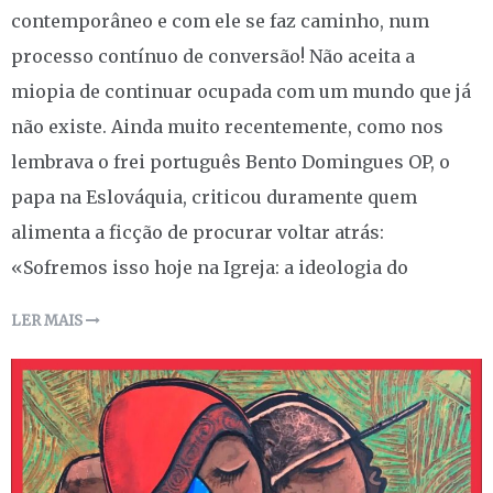
contemporâneo e com ele se faz caminho, num
processo contínuo de conversão! Não aceita a
miopia de continuar ocupada com um mundo que já
não existe. Ainda muito recentemente, como nos
lembrava o frei português Bento Domingues OP, o
papa na Eslováquia, criticou duramente quem
alimenta a ficção de procurar voltar atrás:
«Sofremos isso hoje na Igreja: a ideologia do
LER MAIS