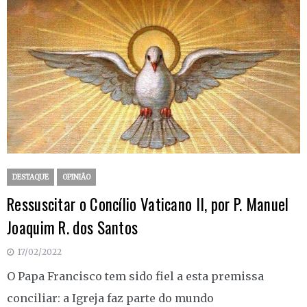
DESTAQUE
OPINIÃO
Ressuscitar o Concílio Vaticano II, por P. Manuel
Joaquim R. dos Santos
17/02/2022
O Papa Francisco tem sido fiel a esta premissa
conciliar: a Igreja faz parte do mundo