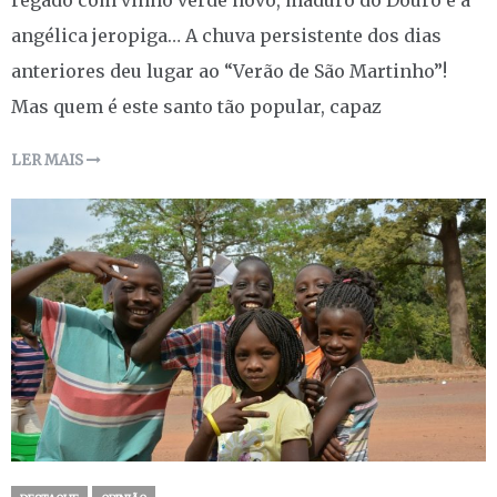
angélica jeropiga… A chuva persistente dos dias
anteriores deu lugar ao “Verão de São Martinho”!
Mas quem é este santo tão popular, capaz
LER MAIS