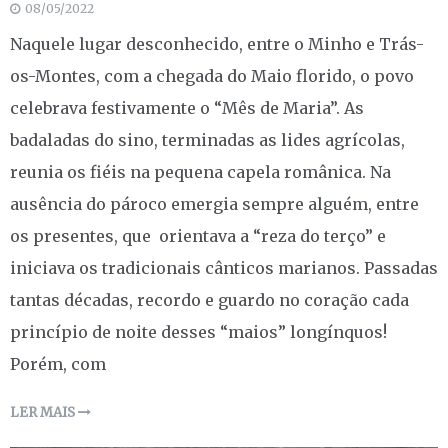
08/05/2022
Naquele lugar desconhecido, entre o Minho e Trás-
os-Montes, com a chegada do Maio florido, o povo
celebrava festivamente o “Mês de Maria”. As
badaladas do sino, terminadas as lides agrícolas,
reunia os fiéis na pequena capela românica. Na
ausência do pároco emergia sempre alguém, entre
os presentes, que orientava a “reza do terço” e
iniciava os tradicionais cânticos marianos. Passadas
tantas décadas, recordo e guardo no coração cada
princípio de noite desses “maios” longínquos!
Porém, com
LER MAIS