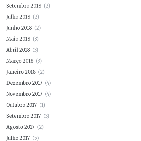
Setembro 2018
(2)
Julho 2018
(2)
Junho 2018
(2)
Maio 2018
(3)
Abril 2018
(3)
Março 2018
(3)
Janeiro 2018
(2)
Dezembro 2017
(4)
Novembro 2017
(4)
Outubro 2017
(1)
Setembro 2017
(3)
Agosto 2017
(2)
Julho 2017
(5)