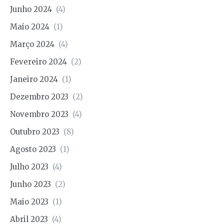
Junho 2024
(4)
Maio 2024
(1)
Março 2024
(4)
Fevereiro 2024
(2)
Janeiro 2024
(1)
Dezembro 2023
(2)
Novembro 2023
(4)
Outubro 2023
(8)
Agosto 2023
(1)
Julho 2023
(4)
Junho 2023
(2)
Maio 2023
(1)
Abril 2023
(4)