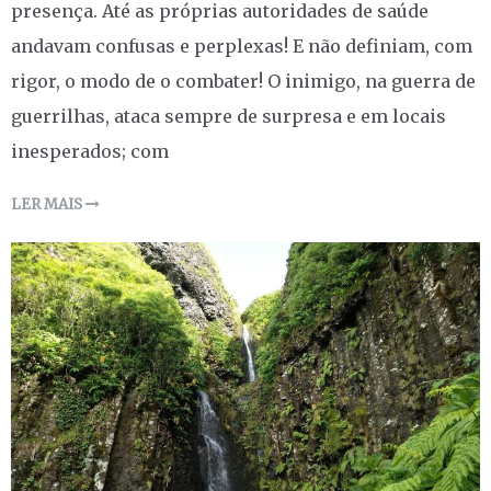
presença. Até as próprias autoridades de saúde
andavam confusas e perplexas! E não definiam, com
rigor, o modo de o combater! O inimigo, na guerra de
guerrilhas, ataca sempre de surpresa e em locais
inesperados; com
LER MAIS