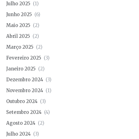
Julho 2025
(1)
Junho 2025
(6)
Maio 2025
(2)
Abril 2025
(2)
Março 2025
(2)
Fevereiro 2025
(3)
Janeiro 2025
(2)
Dezembro 2024
(3)
Novembro 2024
(1)
Outubro 2024
(3)
Setembro 2024
(4)
Agosto 2024
(2)
Julho 2024
(3)