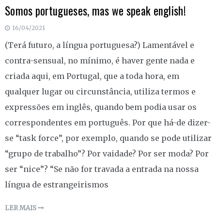
Somos portugueses, mas we speak english!
16/04/2021
(Terá futuro, a língua portuguesa?) Lamentável e
contra-sensual, no mínimo, é haver gente nada e
criada aqui, em Portugal, que a toda hora, em
qualquer lugar ou circunstância, utiliza termos e
expressões em inglês, quando bem podia usar os
correspondentes em português. Por que há-de dizer-
se “task force”, por exemplo, quando se pode utilizar
“grupo de trabalho”? Por vaidade? Por ser moda? Por
ser “nice”? “Se não for travada a entrada na nossa
língua de estrangeirismos
LER MAIS