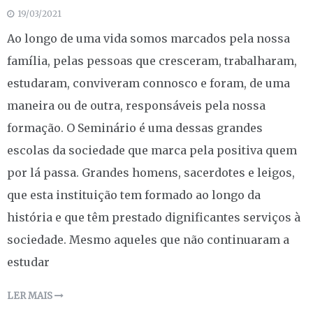
19/03/2021
Ao longo de uma vida somos marcados pela nossa
família, pelas pessoas que cresceram, trabalharam,
estudaram, conviveram connosco e foram, de uma
maneira ou de outra, responsáveis pela nossa
formação. O Seminário é uma dessas grandes
escolas da sociedade que marca pela positiva quem
por lá passa. Grandes homens, sacerdotes e leigos,
que esta instituição tem formado ao longo da
história e que têm prestado dignificantes serviços à
sociedade. Mesmo aqueles que não continuaram a
estudar
LER MAIS