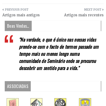
Navegação
Artigos mais antigos
Artigos mais recentes
de
Boas Vindas…
artigos
"Na verdade, o que é único nas nossas vidas
prende-se com o facto de termos passado um
tempo mais ou menos longo numa
comunidade de Seminário onde se procurou
descobrir um sentido para a vida."
ASSOCIADAS