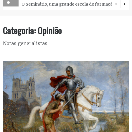
O Seminário, uma grande escola de formação.
Categoria:
Opinião
Notas generalistas.