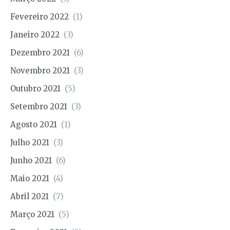
Fevereiro 2022
(1)
Janeiro 2022
(3)
Dezembro 2021
(6)
Novembro 2021
(3)
Outubro 2021
(5)
Setembro 2021
(3)
Agosto 2021
(1)
Julho 2021
(3)
Junho 2021
(6)
Maio 2021
(4)
Abril 2021
(7)
Março 2021
(5)