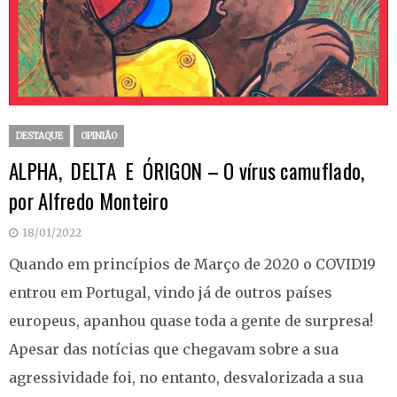
DESTAQUE
OPINIÃO
ALPHA, DELTA E ÓRIGON – O vírus camuflado,
por Alfredo Monteiro
18/01/2022
Quando em princípios de Março de 2020 o COVID19
entrou em Portugal, vindo já de outros países
europeus, apanhou quase toda a gente de surpresa!
Apesar das notícias que chegavam sobre a sua
agressividade foi, no entanto, desvalorizada a sua