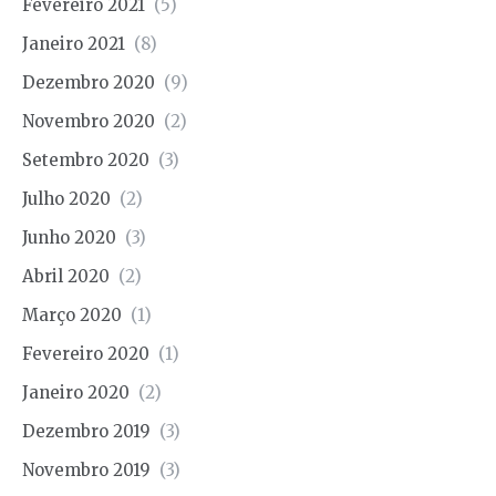
Fevereiro 2021
(5)
Janeiro 2021
(8)
Dezembro 2020
(9)
Novembro 2020
(2)
Setembro 2020
(3)
Julho 2020
(2)
Junho 2020
(3)
Abril 2020
(2)
Março 2020
(1)
Fevereiro 2020
(1)
Janeiro 2020
(2)
Dezembro 2019
(3)
Novembro 2019
(3)