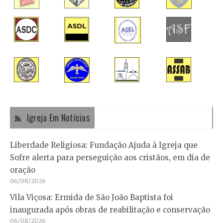
Igreja Em Notícias
Liberdade Religiosa: Fundação Ajuda à Igreja que
Sofre alerta para perseguição aos cristãos, em dia de
oração
06/08/2026
Vila Viçosa: Ermida de São João Baptista foi
inaugurada após obras de reabilitação e conservação
06/08/2026