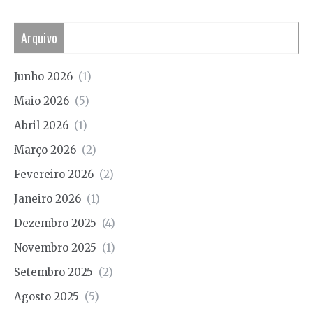
Arquivo
Junho 2026
(1)
Maio 2026
(5)
Abril 2026
(1)
Março 2026
(2)
Fevereiro 2026
(2)
Janeiro 2026
(1)
Dezembro 2025
(4)
Novembro 2025
(1)
Setembro 2025
(2)
Agosto 2025
(5)