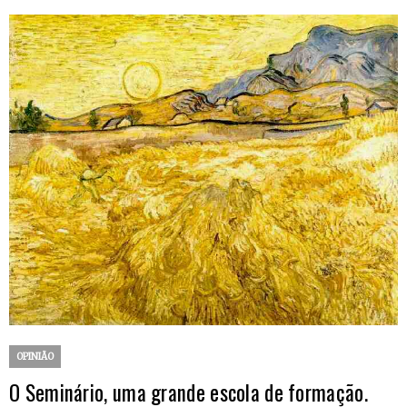
OPINIÃO
O Seminário, uma grande escola de formação.