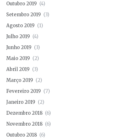
Outubro 2019
(4)
Setembro 2019
(3)
Agosto 2019
(1)
Julho 2019
(4)
Junho 2019
(3)
Maio 2019
(2)
Abril 2019
(3)
Março 2019
(2)
Fevereiro 2019
(7)
Janeiro 2019
(2)
Dezembro 2018
(6)
Novembro 2018
(6)
Outubro 2018
(6)