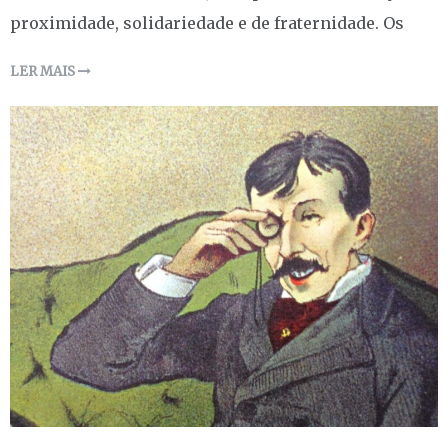
proximidade, solidariedade e de fraternidade. Os
LER MAIS