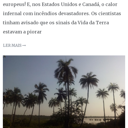
europeus! E, nos Estados Unidos e Canadá, o calor
infernal com incêndios devastadores. Os cientistas
tinham avisado que os sinais da Vida da Terra
estavam a piorar
LER MAIS