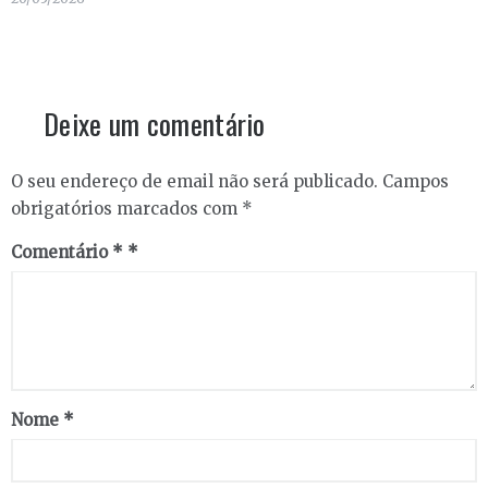
Deixe um comentário
O seu endereço de email não será publicado.
Campos
obrigatórios marcados com
*
Comentário
*
Nome
*