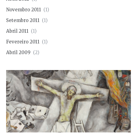
Novembro 2011
(1)
Setembro 2011
(1)
Abril 2011
(1)
Fevereiro 2011
(1)
Abril 2009
(2)