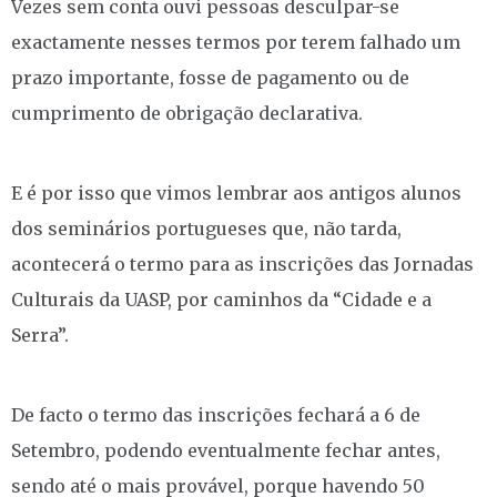
Vezes sem conta ouvi pessoas desculpar-se
exactamente nesses termos por terem falhado um
prazo importante, fosse de pagamento ou de
cumprimento de obrigação declarativa.
E é por isso que vimos lembrar aos antigos alunos
dos seminários portugueses que, não tarda,
acontecerá o termo para as inscrições das Jornadas
Culturais da UASP, por caminhos da “Cidade e a
Serra”.
De facto o termo das inscrições fechará a 6 de
Setembro, podendo eventualmente fechar antes,
sendo até o mais provável, porque havendo 50