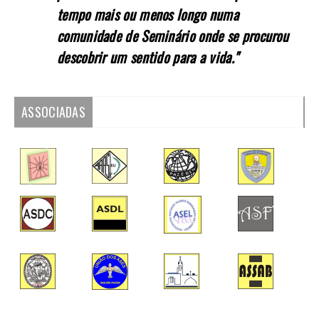
tempo mais ou menos longo numa
comunidade de Seminário onde se procurou
descobrir um sentido para a vida."
ASSOCIADAS