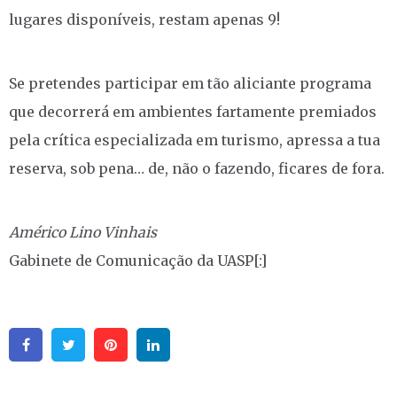
lugares disponíveis, restam apenas 9!
Se pretendes participar em tão aliciante programa
que decorrerá em ambientes fartamente premiados
pela crítica especializada em turismo, apressa a tua
reserva, sob pena… de, não o fazendo, ficares de fora.
Américo Lino Vinhais
Gabinete de Comunicação da UASP[:]
Facebook
Twitter
Pinterest
Linkedin