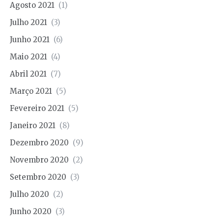
Agosto 2021
(1)
Julho 2021
(3)
Junho 2021
(6)
Maio 2021
(4)
Abril 2021
(7)
Março 2021
(5)
Fevereiro 2021
(5)
Janeiro 2021
(8)
Dezembro 2020
(9)
Novembro 2020
(2)
Setembro 2020
(3)
Julho 2020
(2)
Junho 2020
(3)