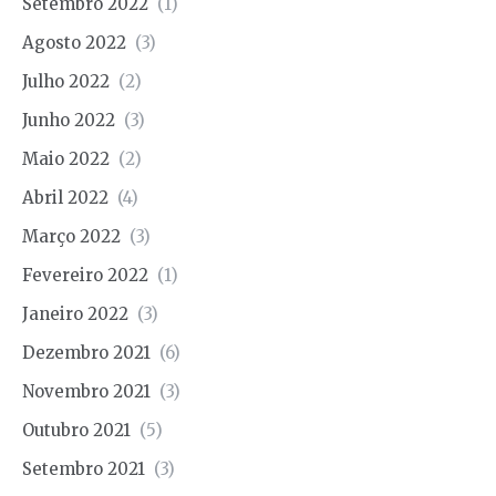
Setembro 2022
(1)
Agosto 2022
(3)
Julho 2022
(2)
Junho 2022
(3)
Maio 2022
(2)
Abril 2022
(4)
Março 2022
(3)
Fevereiro 2022
(1)
Janeiro 2022
(3)
Dezembro 2021
(6)
Novembro 2021
(3)
Outubro 2021
(5)
Setembro 2021
(3)