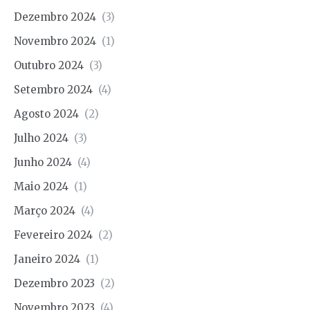
Dezembro 2024
(3)
Novembro 2024
(1)
Outubro 2024
(3)
Setembro 2024
(4)
Agosto 2024
(2)
Julho 2024
(3)
Junho 2024
(4)
Maio 2024
(1)
Março 2024
(4)
Fevereiro 2024
(2)
Janeiro 2024
(1)
Dezembro 2023
(2)
Novembro 2023
(4)