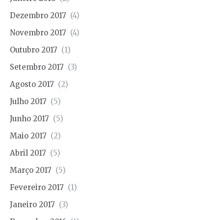
Dezembro 2017
(4)
Novembro 2017
(4)
Outubro 2017
(1)
Setembro 2017
(3)
Agosto 2017
(2)
Julho 2017
(5)
Junho 2017
(5)
Maio 2017
(2)
Abril 2017
(5)
Março 2017
(5)
Fevereiro 2017
(1)
Janeiro 2017
(3)