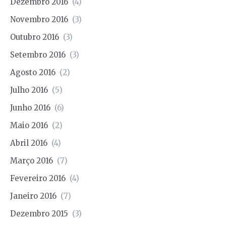
Dezembro 2016
(4)
Novembro 2016
(3)
Outubro 2016
(3)
Setembro 2016
(3)
Agosto 2016
(2)
Julho 2016
(5)
Junho 2016
(6)
Maio 2016
(2)
Abril 2016
(4)
Março 2016
(7)
Fevereiro 2016
(4)
Janeiro 2016
(7)
Dezembro 2015
(3)