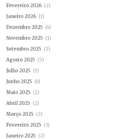
Fevereiro 2026
(2)
Janeiro 2026
(1)
Dezembro 2025
(4)
Novembro 2025
(1)
Setembro 2025
(2)
Agosto 2025
(5)
Julho 2025
(1)
Junho 2025
(6)
Maio 2025
(2)
Abril 2025
(2)
Março 2025
(2)
Fevereiro 2025
(3)
Janeiro 2025
(2)