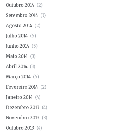
Outubro 2014
(2)
Setembro 2014
(3)
Agosto 2014
(2)
Julho 2014
(5)
Junho 2014
(5)
Maio 2014
(3)
Abril 2014
(3)
Março 2014
(5)
Fevereiro 2014
(2)
Janeiro 2014
(4)
Dezembro 2013
(4)
Novembro 2013
(3)
Outubro 2013
(4)