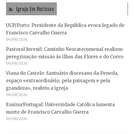
Igreja Em Notícias
UCP/Porto: Presidente da República evoca legado de
Francisco Carvalho Guerra
06/08/2026
Pastoral Juvenil: Caminho Neocatecumenal realizou
peregrinação-missão às ilhas das Flores e do Corvo
06/08/2026
Viana do Castelo: Santuário diocesano da Peneda,
espaço «extraordinário, pela paisagem e pela
grandeza», reabriu a igreja
06/08/2026
Ensino/Portugal: Universidade Católica lamenta
morte de Francisco Carvalho Guerra
06/08/2026