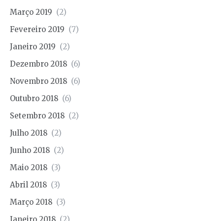
Março 2019
(2)
Fevereiro 2019
(7)
Janeiro 2019
(2)
Dezembro 2018
(6)
Novembro 2018
(6)
Outubro 2018
(6)
Setembro 2018
(2)
Julho 2018
(2)
Junho 2018
(2)
Maio 2018
(3)
Abril 2018
(3)
Março 2018
(3)
Janeiro 2018
(2)