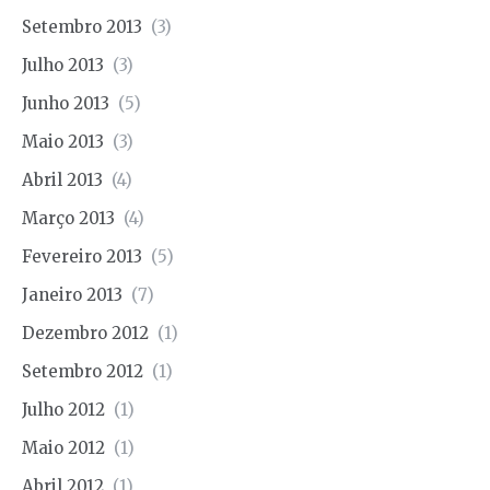
Setembro 2013
(3)
Julho 2013
(3)
Junho 2013
(5)
Maio 2013
(3)
Abril 2013
(4)
Março 2013
(4)
Fevereiro 2013
(5)
Janeiro 2013
(7)
Dezembro 2012
(1)
Setembro 2012
(1)
Julho 2012
(1)
Maio 2012
(1)
Abril 2012
(1)