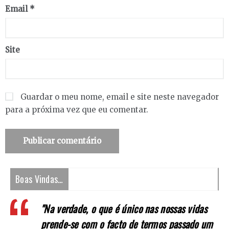
Email
*
Site
Guardar o meu nome, email e site neste navegador
para a próxima vez que eu comentar.
Boas Vindas…
"Na verdade, o que é único nas nossas vidas
prende-se com o facto de termos passado um