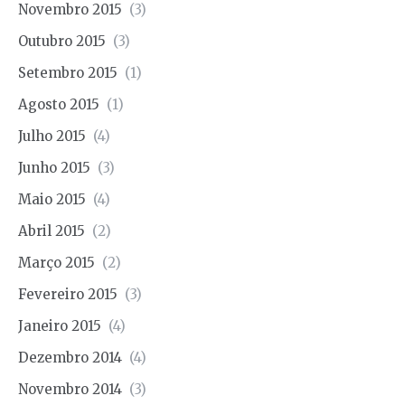
Novembro 2015
(3)
Outubro 2015
(3)
Setembro 2015
(1)
Agosto 2015
(1)
Julho 2015
(4)
Junho 2015
(3)
Maio 2015
(4)
Abril 2015
(2)
Março 2015
(2)
Fevereiro 2015
(3)
Janeiro 2015
(4)
Dezembro 2014
(4)
Novembro 2014
(3)