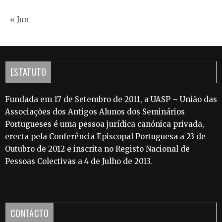
« Jun
ESTATUTO
Fundada em 17 de Setembro de 2011, a UASP – União das
Associações dos Antigos Alunos dos Seminários
Portugueses é uma pessoa jurídica canónica privada,
erecta pela Conferência Episcopal Portuguesa a 23 de
Outubro de 2012 e inscrita no Registo Nacional de
Pessoas Colectivas a 4 de Julho de 2013.
CONTACTO