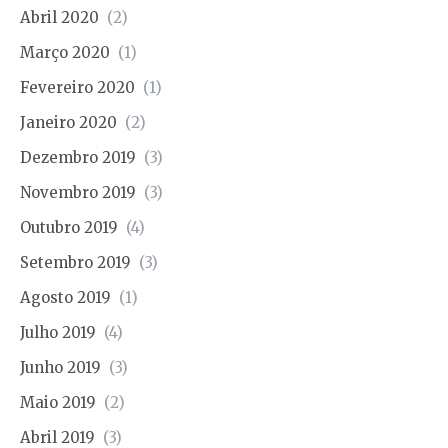
Abril 2020
(2)
Março 2020
(1)
Fevereiro 2020
(1)
Janeiro 2020
(2)
Dezembro 2019
(3)
Novembro 2019
(3)
Outubro 2019
(4)
Setembro 2019
(3)
Agosto 2019
(1)
Julho 2019
(4)
Junho 2019
(3)
Maio 2019
(2)
Abril 2019
(3)