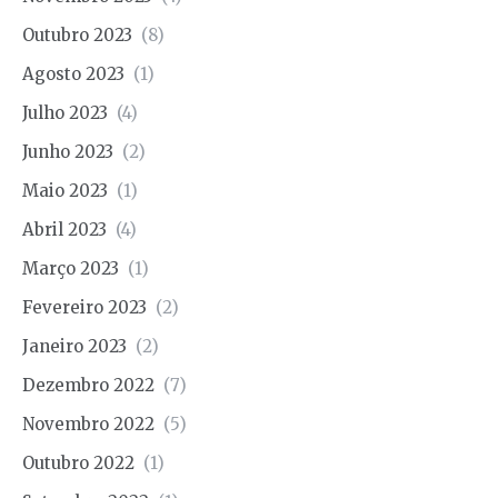
Outubro 2023
(8)
Agosto 2023
(1)
Julho 2023
(4)
Junho 2023
(2)
Maio 2023
(1)
Abril 2023
(4)
Março 2023
(1)
Fevereiro 2023
(2)
Janeiro 2023
(2)
Dezembro 2022
(7)
Novembro 2022
(5)
Outubro 2022
(1)