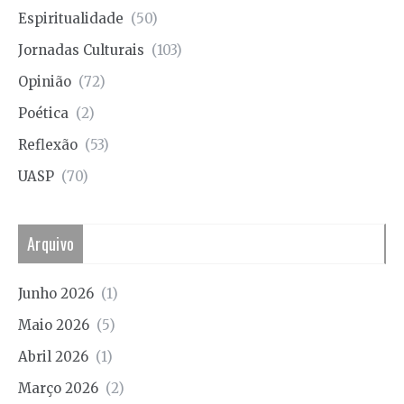
Espiritualidade
(50)
Jornadas Culturais
(103)
Opinião
(72)
Poética
(2)
Reflexão
(53)
UASP
(70)
Arquivo
Junho 2026
(1)
Maio 2026
(5)
Abril 2026
(1)
Março 2026
(2)