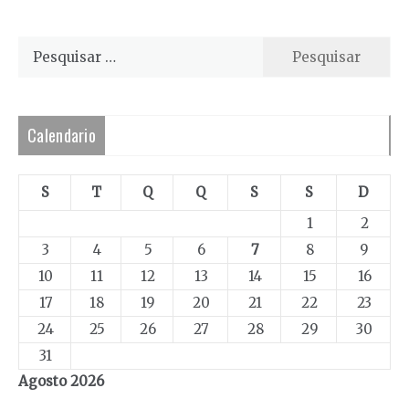
Pesquisar
por:
Calendario
S
T
Q
Q
S
S
D
1
2
3
4
5
6
7
8
9
10
11
12
13
14
15
16
17
18
19
20
21
22
23
24
25
26
27
28
29
30
31
Agosto 2026