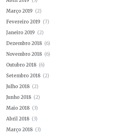
Abril 2019
(3)
Março 2019
(2)
Fevereiro 2019
(7)
Janeiro 2019
(2)
Dezembro 2018
(6)
Novembro 2018
(6)
Outubro 2018
(6)
Setembro 2018
(2)
Julho 2018
(2)
Junho 2018
(2)
Maio 2018
(3)
Abril 2018
(3)
Março 2018
(3)