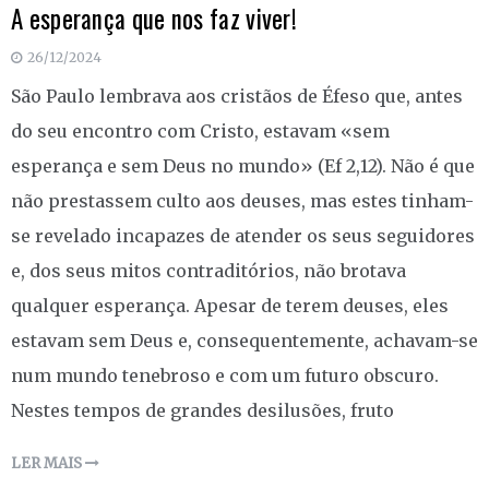
A esperança que nos faz viver!
26/12/2024
São Paulo lembrava aos cristãos de Éfeso que, antes
do seu encontro com Cristo, estavam «sem
esperança e sem Deus no mundo» (Ef 2,12). Não é que
não prestassem culto aos deuses, mas estes tinham-
se revelado incapazes de atender os seus seguidores
e, dos seus mitos contraditórios, não brotava
qualquer esperança. Apesar de terem deuses, eles
estavam sem Deus e, consequentemente, achavam-se
num mundo tenebroso e com um futuro obscuro.
Nestes tempos de grandes desilusões, fruto
LER MAIS