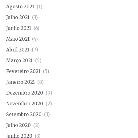
Agosto 2021
(1)
Julho 2021
(3)
Junho 2021
(6)
Maio 2021
(4)
Abril 2021
(7)
Março 2021
(5)
Fevereiro 2021
(5)
Janeiro 2021
(8)
Dezembro 2020
(9)
Novembro 2020
(2)
Setembro 2020
(3)
Julho 2020
(2)
Junho 2020
(3)