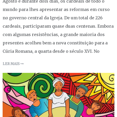
Agosto e durante dois dias, os cardeais de todo o
mundo para lhes apresentar as reformas em curso
no governo central da Igreja. De um total de 226
cardeais, participaram quase duas centenas. Embora
com algumas resistências, a grande maioria dos
presentes acolheu bem a nova constituição para a
Cúria Romana, a quarta desde o século XVI. No
LER MAIS