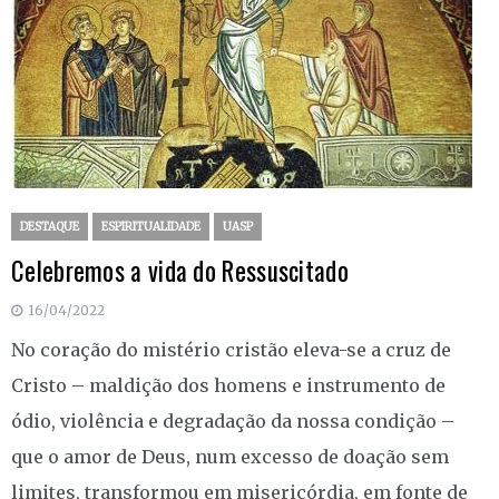
DESTAQUE
ESPIRITUALIDADE
UASP
Celebremos a vida do Ressuscitado
16/04/2022
No coração do mistério cristão eleva-se a cruz de
Cristo – maldição dos homens e instrumento de
ódio, violência e degradação da nossa condição –
que o amor de Deus, num excesso de doação sem
limites, transformou em misericórdia, em fonte de