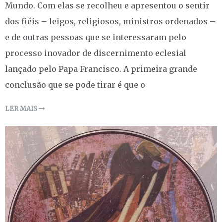
Mundo. Com elas se recolheu e apresentou o sentir
dos fiéis – leigos, religiosos, ministros ordenados –
e de outras pessoas que se interessaram pelo
processo inovador de discernimento eclesial
lançado pelo Papa Francisco. A primeira grande
conclusão que se pode tirar é que o
LER MAIS