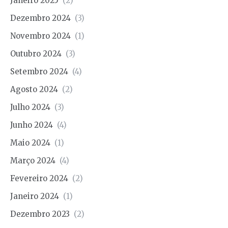
Janeiro 2025
(2)
Dezembro 2024
(3)
Novembro 2024
(1)
Outubro 2024
(3)
Setembro 2024
(4)
Agosto 2024
(2)
Julho 2024
(3)
Junho 2024
(4)
Maio 2024
(1)
Março 2024
(4)
Fevereiro 2024
(2)
Janeiro 2024
(1)
Dezembro 2023
(2)