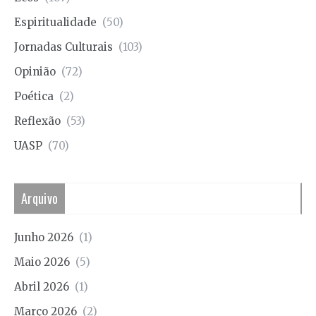
Espiritualidade
(50)
Jornadas Culturais
(103)
Opinião
(72)
Poética
(2)
Reflexão
(53)
UASP
(70)
Arquivo
Junho 2026
(1)
Maio 2026
(5)
Abril 2026
(1)
Março 2026
(2)