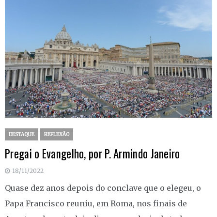
DESTAQUE
REFLEXÃO
Pregai o Evangelho, por P. Armindo Janeiro
18/11/2022
Quase dez anos depois do conclave que o elegeu, o
Papa Francisco reuniu, em Roma, nos finais de