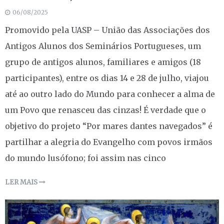
06/08/2025
Promovido pela UASP – União das Associações dos
Antigos Alunos dos Seminários Portugueses, um
grupo de antigos alunos, familiares e amigos (18
participantes), entre os dias 14 e 28 de julho, viajou
até ao outro lado do Mundo para conhecer a alma de
um Povo que renasceu das cinzas! É verdade que o
objetivo do projeto “Por mares dantes navegados” é
partilhar a alegria do Evangelho com povos irmãos
do mundo lusófono; foi assim nas cinco
LER MAIS