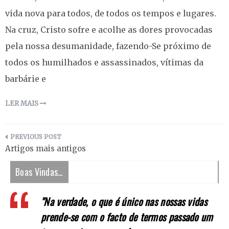
vida nova para todos, de todos os tempos e lugares.
Na cruz, Cristo sofre e acolhe as dores provocadas
pela nossa desumanidade, fazendo-Se próximo de
todos os humilhados e assassinados, vítimas da
barbárie e
LER MAIS
Navegação
Artigos mais antigos
de
Boas Vindas…
artigos
"Na verdade, o que é único nas nossas vidas
prende-se com o facto de termos passado um