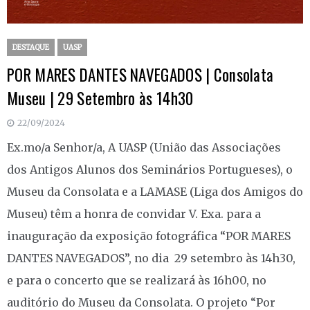
DESTAQUE
UASP
POR MARES DANTES NAVEGADOS | Consolata
Museu | 29 Setembro às 14h30
22/09/2024
Ex.mo/a Senhor/a, A UASP (União das Associações
dos Antigos Alunos dos Seminários Portugueses), o
Museu da Consolata e a LAMASE (Liga dos Amigos do
Museu) têm a honra de convidar V. Exa. para a
inauguração da exposição fotográfica “POR MARES
DANTES NAVEGADOS”, no dia 29 setembro às 14h30,
e para o concerto que se realizará às 16h00, no
auditório do Museu da Consolata. O projeto “Por