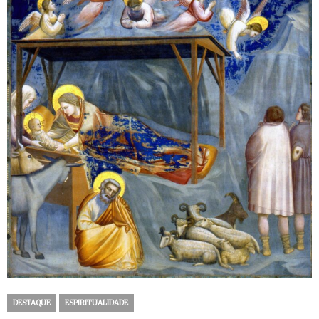
DESTAQUE
ESPIRITUALIDADE