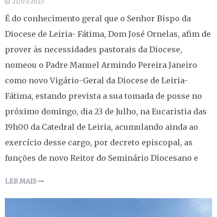
21/07/2023
É do conhecimento geral que o Senhor Bispo da
Diocese de Leiria- Fátima, Dom José Ornelas, afim de
prover às necessidades pastorais da Diocese,
nomeou o Padre Manuel Armindo Pereira Janeiro
como novo Vigário-Geral da Diocese de Leiria-
Fátima, estando prevista a sua tomada de posse no
próximo domingo, dia 23 de Julho, na Eucaristia das
19h00 da Catedral de Leiria, acumulando ainda ao
exercício desse cargo, por decreto episcopal, as
funções de novo Reitor do Seminário Diocesano e
LER MAIS