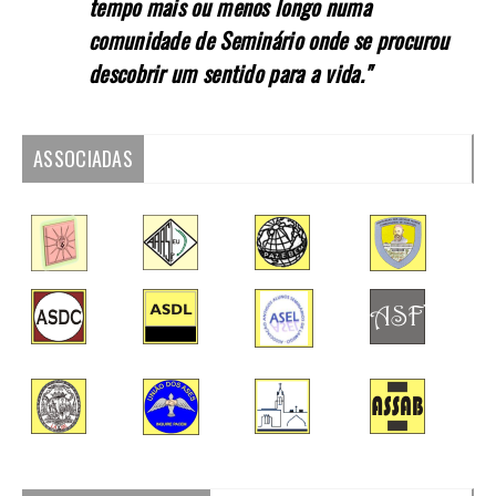
tempo mais ou menos longo numa
comunidade de Seminário onde se procurou
descobrir um sentido para a vida."
ASSOCIADAS