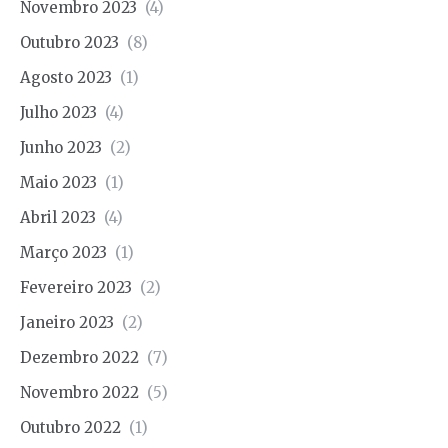
Novembro 2023
(4)
Outubro 2023
(8)
Agosto 2023
(1)
Julho 2023
(4)
Junho 2023
(2)
Maio 2023
(1)
Abril 2023
(4)
Março 2023
(1)
Fevereiro 2023
(2)
Janeiro 2023
(2)
Dezembro 2022
(7)
Novembro 2022
(5)
Outubro 2022
(1)