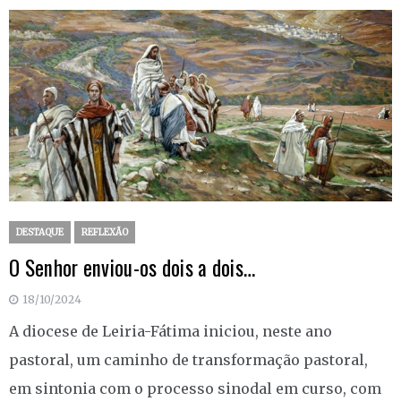
DESTAQUE
REFLEXÃO
O Senhor enviou-os dois a dois…
18/10/2024
A diocese de Leiria-Fátima iniciou, neste ano
pastoral, um caminho de transformação pastoral,
em sintonia com o processo sinodal em curso, com