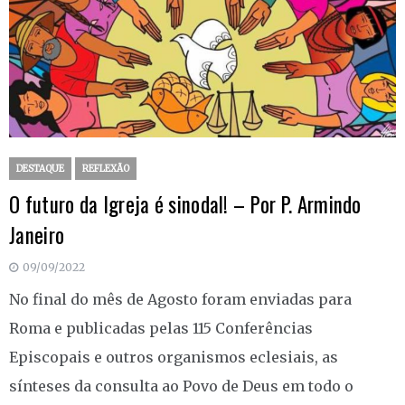
DESTAQUE
REFLEXÃO
O futuro da Igreja é sinodal! – Por P. Armindo
Janeiro
09/09/2022
No final do mês de Agosto foram enviadas para
Roma e publicadas pelas 115 Conferências
Episcopais e outros organismos eclesiais, as
sínteses da consulta ao Povo de Deus em todo o