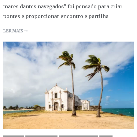
mares dantes navegados” foi pensado para criar
pontes e proporcionar encontro e partilha
LER MAIS