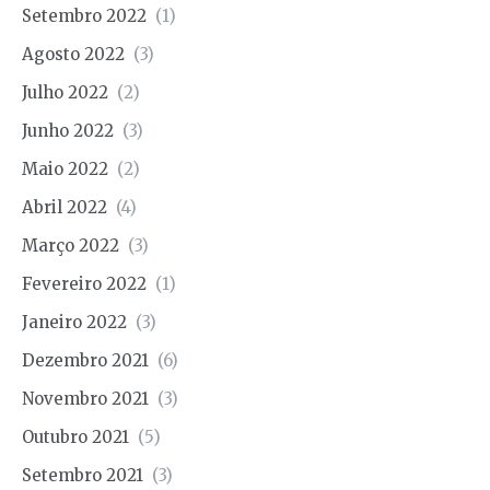
Setembro 2022
(1)
Agosto 2022
(3)
Julho 2022
(2)
Junho 2022
(3)
Maio 2022
(2)
Abril 2022
(4)
Março 2022
(3)
Fevereiro 2022
(1)
Janeiro 2022
(3)
Dezembro 2021
(6)
Novembro 2021
(3)
Outubro 2021
(5)
Setembro 2021
(3)