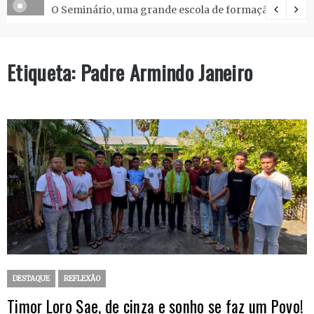
O Seminário, uma grande escola de formação.
Etiqueta:
Padre Armindo Janeiro
DESTAQUE
REFLEXÃO
Timor Loro Sae, de cinza e sonho se faz um Povo!