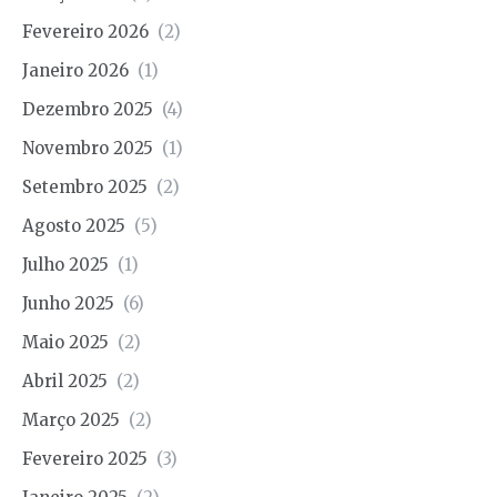
Fevereiro 2026
(2)
Janeiro 2026
(1)
Dezembro 2025
(4)
Novembro 2025
(1)
Setembro 2025
(2)
Agosto 2025
(5)
Julho 2025
(1)
Junho 2025
(6)
Maio 2025
(2)
Abril 2025
(2)
Março 2025
(2)
Fevereiro 2025
(3)