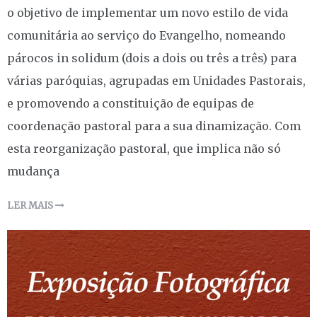
o objetivo de implementar um novo estilo de vida
comunitária ao serviço do Evangelho, nomeando
párocos in solidum (dois a dois ou três a três) para
várias paróquias, agrupadas em Unidades Pastorais,
e promovendo a constituição de equipas de
coordenação pastoral para a sua dinamização. Com
esta reorganização pastoral, que implica não só
mudança
LER MAIS